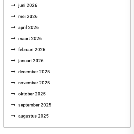
juni 2026
mei 2026
april 2026
maart 2026
februari 2026
januari 2026
december 2025
november 2025
oktober 2025
september 2025
augustus 2025