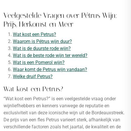
Veelgestelde Vragen over Pétrus Wijn:
Prijs, Herkomst en Meer
Wat kost een Petrus?
Waarom is Pétrus wijn duur?
Wat is de duurste rode wijn?
Wat is de beste rode wijn ter wereld?
Wat is een Pomerol wijn?
Waar komt de Petrus wijn vandaan?
Welke druif Petrus?
Wat kost een Petrus?
“Wat kost een Petrus?” is een veelgestelde vraag onder
wijnliefhebbers en kenners vanwege de reputatie en
exclusiviteit van deze iconische wijn uit de Bordeauxstreek.
De prijs van een fles Petrus varieert sterk, afhankelijk van
verschillende factoren zoals het jaartal, de kwaliteit en de