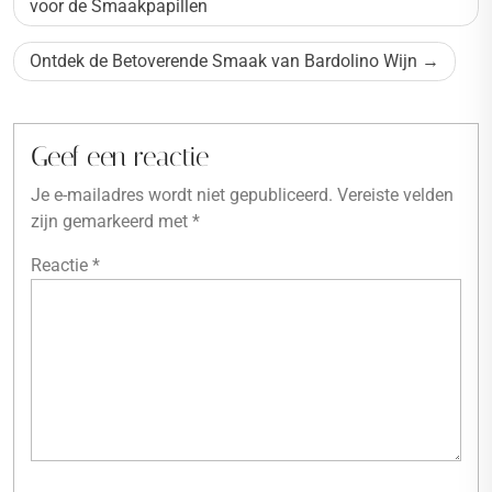
navigatie
voor de Smaakpapillen
Ontdek de Betoverende Smaak van Bardolino Wijn
Geef een reactie
Je e-mailadres wordt niet gepubliceerd.
Vereiste velden
zijn gemarkeerd met
*
Reactie
*