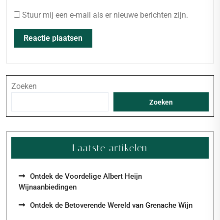
Stuur mij een e-mail als er nieuwe berichten zijn.
Zoeken
Zoeken
Laatste artikelen
Ontdek de Voordelige Albert Heijn
Wijnaanbiedingen
Ontdek de Betoverende Wereld van Grenache Wijn