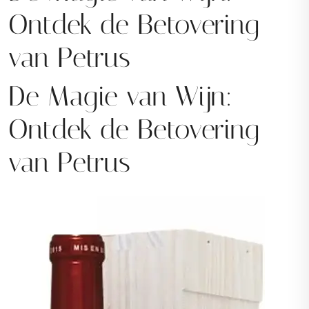
Ontdek de Betovering
van Petrus
De Magie van Wijn:
Ontdek de Betovering
van Petrus