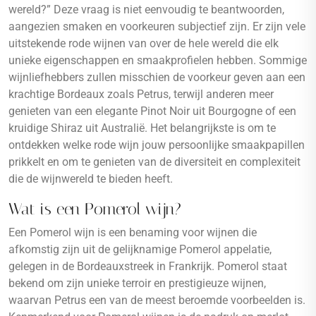
wereld?” Deze vraag is niet eenvoudig te beantwoorden,
aangezien smaken en voorkeuren subjectief zijn. Er zijn vele
uitstekende rode wijnen van over de hele wereld die elk
unieke eigenschappen en smaakprofielen hebben. Sommige
wijnliefhebbers zullen misschien de voorkeur geven aan een
krachtige Bordeaux zoals Petrus, terwijl anderen meer
genieten van een elegante Pinot Noir uit Bourgogne of een
kruidige Shiraz uit Australië. Het belangrijkste is om te
ontdekken welke rode wijn jouw persoonlijke smaakpapillen
prikkelt en om te genieten van de diversiteit en complexiteit
die de wijnwereld te bieden heeft.
Wat is een Pomerol wijn?
Een Pomerol wijn is een benaming voor wijnen die
afkomstig zijn uit de gelijknamige Pomerol appelatie,
gelegen in de Bordeauxstreek in Frankrijk. Pomerol staat
bekend om zijn unieke terroir en prestigieuze wijnen,
waarvan Petrus een van de meest beroemde voorbeelden is.