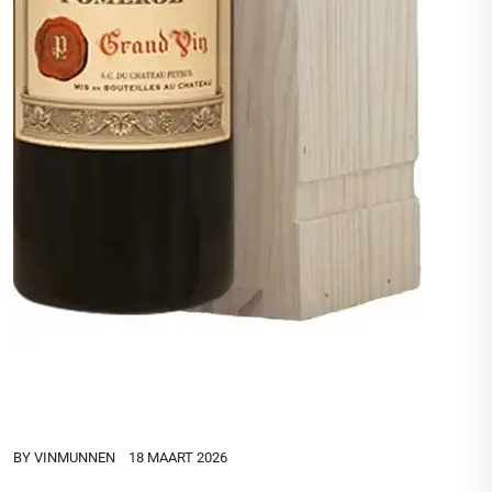
BY
VINMUNNEN
18 MAART 2026