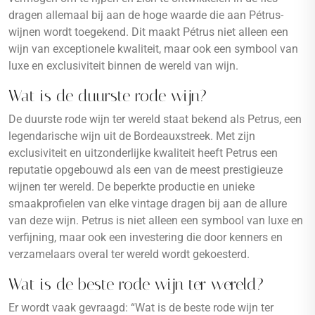
dragen allemaal bij aan de hoge waarde die aan Pétrus-
wijnen wordt toegekend. Dit maakt Pétrus niet alleen een
wijn van exceptionele kwaliteit, maar ook een symbool van
luxe en exclusiviteit binnen de wereld van wijn.
Wat is de duurste rode wijn?
De duurste rode wijn ter wereld staat bekend als Petrus, een
legendarische wijn uit de Bordeauxstreek. Met zijn
exclusiviteit en uitzonderlijke kwaliteit heeft Petrus een
reputatie opgebouwd als een van de meest prestigieuze
wijnen ter wereld. De beperkte productie en unieke
smaakprofielen van elke vintage dragen bij aan de allure
van deze wijn. Petrus is niet alleen een symbool van luxe en
verfijning, maar ook een investering die door kenners en
verzamelaars overal ter wereld wordt gekoesterd.
Wat is de beste rode wijn ter wereld?
Er wordt vaak gevraagd: “Wat is de beste rode wijn ter