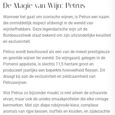
De Magie van Wijn: Petrus
Wanneer het gaat om iconische wijnen, is Petrus een naam
die onmiddellijk respect afdwingt in de wereld van
wijnliefhebbers. Deze legendarische wijn uit de
Bordeauxstreek staat bekend om zijn uitzonderlijke kwaliteit
en exclusiviteit.
Petrus wordt beschouwd als een van de meest prestigieuze
en gewilde wijnen ter wereld. De wijngaard, gelegen in de
Pomerol appelatie, is slechts 11,5 hectare groot en
produceert jaarlijks een beperkte hoeveelheid flessen. Dit
draagt bij aan de exclusiviteit en zeldzaamheid van
Petruswijnen.
Wat Petrus zo bijzonder maakt, is niet alleen de schaarste
ervan, maar ook de unieke smaakprofielen die elke vintage
kenmerken. Met zijn diepe robijnrode kleur, complexe
aroma’s van rijpe bessen, truffels en kruiden, en zijdezachte