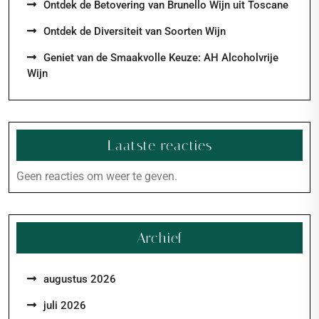
Ontdek de Betovering van Brunello Wijn uit Toscane
Ontdek de Diversiteit van Soorten Wijn
Geniet van de Smaakvolle Keuze: AH Alcoholvrije
Wijn
Laatste reacties
Geen reacties om weer te geven.
Archief
augustus 2026
juli 2026