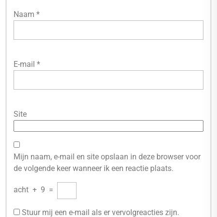
Naam
*
E-mail
*
Site
Mijn naam, e-mail en site opslaan in deze browser voor
de volgende keer wanneer ik een reactie plaats.
acht
+
9
=
Stuur mij een e-mail als er vervolgreacties zijn.