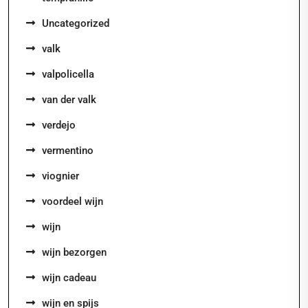
Uncategorized
valk
valpolicella
van der valk
verdejo
vermentino
viognier
voordeel wijn
wijn
wijn bezorgen
wijn cadeau
wijn en spijs