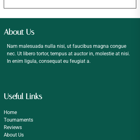
About Us
Nam malesuada nulla nisi, ut faucibus magna congue
nec. Ut libero tortor, tempus at auctor in, molestie at nisi.
In enim ligula, consequat eu feugiat a.
Useful Links
Home
Tournaments
Reviews
About Us