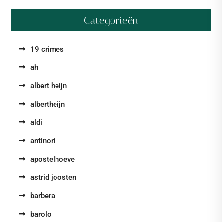
Categorieën
19 crimes
ah
albert heijn
albertheijn
aldi
antinori
apostelhoeve
astrid joosten
barbera
barolo