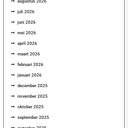
augustus 2026
juli 2026
juni 2026
mei 2026
april 2026
maart 2026
februari 2026
januari 2026
december 2025
november 2025
oktober 2025
september 2025
augustus 2025