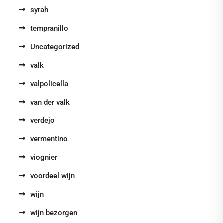
syrah
tempranillo
Uncategorized
valk
valpolicella
van der valk
verdejo
vermentino
viognier
voordeel wijn
wijn
wijn bezorgen