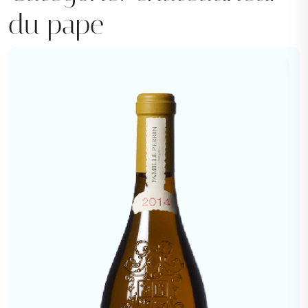
du pape