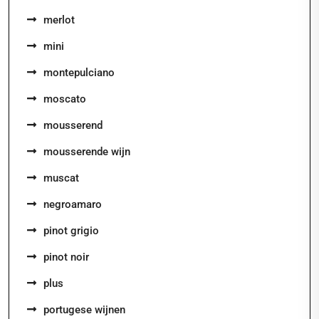
merlot
mini
montepulciano
moscato
mousserend
mousserende wijn
muscat
negroamaro
pinot grigio
pinot noir
plus
portugese wijnen