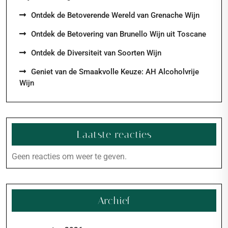
Ontdek de Betoverende Wereld van Grenache Wijn
Ontdek de Betovering van Brunello Wijn uit Toscane
Ontdek de Diversiteit van Soorten Wijn
Geniet van de Smaakvolle Keuze: AH Alcoholvrije
Wijn
Laatste reacties
Geen reacties om weer te geven.
Archief