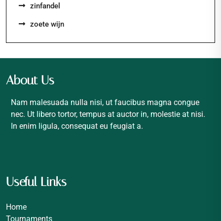
zinfandel
zoete wijn
About Us
Nam malesuada nulla nisi, ut faucibus magna congue
nec. Ut libero tortor, tempus at auctor in, molestie at nisi.
In enim ligula, consequat eu feugiat a.
Useful Links
Home
Tournaments