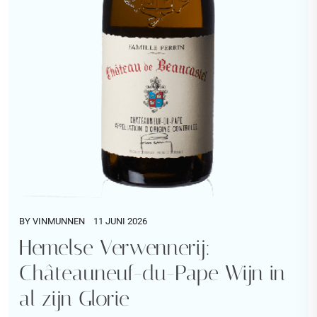
BY
VINMUNNEN
11 JUNI 2026
Hemelse Verwennerij:
Châteauneuf-du-Pape Wijn in
al zijn Glorie