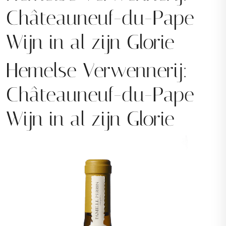
Châteauneuf-du-Pape
Wijn in al zijn Glorie
Hemelse Verwennerij:
Châteauneuf-du-Pape
Wijn in al zijn Glorie