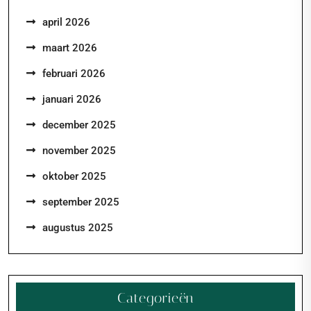
april 2026
maart 2026
februari 2026
januari 2026
december 2025
november 2025
oktober 2025
september 2025
augustus 2025
Categorieën