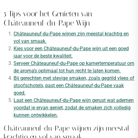
5 Tips voor het Genieten van
Châteauneuf-du-Pape Wijn
Châteauneuf-du-Pape wijnen zijn meestal krachtig en
vol van smaak.
Kies voor een Châteauneuf-du-Pape wijn uit een goed
jaar voor de beste kwaliteit.
Serveer Châteauneuf-du-Pape op kamertemperatuur om
de aroma’s optimaal tot hun recht te laten komen.
Bij gerechten met stevige smaken, zoals gegrild vlees of
stoofschotels, past een Châteauneuf-du-Pape vaak
goed.
Laat een Châteauneuf-du-Pape wijn gerust wat ademen
voordat je ervan geniet, zodat de smaken zich volledig
kunnen ontwikkelen.
Châteauneuf-du-Pape wijnen zijn meestal
krachtig en vol van smaak.