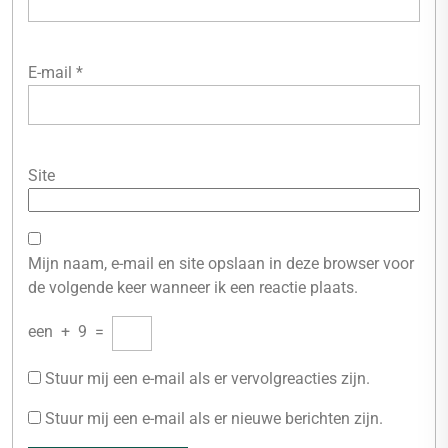
E-mail
*
Site
Mijn naam, e-mail en site opslaan in deze browser voor
de volgende keer wanneer ik een reactie plaats.
een
+
9
=
Stuur mij een e-mail als er vervolgreacties zijn.
Stuur mij een e-mail als er nieuwe berichten zijn.