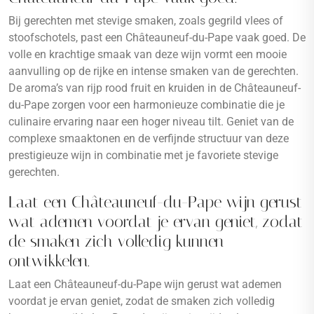
Bij gerechten met stevige smaken, zoals gegrild vlees of
stoofschotels, past een Châteauneuf-du-Pape vaak goed. De
volle en krachtige smaak van deze wijn vormt een mooie
aanvulling op de rijke en intense smaken van de gerechten.
De aroma’s van rijp rood fruit en kruiden in de Châteauneuf-
du-Pape zorgen voor een harmonieuze combinatie die je
culinaire ervaring naar een hoger niveau tilt. Geniet van de
complexe smaaktonen en de verfijnde structuur van deze
prestigieuze wijn in combinatie met je favoriete stevige
gerechten.
Laat een Châteauneuf-du-Pape wijn gerust
wat ademen voordat je ervan geniet, zodat
de smaken zich volledig kunnen
ontwikkelen.
Laat een Châteauneuf-du-Pape wijn gerust wat ademen
voordat je ervan geniet, zodat de smaken zich volledig