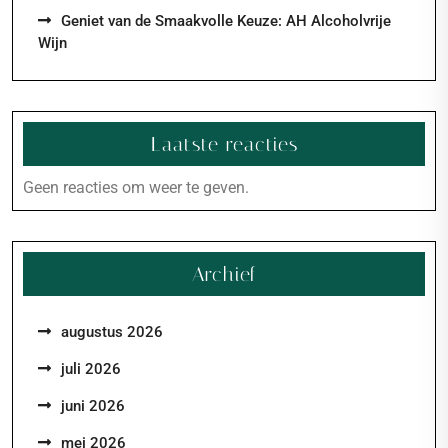
Geniet van de Smaakvolle Keuze: AH Alcoholvrije
Wijn
Laatste reacties
Geen reacties om weer te geven.
Archief
augustus 2026
juli 2026
juni 2026
mei 2026