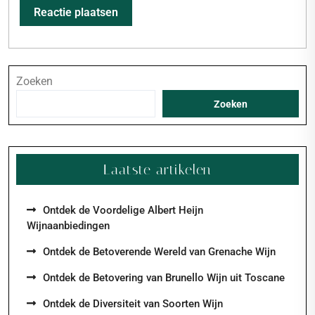
Zoeken
Zoeken
Laatste artikelen
Ontdek de Voordelige Albert Heijn
Wijnaanbiedingen
Ontdek de Betoverende Wereld van Grenache Wijn
Ontdek de Betovering van Brunello Wijn uit Toscane
Ontdek de Diversiteit van Soorten Wijn