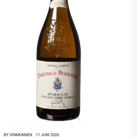
BY
VINMUNNEN
11 JUNI 2026