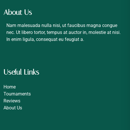
About Us
Nam malesuada nulla nisi, ut faucibus magna congue
nec. Ut libero tortor, tempus at auctor in, molestie at nisi.
In enim ligula, consequat eu feugiat a.
Useful Links
Home
Tournaments
Reviews
About Us