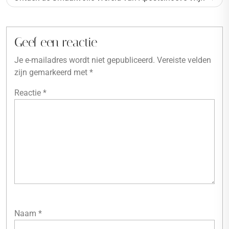
Geef een reactie
Je e-mailadres wordt niet gepubliceerd.
Vereiste velden
zijn gemarkeerd met
*
Reactie
*
Naam
*