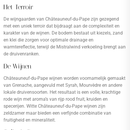
Het Terroir
De wijngaarden van Châteauneuf-du-Pape zijn gezegend
met een uniek terroir dat bijdraagt aan de complexiteit en
karakter van de wijnen. De bodem bestaat uit kiezels, zand
en klei die zorgen voor optimale drainage en
warmtereflectie, terwijl de Mistralwind verkoeling brengt aan
de druivenranken.
De Wijnen
Châteauneuf-du-Pape wijnen worden voornamelijk gemaakt
van Grenache, aangevuld met Syrah, Mourvèdre en andere
lokale druivensoorten. Het resultaat is een volle, krachtige
rode wijn met aroma’s van rijp rood fruit, kruiden en
specerijen. Witte Châteauneuf-du-Pape wijnen zijn
zeldzamer maar bieden een verfijnde combinatie van
fruitigheid en mineraliteit.