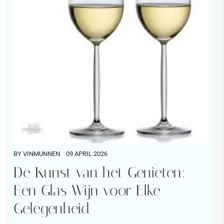
BY
VINMUNNEN
09 APRIL 2026
De Kunst van het Genieten:
Een Glas Wijn voor Elke
Gelegenheid