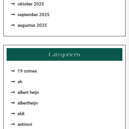
oktober 2025
september 2025
augustus 2025
Categorieën
19 crimes
ah
albert heijn
albertheijn
aldi
antinori