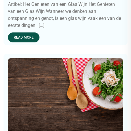
Artikel: Het Genieten van een Glas Wijn Het Genieten
van een Glas Wijn Wanneer we denken aan
ontspanning en genot, is een glas wijn vaak een van de
eerste dingen…[...]
READ MORE