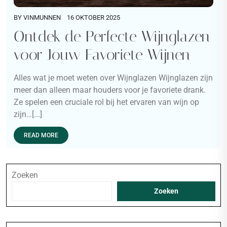
BY
VINMUNNEN
16 OKTOBER 2025
Ontdek de Perfecte Wijnglazen
voor Jouw Favoriete Wijnen
Alles wat je moet weten over Wijnglazen Wijnglazen zijn
meer dan alleen maar houders voor je favoriete drank.
Ze spelen een cruciale rol bij het ervaren van wijn op
zijn…[...]
READ MORE
Zoeken
Zoeken