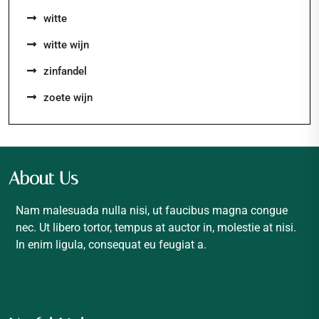
witte
witte wijn
zinfandel
zoete wijn
About Us
Nam malesuada nulla nisi, ut faucibus magna congue
nec. Ut libero tortor, tempus at auctor in, molestie at nisi.
In enim ligula, consequat eu feugiat a.