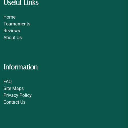
Useful Links
Home
Tournaments
Reviews
About Us
Information
FAQ
Site Maps
Privacy Policy
Contact Us