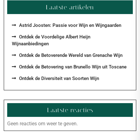
Laatste artikelen
Astrid Joosten: Passie voor Wijn en Wijngaarden
Ontdek de Voordelige Albert Heijn
Wijnaanbiedingen
Ontdek de Betoverende Wereld van Grenache Wijn
Ontdek de Betovering van Brunello Wijn uit Toscane
Ontdek de Diversiteit van Soorten Wijn
Laatste reacties
Geen reacties om weer te geven.