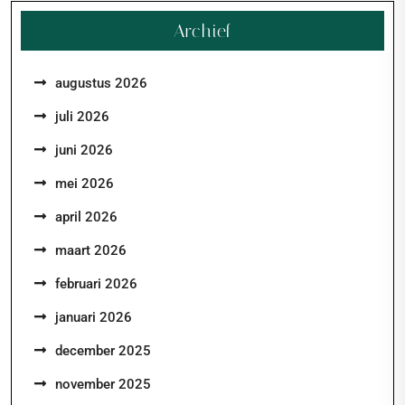
Archief
augustus 2026
juli 2026
juni 2026
mei 2026
april 2026
maart 2026
februari 2026
januari 2026
december 2025
november 2025