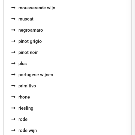
mousserende wijn
muscat
negroamaro
pinot grigio
pinot noir
plus
portugese wijnen
primitivo
rhone
riesling
rode
rode wijn