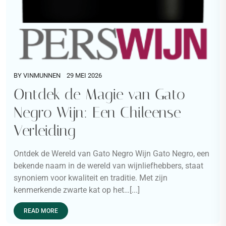
BY
VINMUNNEN
29 MEI 2026
Ontdek de Magie van Gato
Negro Wijn: Een Chileense
Verleiding
Ontdek de Wereld van Gato Negro Wijn Gato Negro, een
bekende naam in de wereld van wijnliefhebbers, staat
synoniem voor kwaliteit en traditie. Met zijn
kenmerkende zwarte kat op het…[...]
READ MORE