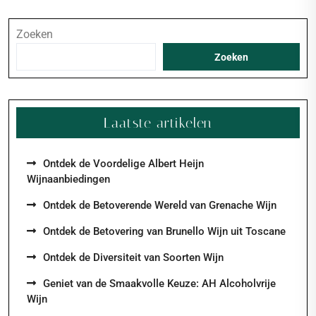
Zoeken
Zoeken
Laatste artikelen
Ontdek de Voordelige Albert Heijn
Wijnaanbiedingen
Ontdek de Betoverende Wereld van Grenache Wijn
Ontdek de Betovering van Brunello Wijn uit Toscane
Ontdek de Diversiteit van Soorten Wijn
Geniet van de Smaakvolle Keuze: AH Alcoholvrije
Wijn