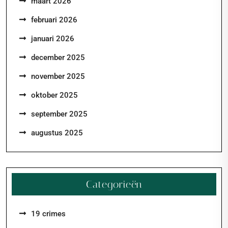
maart 2026
februari 2026
januari 2026
december 2025
november 2025
oktober 2025
september 2025
augustus 2025
Categorieën
19 crimes