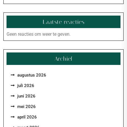
Laatste reacties
Geen reacties om weer te geven.
Archief
augustus 2026
juli 2026
juni 2026
mei 2026
april 2026