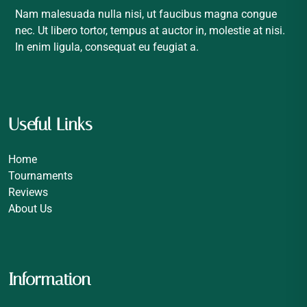
Nam malesuada nulla nisi, ut faucibus magna congue
nec. Ut libero tortor, tempus at auctor in, molestie at nisi.
In enim ligula, consequat eu feugiat a.
Useful Links
Home
Tournaments
Reviews
About Us
Information