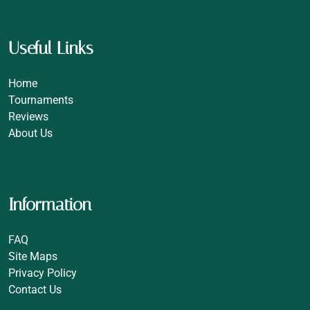
Useful Links
Home
Tournaments
Reviews
About Us
Information
FAQ
Site Maps
Privacy Policy
Contact Us