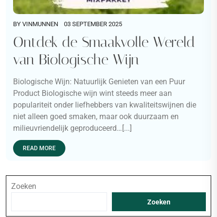
BY
VINMUNNEN
03 SEPTEMBER 2025
Ontdek de Smaakvolle Wereld
van Biologische Wijn
Biologische Wijn: Natuurlijk Genieten van een Puur
Product Biologische wijn wint steeds meer aan
populariteit onder liefhebbers van kwaliteitswijnen die
niet alleen goed smaken, maar ook duurzaam en
milieuvriendelijk geproduceerd…[...]
READ MORE
Zoeken
Zoeken