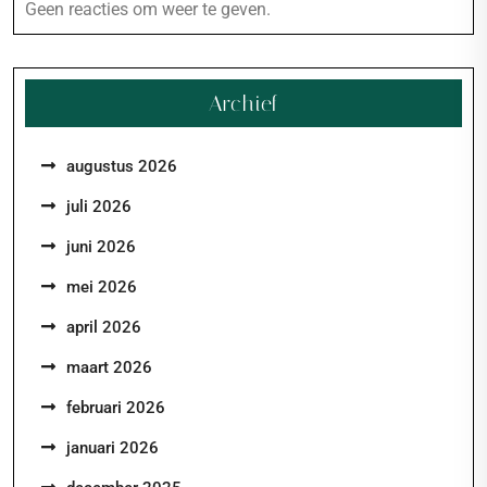
Geen reacties om weer te geven.
Archief
augustus 2026
juli 2026
juni 2026
mei 2026
april 2026
maart 2026
februari 2026
januari 2026