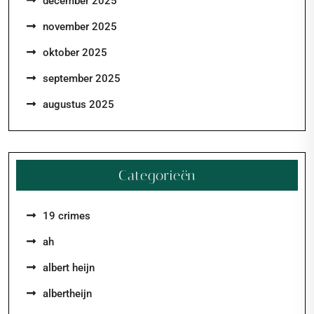
december 2025
november 2025
oktober 2025
september 2025
augustus 2025
Categorieën
19 crimes
ah
albert heijn
albertheijn