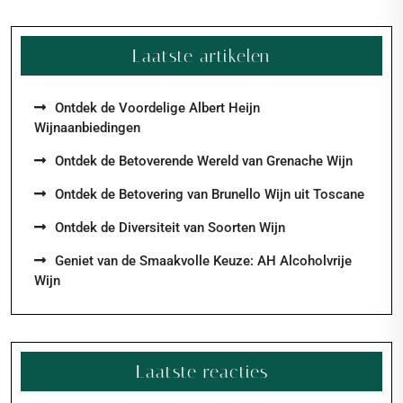
Laatste artikelen
Ontdek de Voordelige Albert Heijn
Wijnaanbiedingen
Ontdek de Betoverende Wereld van Grenache Wijn
Ontdek de Betovering van Brunello Wijn uit Toscane
Ontdek de Diversiteit van Soorten Wijn
Geniet van de Smaakvolle Keuze: AH Alcoholvrije
Wijn
Laatste reacties