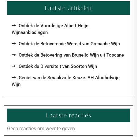
Laatste artikelen
Ontdek de Voordelige Albert Heijn
Wijnaanbiedingen
Ontdek de Betoverende Wereld van Grenache Wijn
Ontdek de Betovering van Brunello Wijn uit Toscane
Ontdek de Diversiteit van Soorten Wijn
Geniet van de Smaakvolle Keuze: AH Alcoholvrije
Wijn
Laatste reacties
Geen reacties om weer te geven.