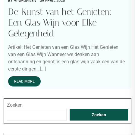
BY
VINMUNNEN
09 APRIL 2026
De Kunst van het Genieten:
Een Glas Wijn voor Elke
Gelegenheid
Artikel: Het Genieten van een Glas Wijn Het Genieten
van een Glas Wijn Wanneer we denken aan
ontspanning en genot, is een glas wijn vaak een van de
eerste dingen…[...]
READ MORE
Zoeken
Zoeken