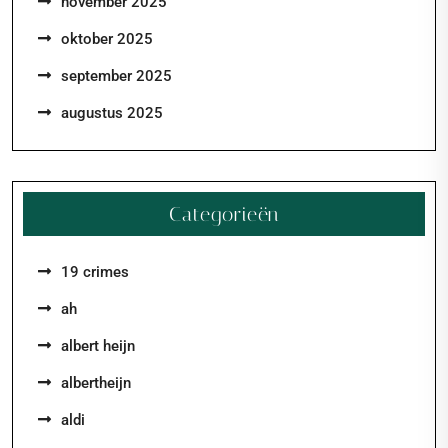
november 2025
oktober 2025
september 2025
augustus 2025
Categorieën
19 crimes
ah
albert heijn
albertheijn
aldi