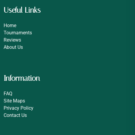
Useful Links
Home
Tournaments
Reviews
About Us
Information
FAQ
Site Maps
Privacy Policy
Contact Us