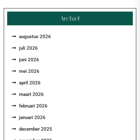
Archief
augustus 2026
juli 2026
juni 2026
mei 2026
april 2026
maart 2026
februari 2026
januari 2026
december 2025