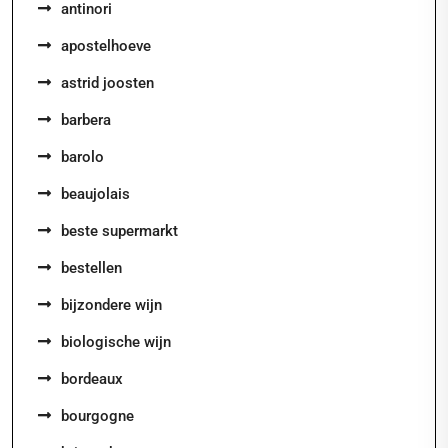
antinori
apostelhoeve
astrid joosten
barbera
barolo
beaujolais
beste supermarkt
bestellen
bijzondere wijn
biologische wijn
bordeaux
bourgogne