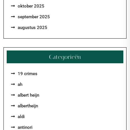
oktober 2025
september 2025
augustus 2025
Categorieën
19 crimes
ah
albert heijn
albertheijn
aldi
antinori