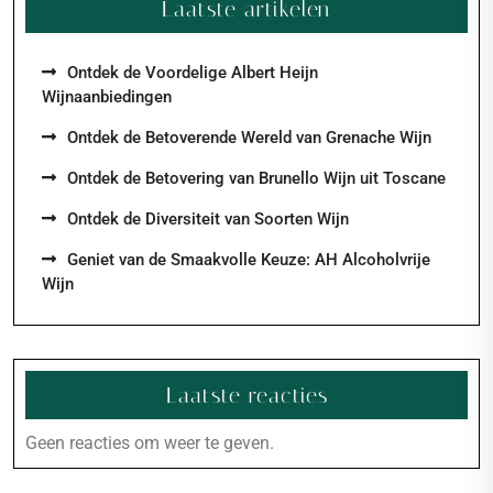
Laatste artikelen
Ontdek de Voordelige Albert Heijn
Wijnaanbiedingen
Ontdek de Betoverende Wereld van Grenache Wijn
Ontdek de Betovering van Brunello Wijn uit Toscane
Ontdek de Diversiteit van Soorten Wijn
Geniet van de Smaakvolle Keuze: AH Alcoholvrije
Wijn
Laatste reacties
Geen reacties om weer te geven.