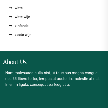
witte
witte wijn
zinfandel
zoete wijn
About Us
Nam malesuada nulla nisi, ut faucibus magna congue
nec. Ut libero tortor, tempus at auctor in, molestie at nisi.
In enim ligula, consequat eu feugiat a.