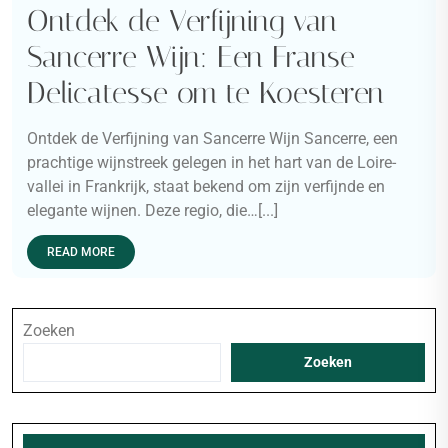
Ontdek de Verfijning van
Sancerre Wijn: Een Franse
Delicatesse om te Koesteren
Ontdek de Verfijning van Sancerre Wijn Sancerre, een
prachtige wijnstreek gelegen in het hart van de Loire-
vallei in Frankrijk, staat bekend om zijn verfijnde en
elegante wijnen. Deze regio, die…[...]
READ MORE
Zoeken
Zoeken