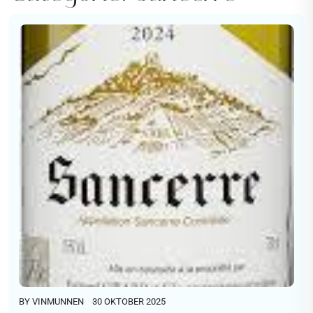
BY
VINMUNNEN
30 OKTOBER 2025