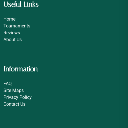
Useful Links
Home
Tournaments
Reviews
About Us
Information
FAQ
Site Maps
Privacy Policy
Contact Us