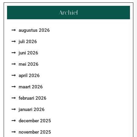
Archief
augustus 2026
juli 2026
juni 2026
mei 2026
april 2026
maart 2026
februari 2026
januari 2026
december 2025
november 2025