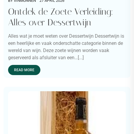
BY
VINMUNNEN
27 APRIL 2026
Ontdek de Zoete Verleiding:
Alles over Dessertwijn
Alles wat je moet weten over Dessertwijn Dessertwijn is
een heerlijke en vaak onderschatte categorie binnen de
wereld van wijn. Deze zoete wijnen worden vaak
geserveerd als afsluiter van een…[...]
READ MORE