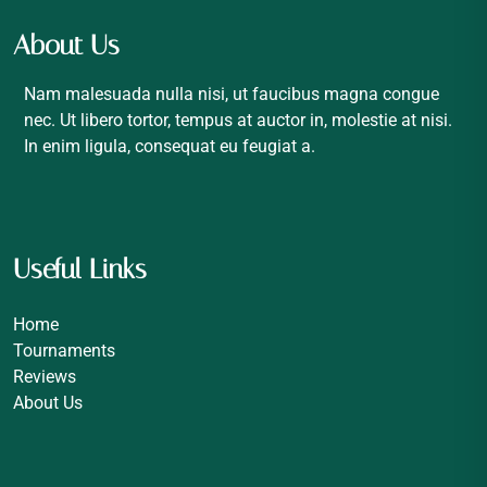
About Us
Nam malesuada nulla nisi, ut faucibus magna congue
nec. Ut libero tortor, tempus at auctor in, molestie at nisi.
In enim ligula, consequat eu feugiat a.
Useful Links
Home
Tournaments
Reviews
About Us