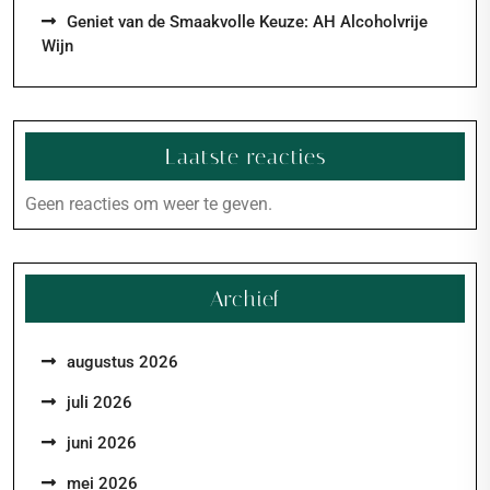
Geniet van de Smaakvolle Keuze: AH Alcoholvrije
Wijn
Laatste reacties
Geen reacties om weer te geven.
Archief
augustus 2026
juli 2026
juni 2026
mei 2026