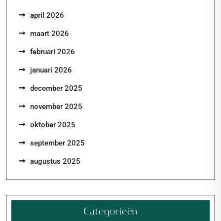
april 2026
maart 2026
februari 2026
januari 2026
december 2025
november 2025
oktober 2025
september 2025
augustus 2025
Categorieën