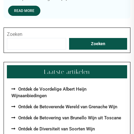
READ MORE
Zoeken
Zoeken
Laatste artikelen
Ontdek de Voordelige Albert Heijn
Wijnaanbiedingen
Ontdek de Betoverende Wereld van Grenache Wijn
Ontdek de Betovering van Brunello Wijn uit Toscane
Ontdek de Diversiteit van Soorten Wijn