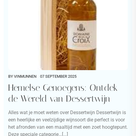
BY
VINMUNNEN
07 SEPTEMBER 2025
Hemelse Genoegens: Ontdek
de Wereld van Dessertwijn
Alles wat je moet weten over Dessertwijn Dessertwijn is
een heerlijke en veelzijdige wijnsoort die perfect is voor
het afronden van een maaltijd met een zoet hoogtepunt.
Deze speciale categorie…[...]