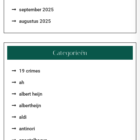
september 2025
augustus 2025
Categorieën
19 crimes
ah
albert heijn
albertheijn
aldi
antinori