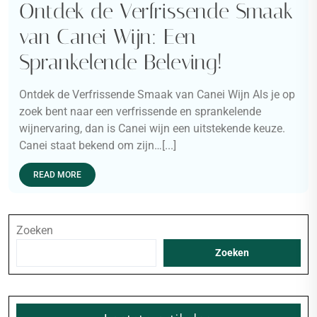
Ontdek de Verfrissende Smaak
van Canei Wijn: Een
Sprankelende Beleving!
Ontdek de Verfrissende Smaak van Canei Wijn Als je op
zoek bent naar een verfrissende en sprankelende
wijnervaring, dan is Canei wijn een uitstekende keuze.
Canei staat bekend om zijn…[...]
READ MORE
Zoeken
Zoeken