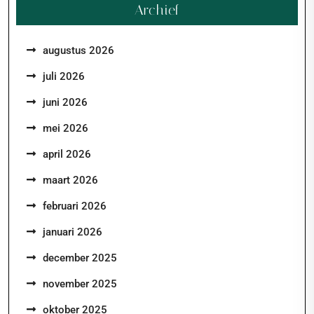
Archief
augustus 2026
juli 2026
juni 2026
mei 2026
april 2026
maart 2026
februari 2026
januari 2026
december 2025
november 2025
oktober 2025