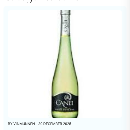
BY
VINMUNNEN
30 DECEMBER 2025