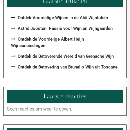
Laatste artikelen
Ontdek Voordelige Wijnen in de Aldi Wijnfolder
Astrid Joosten: Passie voor Wijn en Wijngaarden
Ontdek de Voordelige Albert Heijn
Wijnaanbiedingen
Ontdek de Betoverende Wereld van Grenache Wijn
Ontdek de Betovering van Brunello Wijn uit Toscane
Laatste reacties
Geen reacties om weer te geven.