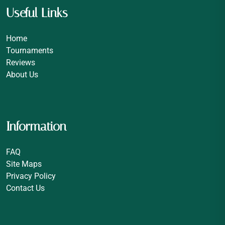
Useful Links
Home
Tournaments
Reviews
About Us
Information
FAQ
Site Maps
Privacy Policy
Contact Us