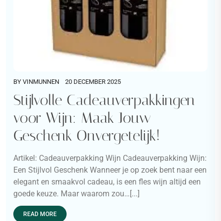
BY
VINMUNNEN
20 DECEMBER 2025
Stijlvolle Cadeauverpakkingen
voor Wijn: Maak Jouw
Geschenk Onvergetelijk!
Artikel: Cadeauverpakking Wijn Cadeauverpakking Wijn:
Een Stijlvol Geschenk Wanneer je op zoek bent naar een
elegant en smaakvol cadeau, is een fles wijn altijd een
goede keuze. Maar waarom zou…[...]
READ MORE