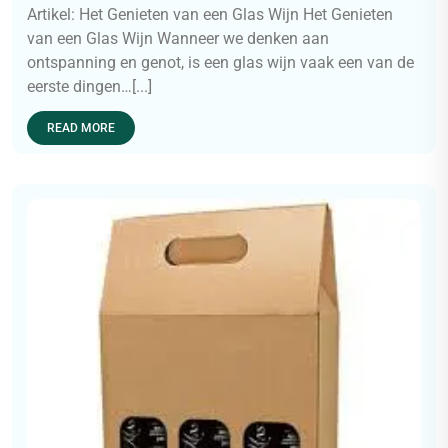
Artikel: Het Genieten van een Glas Wijn Het Genieten
van een Glas Wijn Wanneer we denken aan
ontspanning en genot, is een glas wijn vaak een van de
eerste dingen…[...]
READ MORE