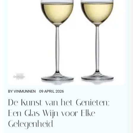
BY
VINMUNNEN
09 APRIL 2026
De Kunst van het Genieten:
Een Glas Wijn voor Elke
Gelegenheid