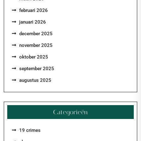
februari 2026
januari 2026
december 2025
november 2025
oktober 2025
september 2025
augustus 2025
Categorieën
19 crimes