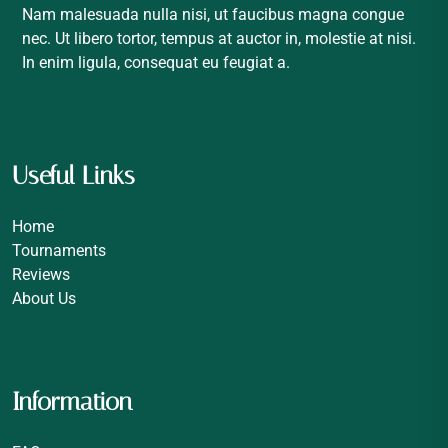
Nam malesuada nulla nisi, ut faucibus magna congue
nec. Ut libero tortor, tempus at auctor in, molestie at nisi.
In enim ligula, consequat eu feugiat a.
Useful Links
Home
Tournaments
Reviews
About Us
Information