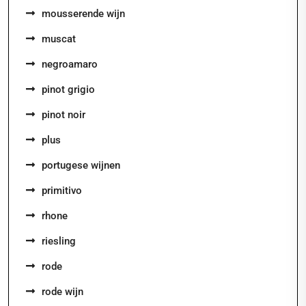
mousserende wijn
muscat
negroamaro
pinot grigio
pinot noir
plus
portugese wijnen
primitivo
rhone
riesling
rode
rode wijn