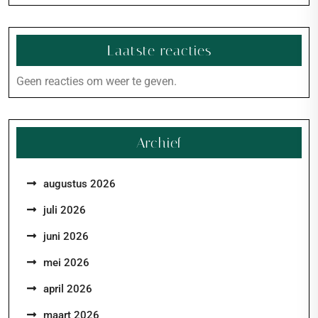
Laatste reacties
Geen reacties om weer te geven.
Archief
augustus 2026
juli 2026
juni 2026
mei 2026
april 2026
maart 2026