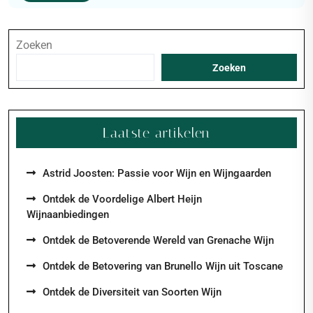
Zoeken
Zoeken
Laatste artikelen
Astrid Joosten: Passie voor Wijn en Wijngaarden
Ontdek de Voordelige Albert Heijn
Wijnaanbiedingen
Ontdek de Betoverende Wereld van Grenache Wijn
Ontdek de Betovering van Brunello Wijn uit Toscane
Ontdek de Diversiteit van Soorten Wijn