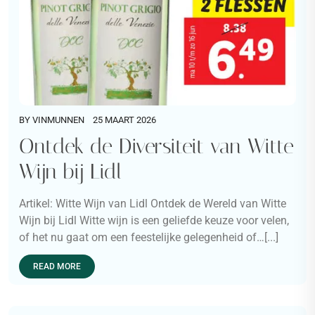
BY
VINMUNNEN
25 MAART 2026
Ontdek de Diversiteit van Witte
Wijn bij Lidl
Artikel: Witte Wijn van Lidl Ontdek de Wereld van Witte
Wijn bij Lidl Witte wijn is een geliefde keuze voor velen,
of het nu gaat om een feestelijke gelegenheid of…[...]
READ MORE