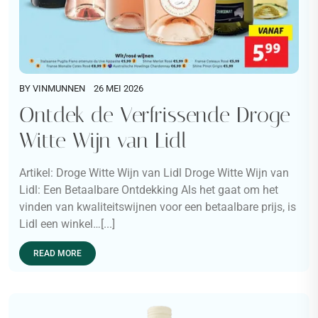
BY
VINMUNNEN
26 MEI 2026
Ontdek de Verfrissende Droge
Witte Wijn van Lidl
Artikel: Droge Witte Wijn van Lidl Droge Witte Wijn van
Lidl: Een Betaalbare Ontdekking Als het gaat om het
vinden van kwaliteitswijnen voor een betaalbare prijs, is
Lidl een winkel…[...]
READ MORE