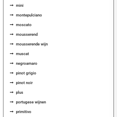
mini
montepulciano
moscato
mousserend
mousserende wijn
muscat
negroamaro
pinot grigio
pinot noir
plus
portugese wijnen
primitivo