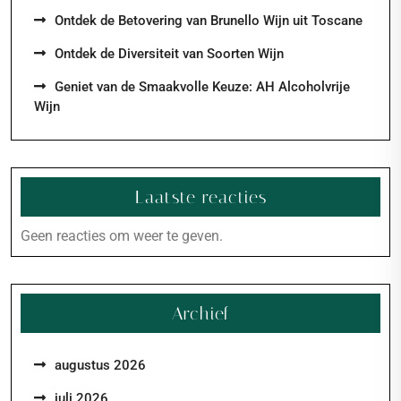
Ontdek de Betovering van Brunello Wijn uit Toscane
Ontdek de Diversiteit van Soorten Wijn
Geniet van de Smaakvolle Keuze: AH Alcoholvrije
Wijn
Laatste reacties
Geen reacties om weer te geven.
Archief
augustus 2026
juli 2026