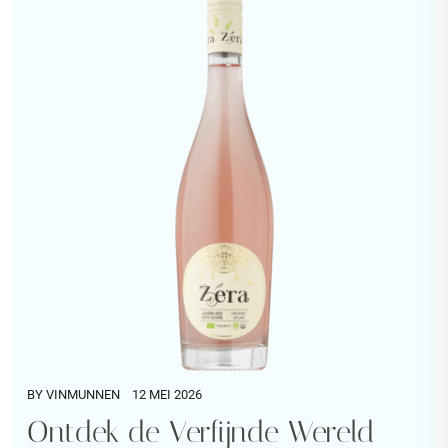
BY
VINMUNNEN
12 MEI 2026
Ontdek de Verfijnde Wereld