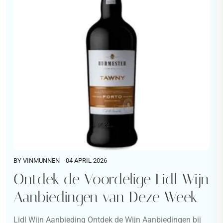
BY
VINMUNNEN
04 APRIL 2026
Ontdek de Voordelige Lidl Wijn
Aanbiedingen van Deze Week
Lidl Wijn Aanbieding Ontdek de Wijn Aanbiedingen bij