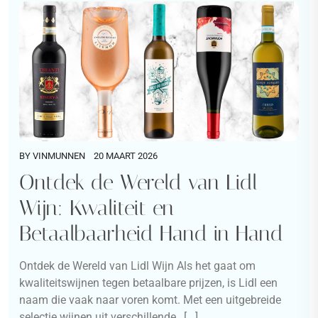
BY
VINMUNNEN
20 MAART 2026
Ontdek de Wereld van Lidl
Wijn: Kwaliteit en
Betaalbaarheid Hand in Hand
Ontdek de Wereld van Lidl Wijn Als het gaat om
kwaliteitswijnen tegen betaalbare prijzen, is Lidl een
naam die vaak naar voren komt. Met een uitgebreide
selectie wijnen uit verschillende…[...]