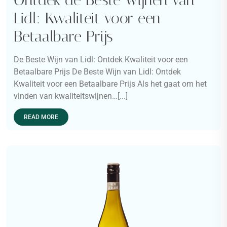
Lidl: Kwaliteit voor een
Betaalbare Prijs
De Beste Wijn van Lidl: Ontdek Kwaliteit voor een
Betaalbare Prijs De Beste Wijn van Lidl: Ontdek
Kwaliteit voor een Betaalbare Prijs Als het gaat om het
vinden van kwaliteitswijnen…[...]
READ MORE