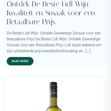
Ontdek De Beste Lidl Wijn:
Kwaliteit en Smaak voor een
Betaalbare Prijs
De Beste Lidl Wijn: Ontdek Geweldige Smaak voor een
Betaalbare Prijs De Beste Lidl Wijn: Ontdek Geweldige
Smaak voor een Betaalbare Prijs Lidl staat bekend om
zijn uitstekende prijs-kwaliteitverhouding en…[...]
READ MORE