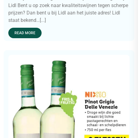
Lidl Bent u op zoek naar kwaliteitswijnen tegen scherpe
prijzen? Dan bent u bij Lidl aan het juiste adres! Lidl
staat bekend…[...]
READ MORE