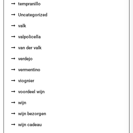
tempranillo
Uncategorized
valk
valpolicella
van der valk
verdejo
vermentino
viognier
voordeel wijn
wijn
wijn bezorgen
wijn cadeau