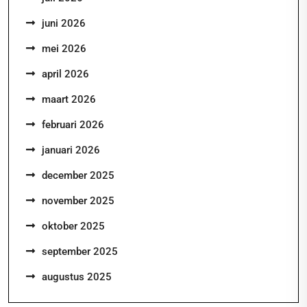
juni 2026
mei 2026
april 2026
maart 2026
februari 2026
januari 2026
december 2025
november 2025
oktober 2025
september 2025
augustus 2025