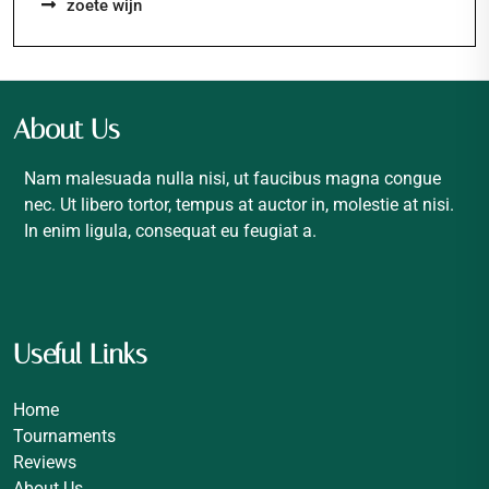
zoete wijn
About Us
Nam malesuada nulla nisi, ut faucibus magna congue
nec. Ut libero tortor, tempus at auctor in, molestie at nisi.
In enim ligula, consequat eu feugiat a.
Useful Links
Home
Tournaments
Reviews
About Us