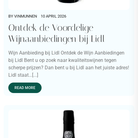
BY
VINMUNNEN
10 APRIL 2026
Ontdek de Voordelige
Wijnaanbiedingen bij Lidl
Wijn Aanbieding bij Lidl Ontdek de Wijn Aanbiedingen
bij Lidl Bent u op zoek naar kwaliteitswijnen tegen
scherpe prijzen? Dan bent u bij Lidl aan het juiste adres!
Lidl staat…[...]
READ MORE