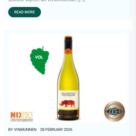
READ MORE
BY
VINMUNNEN
28 FEBRUARI 2026