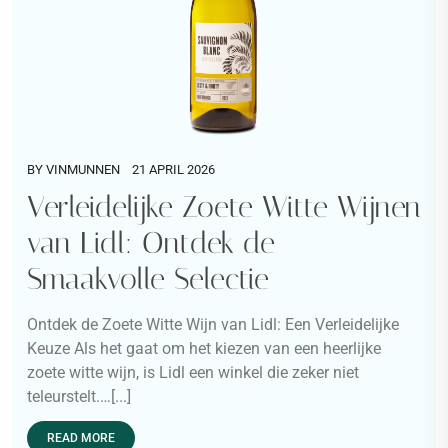
BY
VINMUNNEN
21 APRIL 2026
Verleidelijke Zoete Witte Wijnen
van Lidl: Ontdek de
Smaakvolle Selectie
Ontdek de Zoete Witte Wijn van Lidl: Een Verleidelijke
Keuze Als het gaat om het kiezen van een heerlijke
zoete witte wijn, is Lidl een winkel die zeker niet
teleurstelt.…[...]
READ MORE