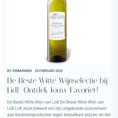
BY
VINMUNNEN
25 FEBRUARI 2026
De Beste Witte Wijnselectie bij
Lidl: Ontdek Jouw Favoriet!
De Beste Witte Wijn van Lidl De Beste Witte Wijn van
Lidl Lidl staat bekend om zijn uitgebreide assortiment
aan kwaliteitsproducten tegen betaalbare prijzen, en dat