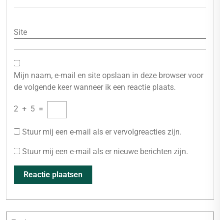
Site
Mijn naam, e-mail en site opslaan in deze browser voor
de volgende keer wanneer ik een reactie plaats.
2
+
5
=
Stuur mij een e-mail als er vervolgreacties zijn.
Stuur mij een e-mail als er nieuwe berichten zijn.