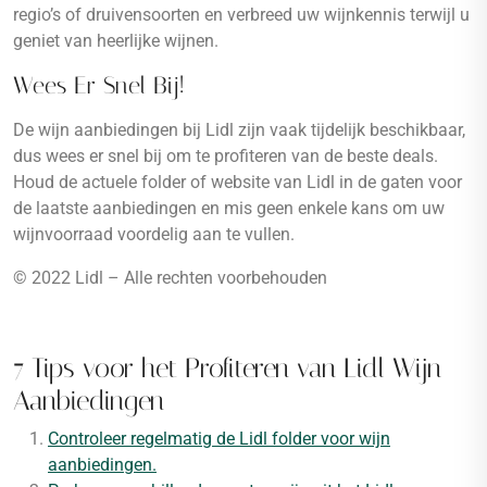
regio’s of druivensoorten en verbreed uw wijnkennis terwijl u
geniet van heerlijke wijnen.
Wees Er Snel Bij!
De wijn aanbiedingen bij Lidl zijn vaak tijdelijk beschikbaar,
dus wees er snel bij om te profiteren van de beste deals.
Houd de actuele folder of website van Lidl in de gaten voor
de laatste aanbiedingen en mis geen enkele kans om uw
wijnvoorraad voordelig aan te vullen.
© 2022 Lidl – Alle rechten voorbehouden
7 Tips voor het Profiteren van Lidl Wijn
Aanbiedingen
Controleer regelmatig de Lidl folder voor wijn
aanbiedingen.