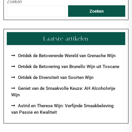
Zoeken
Zoeken
Laatste artikelen
Ontdek de Betoverende Wereld van Grenache Wijn
Ontdek de Betovering van Brunello Wijn uit Toscane
Ontdek de Diversiteit van Soorten Wijn
Geniet van de Smaakvolle Keuze: AH Alcoholvrije
Wijn
Astrid en Therese Wijn: Verfijnde Smaakbeleving
van Passie en Kwaliteit