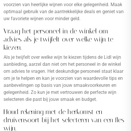
voorzien van heerlijke wijnen voor elke gelegenheid. Maak
optimaal gebruik van de aantrekkelijke deals en geniet van
uw favoriete wijnen voor minder geld.
Vraag het personeel in de winkel om
advies als je twijfelt over welke wijn te
kiezen.
Als je twijfelt over welke wijn te kiezen tijdens de Lidl wijn
aanbieding, aarzel dan niet om het personeel in de winkel
om advies te vragen. Het deskundige personeel staat klaar
om je te helpen en kan je voorzien van waardevolle tips en
aanbevelingen op basis van jouw smaakvoorkeuren en
gelegenheid. Zo kun je met vertrouwen de perfecte wijn
selecteren die past bij jouw smaak en budget.
Houd rekening met de herkomst en
druivensoort bij het selecteren van een fles
wijn.