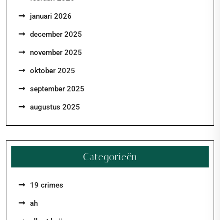
januari 2026
december 2025
november 2025
oktober 2025
september 2025
augustus 2025
Categorieën
19 crimes
ah