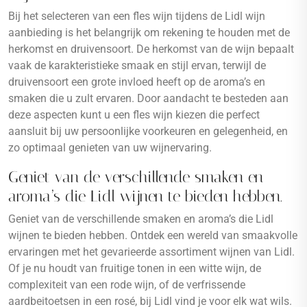
Bij het selecteren van een fles wijn tijdens de Lidl wijn
aanbieding is het belangrijk om rekening te houden met de
herkomst en druivensoort. De herkomst van de wijn bepaalt
vaak de karakteristieke smaak en stijl ervan, terwijl de
druivensoort een grote invloed heeft op de aroma’s en
smaken die u zult ervaren. Door aandacht te besteden aan
deze aspecten kunt u een fles wijn kiezen die perfect
aansluit bij uw persoonlijke voorkeuren en gelegenheid, en
zo optimaal genieten van uw wijnervaring.
Geniet van de verschillende smaken en
aroma’s die Lidl wijnen te bieden hebben.
Geniet van de verschillende smaken en aroma’s die Lidl
wijnen te bieden hebben. Ontdek een wereld van smaakvolle
ervaringen met het gevarieerde assortiment wijnen van Lidl.
Of je nu houdt van fruitige tonen in een witte wijn, de
complexiteit van een rode wijn, of de verfrissende
aardbeitoetsen in een rosé, bij Lidl vind je voor elk wat wils.