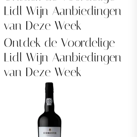
Lidl Wijn Aanbiedingen
van Deze Week
Ontdek de Voordelige
Lidl Wijn Aanbiedingen
van Deze Week