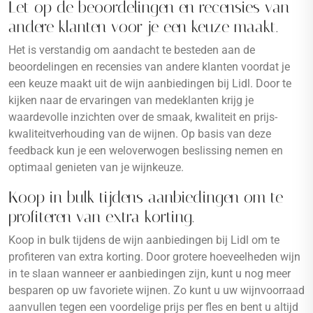
Let op de beoordelingen en recensies van
andere klanten voor je een keuze maakt.
Het is verstandig om aandacht te besteden aan de
beoordelingen en recensies van andere klanten voordat je
een keuze maakt uit de wijn aanbiedingen bij Lidl. Door te
kijken naar de ervaringen van medeklanten krijg je
waardevolle inzichten over de smaak, kwaliteit en prijs-
kwaliteitverhouding van de wijnen. Op basis van deze
feedback kun je een weloverwogen beslissing nemen en
optimaal genieten van je wijnkeuze.
Koop in bulk tijdens aanbiedingen om te
profiteren van extra korting.
Koop in bulk tijdens de wijn aanbiedingen bij Lidl om te
profiteren van extra korting. Door grotere hoeveelheden wijn
in te slaan wanneer er aanbiedingen zijn, kunt u nog meer
besparen op uw favoriete wijnen. Zo kunt u uw wijnvoorraad
aanvullen tegen een voordelige prijs per fles en bent u altijd