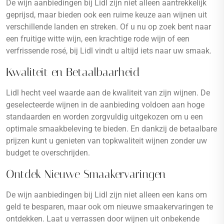
De wijn aanbiedingen bij Lidl zijn niet alleen aantrekkelijk
geprijsd, maar bieden ook een ruime keuze aan wijnen uit
verschillende landen en streken. Of u nu op zoek bent naar
een fruitige witte wijn, een krachtige rode wijn of een
verfrissende rosé, bij Lidl vindt u altijd iets naar uw smaak.
Kwaliteit en Betaalbaarheid
Lidl hecht veel waarde aan de kwaliteit van zijn wijnen. De
geselecteerde wijnen in de aanbieding voldoen aan hoge
standaarden en worden zorgvuldig uitgekozen om u een
optimale smaakbeleving te bieden. En dankzij de betaalbare
prijzen kunt u genieten van topkwaliteit wijnen zonder uw
budget te overschrijden.
Ontdek Nieuwe Smaakervaringen
De wijn aanbiedingen bij Lidl zijn niet alleen een kans om
geld te besparen, maar ook om nieuwe smaakervaringen te
ontdekken. Laat u verrassen door wijnen uit onbekende