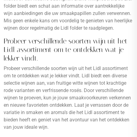
folder biedt een schat aan informatie over aantrekkelijke
wijn aanbiedingen die uw smaakpapillen zullen verwennen.
Mis geen enkele kans om voordelig te genieten van heerlijke
wijnen door regelmatig de Lidl folder te raadplegen.
Probeer verschillende soorten wijn uit het
Lidl assortiment om te ontdekken wat je
lekker vindt.
Probeer verschillende soorten wijn uit het Lidl assortiment
om te ontdekken wat je lekker vindt. Lidl biedt een diverse
selectie wijnen aan, van fruitige witte wijnen tot krachtige
rode varianten en verfrissende rosés. Door verschillende
wijnen te proeven, kun je jouw smaakvoorkeuren verkennen
en nieuwe favorieten ontdekken. Laat je verrassen door de
variatie in smaken en aroma’s die het Lidl assortiment te
bieden heeft en geniet van het avontuur van het ontdekken
van jouw ideale wijn.