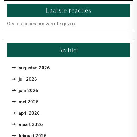
Laatste reacties
Geen reacties om weer te geven.
Archief
augustus 2026
juli 2026
juni 2026
mei 2026
april 2026
maart 2026
februari 2026