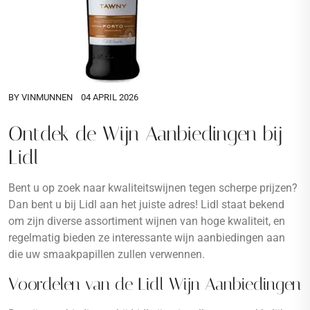
BY
VINMUNNEN
04 APRIL 2026
Ontdek de Wijn Aanbiedingen bij
Lidl
Bent u op zoek naar kwaliteitswijnen tegen scherpe prijzen?
Dan bent u bij Lidl aan het juiste adres! Lidl staat bekend
om zijn diverse assortiment wijnen van hoge kwaliteit, en
regelmatig bieden ze interessante wijn aanbiedingen aan
die uw smaakpapillen zullen verwennen.
Voordelen van de Lidl Wijn Aanbiedingen