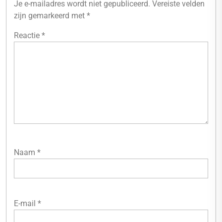
Je e-mailadres wordt niet gepubliceerd.
Vereiste velden
zijn gemarkeerd met
*
Reactie
*
Naam
*
E-mail
*