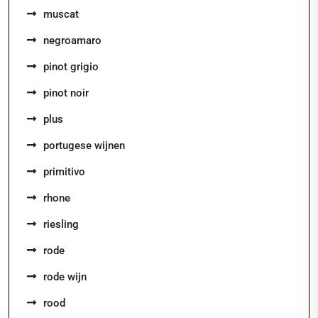
muscat
negroamaro
pinot grigio
pinot noir
plus
portugese wijnen
primitivo
rhone
riesling
rode
rode wijn
rood