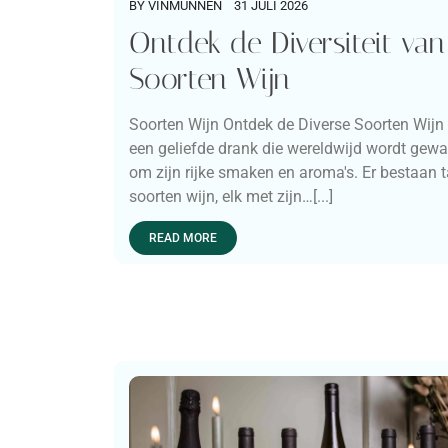
BY
VINMUNNEN
31 JULI 2026
Ontdek de Diversiteit van
Soorten Wijn
Soorten Wijn Ontdek de Diverse Soorten Wijn 
een geliefde drank die wereldwijd wordt gew
om zijn rijke smaken en aroma's. Er bestaan t
soorten wijn, elk met zijn…[...]
READ MORE