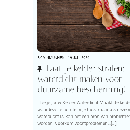
BY
VINMUNNEN
19 JULI 2026
Laat je kelder stralen:
waterdicht maken voor
duurzame bescherming!
Hoe je jouw Kelder Waterdicht Maakt Je kelde
waardevolle ruimte in je huis, maar als deze n
waterdicht is, kan het een bron van probleme
worden. Voorkom vochtproblemen…[...]