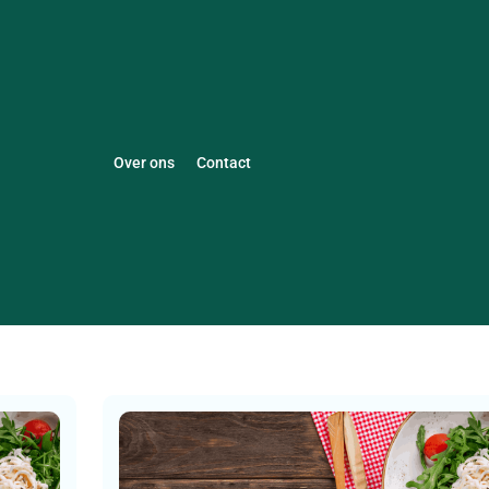
Over ons
Contact