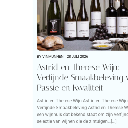
BY
VINMUNNEN
28 JULI 2026
Astrid en Therese Wijn:
Verfijnde Smaakbeleving 
Passie en Kwaliteit
Astrid en Therese Wijn Astrid en Therese Wijn
Verfijnde Smaakbeleving Astrid en Therese Wi
een wijnhuis dat bekend staat om zijn verfijn
selectie van wijnen die de zintuigen…[...]