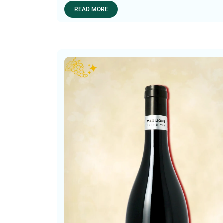
READ MORE