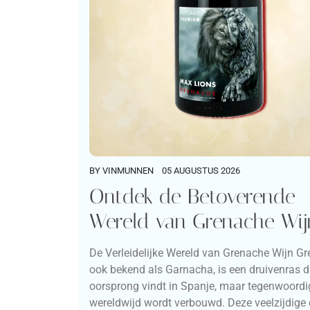
BY
VINMUNNEN
05 AUGUSTUS 2026
Ontdek de Betoverende
Wereld van Grenache Wij
De Verleidelijke Wereld van Grenache Wijn Gr
ook bekend als Garnacha, is een druivenras da
oorsprong vindt in Spanje, maar tegenwoordi
wereldwijd wordt verbouwd. Deze veelzijdige 