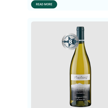
READ MORE