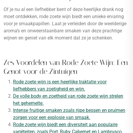
Of je nu al een liefhebber bent of deze heerlijke drank nog
moet ontdekken, rode zoete wijn biedt een unieke ervaring
voor je smaakpapillen. Laat je verleiden door de weelderige
aroma’s en onweerstaanbare smaken van deze prachtige
wijnen en geniet van elk moment dat ze je schenken.
Zes Voordelen van Rode Zoete Wijn: Een
Genot voor de Zintuigen
Rode zoete wijn is een heerlijke traktatie voor
liefhebbers van zoetigheid en wijn.
De volle body en zoetheid van rode zoete wijn strelen
het gehemelte.
Intense fruitige smaken zoals rijpe bessen en pruimen
zorgen voor een explosie van smaak.
Rode zoete wijn biedt een diversiteit aan populaire
variëteiten, zoals Port, Ruby Cabernet en Lambrusco.