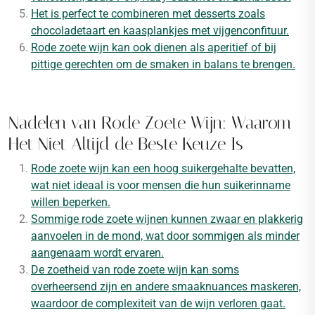
Het is perfect te combineren met desserts zoals
chocoladetaart en kaasplankjes met vijgenconfituur.
Rode zoete wijn kan ook dienen als aperitief of bij
pittige gerechten om de smaken in balans te brengen.
Nadelen van Rode Zoete Wijn: Waarom
Het Niet Altijd de Beste Keuze Is
Rode zoete wijn kan een hoog suikergehalte bevatten,
wat niet ideaal is voor mensen die hun suikerinname
willen beperken.
Sommige rode zoete wijnen kunnen zwaar en plakkerig
aanvoelen in de mond, wat door sommigen als minder
aangenaam wordt ervaren.
De zoetheid van rode zoete wijn kan soms
overheersend zijn en andere smaaknuances maskeren,
waardoor de complexiteit van de wijn verloren gaat.