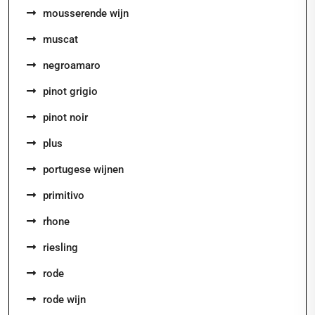
mousserende wijn
muscat
negroamaro
pinot grigio
pinot noir
plus
portugese wijnen
primitivo
rhone
riesling
rode
rode wijn