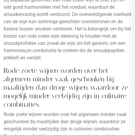
niet goed harmoniëren met het voedsel, waardoor de
smaakervaring wordt verstoord. De overweldigende zoetheid
van de wijn kan sommige gerechten overstemmen en de
balans tussen smaken verstoren. Het is belangrijk om bij het
kiezen van rode zoete wijn rekening te houden met de
smaakprofielen van zowel de wijn als het gerecht, om een
harmonieuze combinatie te creëren die de smaakpapillen
prikkelt en verrijkt.
Rode zoete wijnen worden over het
algemeen minder vaak geschonken bij
maaltijden dan droge wijnen, waardoor ze
mogelijk minder veelzijdig zijn in culinaire
combinaties.
Rode zoete wijnen worden over het algemeen minder vaak
geschonken bij maaltijden dan droge wijnen, waardoor ze
mogelijk minder veelzijdig zijn in culinaire combinaties.