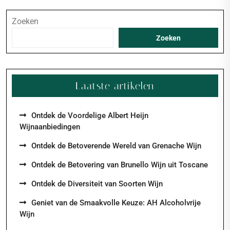
Zoeken
Zoeken
Laatste artikelen
Ontdek de Voordelige Albert Heijn
Wijnaanbiedingen
Ontdek de Betoverende Wereld van Grenache Wijn
Ontdek de Betovering van Brunello Wijn uit Toscane
Ontdek de Diversiteit van Soorten Wijn
Geniet van de Smaakvolle Keuze: AH Alcoholvrije
Wijn