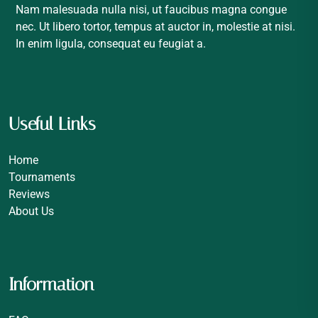
Nam malesuada nulla nisi, ut faucibus magna congue
nec. Ut libero tortor, tempus at auctor in, molestie at nisi.
In enim ligula, consequat eu feugiat a.
Useful Links
Home
Tournaments
Reviews
About Us
Information