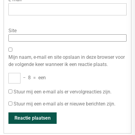
Site
Mijn naam, e-mail en site opslaan in deze browser voor
de volgende keer wanneer ik een reactie plaats.
−
8
=
een
Stuur mij een e-mail als er vervolgreacties zijn.
Stuur mij een e-mail als er nieuwe berichten zijn.