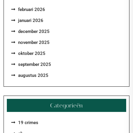
februari 2026
januari 2026
december 2025
november 2025
oktober 2025
september 2025
augustus 2025
Categorieën
19 crimes