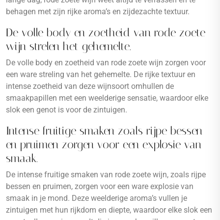
behagen met zijn rijke aroma’s en zijdezachte textuur.
De volle body en zoetheid van rode zoete
wijn strelen het gehemelte.
De volle body en zoetheid van rode zoete wijn zorgen voor
een ware streling van het gehemelte. De rijke textuur en
intense zoetheid van deze wijnsoort omhullen de
smaakpapillen met een weelderige sensatie, waardoor elke
slok een genot is voor de zintuigen.
Intense fruitige smaken zoals rijpe bessen
en pruimen zorgen voor een explosie van
smaak.
De intense fruitige smaken van rode zoete wijn, zoals rijpe
bessen en pruimen, zorgen voor een ware explosie van
smaak in je mond. Deze weelderige aroma’s vullen je
zintuigen met hun rijkdom en diepte, waardoor elke slok een