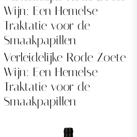
Wijn: Een Hemelse
Traktatie voor de
Smaakpapillen
Verleidelijke Rode Zoete
Wijn: Een Hemelse
Traktatie voor de
Smaakpapillen