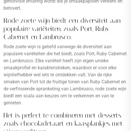
genotvolle ervaring wordt die je smaakpapillen verwent en
betovert.
Rode zoete wijn biedt een diversiteit aan
populaire variëteiten, zoals Port, Ruby
Cabernet en Lambrusco.
Rode zoete wijn is geliefd vanwege de diversiteit aan
populaire variëteiten die het biedt, zoals Port, Ruby Cabernet
en Lambrusco. Elke variëteit heeft zijn eigen unieke
smaakprofiel en karakteristieken, waardoor er voor elke
wijnliefhebber wel iets te ontdekken valt. Van de rijke
smaken van Port tot de fruitige tonen van Ruby Cabernet en
de verfrissende sprankeling van Lambrusco, rode zoete wijn
biedt een scala aan keuzes om te verkennen en van te
genieten.
Het is perfect te combineren met desserts
zoals chocoladetaart en kaasplankjes met