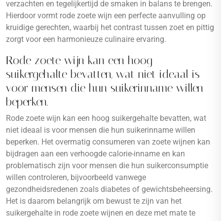
verzachten en tegelijkertijd de smaken in balans te brengen.
Hierdoor vormt rode zoete wijn een perfecte aanvulling op
kruidige gerechten, waarbij het contrast tussen zoet en pittig
zorgt voor een harmonieuze culinaire ervaring.
Rode zoete wijn kan een hoog
suikergehalte bevatten, wat niet ideaal is
voor mensen die hun suikerinname willen
beperken.
Rode zoete wijn kan een hoog suikergehalte bevatten, wat
niet ideaal is voor mensen die hun suikerinname willen
beperken. Het overmatig consumeren van zoete wijnen kan
bijdragen aan een verhoogde calorie-inname en kan
problematisch zijn voor mensen die hun suikerconsumptie
willen controleren, bijvoorbeeld vanwege
gezondheidsredenen zoals diabetes of gewichtsbeheersing.
Het is daarom belangrijk om bewust te zijn van het
suikergehalte in rode zoete wijnen en deze met mate te