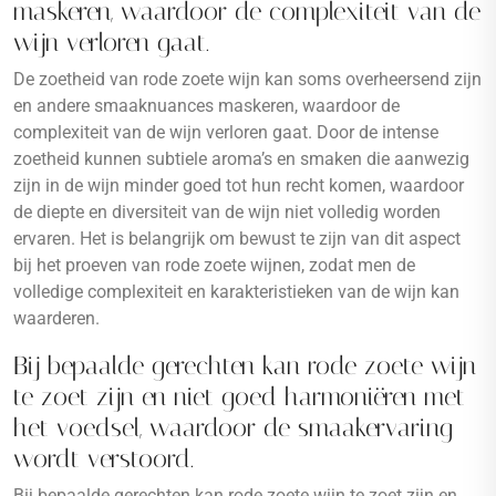
maskeren, waardoor de complexiteit van de
wijn verloren gaat.
De zoetheid van rode zoete wijn kan soms overheersend zijn
en andere smaaknuances maskeren, waardoor de
complexiteit van de wijn verloren gaat. Door de intense
zoetheid kunnen subtiele aroma’s en smaken die aanwezig
zijn in de wijn minder goed tot hun recht komen, waardoor
de diepte en diversiteit van de wijn niet volledig worden
ervaren. Het is belangrijk om bewust te zijn van dit aspect
bij het proeven van rode zoete wijnen, zodat men de
volledige complexiteit en karakteristieken van de wijn kan
waarderen.
Bij bepaalde gerechten kan rode zoete wijn
te zoet zijn en niet goed harmoniëren met
het voedsel, waardoor de smaakervaring
wordt verstoord.
Bij bepaalde gerechten kan rode zoete wijn te zoet zijn en