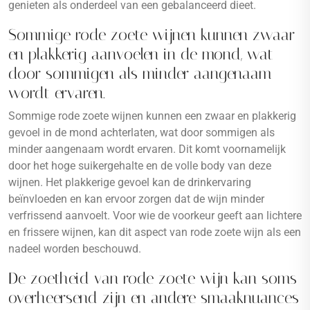
genieten als onderdeel van een gebalanceerd dieet.
Sommige rode zoete wijnen kunnen zwaar
en plakkerig aanvoelen in de mond, wat
door sommigen als minder aangenaam
wordt ervaren.
Sommige rode zoete wijnen kunnen een zwaar en plakkerig
gevoel in de mond achterlaten, wat door sommigen als
minder aangenaam wordt ervaren. Dit komt voornamelijk
door het hoge suikergehalte en de volle body van deze
wijnen. Het plakkerige gevoel kan de drinkervaring
beïnvloeden en kan ervoor zorgen dat de wijn minder
verfrissend aanvoelt. Voor wie de voorkeur geeft aan lichtere
en frissere wijnen, kan dit aspect van rode zoete wijn als een
nadeel worden beschouwd.
De zoetheid van rode zoete wijn kan soms
overheersend zijn en andere smaaknuances