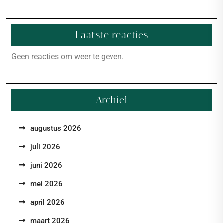
Laatste reacties
Geen reacties om weer te geven.
Archief
augustus 2026
juli 2026
juni 2026
mei 2026
april 2026
maart 2026