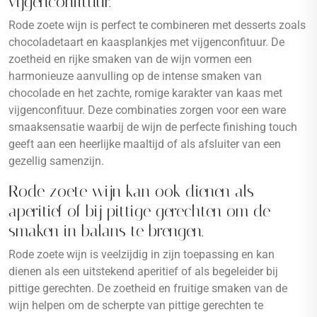
vijgenconfituur.
Rode zoete wijn is perfect te combineren met desserts zoals
chocoladetaart en kaasplankjes met vijgenconfituur. De
zoetheid en rijke smaken van de wijn vormen een
harmonieuze aanvulling op de intense smaken van
chocolade en het zachte, romige karakter van kaas met
vijgenconfituur. Deze combinaties zorgen voor een ware
smaaksensatie waarbij de wijn de perfecte finishing touch
geeft aan een heerlijke maaltijd of als afsluiter van een
gezellig samenzijn.
Rode zoete wijn kan ook dienen als
aperitief of bij pittige gerechten om de
smaken in balans te brengen.
Rode zoete wijn is veelzijdig in zijn toepassing en kan
dienen als een uitstekend aperitief of als begeleider bij
pittige gerechten. De zoetheid en fruitige smaken van de
wijn helpen om de scherpte van pittige gerechten te