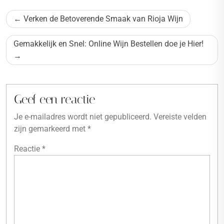
Bericht
Verken de Betoverende Smaak van Rioja Wijn
navigatie
Gemakkelijk en Snel: Online Wijn Bestellen doe je Hier!
Geef een reactie
Je e-mailadres wordt niet gepubliceerd.
Vereiste velden
zijn gemarkeerd met
*
Reactie
*