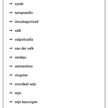
syrah
tempranillo
Uncategorized
valk
valpolicella
van der valk
verdejo
vermentino
viognier
voordeel wijn
wijn
wijn bezorgen