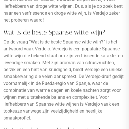
liefhebbers van droge witte wijnen. Dus, als je op zoek bent
naar een verfrissende en droge witte wijn, is Verdejo zeker
het proberen waard!
Wat is de beste Spaanse witte wijn?
Op de vraag “Wat is de beste Spaanse witte wijn?” is het
antwoord vaak Verdejo. Verdejo is een populaire Spaanse
witte wijn die bekend staat om zijn verfrissende karakter en
levendige smaken. Met zijn aroma’s van citrusvruchten,
perzik en een hint van kruidigheid, biedt Verdejo een unieke
smaakervaring die velen aanspreekt. De Verdejo-druif gedijt
voornamelijk in de Rueda-regio van Spanje, waar de
combinatie van warme dagen en koele nachten zorgt voor
wijnen met uitstekende balans en complexiteit. Voor
liefhebbers van Spaanse witte wijnen is Verdejo vaak een
topkeuze vanwege zijn veelzijdigheid en heerlijke
smaakprofiel.