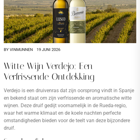
BY
VINMUNNEN
19 JUNI 2026
Witte Wijn Verdejo: Een
Verfrissende Ontdekking
Verdejo is een druivenras dat zijn oorsprong vindt in Spanje
en bekend staat om zijn verfrissende en aromatische witte
wijnen. Deze druif gedijt voornamelijk in de Rueda-regio,
waar het warme klimaat en de koele nachten perfecte
omstandigheden bieden voor de teelt van deze bijzondere
druif.