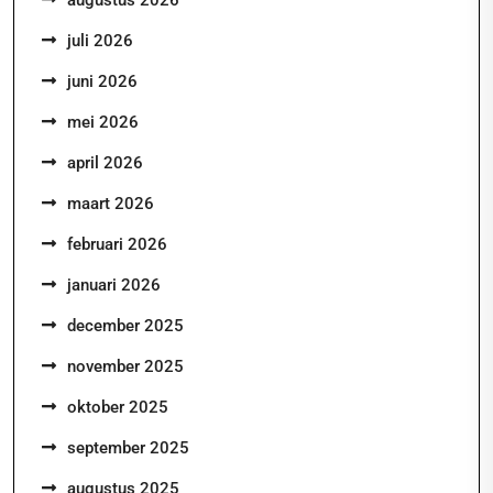
augustus 2026
juli 2026
juni 2026
mei 2026
april 2026
maart 2026
februari 2026
januari 2026
december 2025
november 2025
oktober 2025
september 2025
augustus 2025