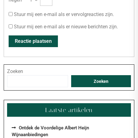
Stuur mij een e-mail als er vervolgreacties zijn.
Stuur mij een e-mail als er nieuwe berichten zijn.
Zoeken
Zoeken
Laatste artikelen
Ontdek de Voordelige Albert Heijn
Wijnaanbiedingen