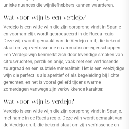
unieke nuances die wijnliefhebbers kunnen waarderen.
Wat voor wijn is een verdejo?
Verdejo is een witte wijn die zijn oorsprong vindt in Spanje
en voornamelijk wordt geproduceerd in de Rueda-regio.
Deze wijn wordt gemaakt van de Verdejo-druif, die bekend
staat om zijn verfrissende en aromatische eigenschappen.
Een Verdejo-wijn kenmerkt zich door levendige smaken van
citrusvruchten, perzik en anijs, vaak met een verfrissende
zuurgraad en een subtiele mineraliteit. Het is een veelzijdige
wijn die perfect is als aperitief of als begeleiding bij lichte
gerechten, en het is vooral geliefd tijdens warme
zomerdagen vanwege zijn verkwikkende karakter.
Wat voor wijn is verdejo?
Verdejo is een witte wijn die zijn oorsprong vindt in Spanje,
met name in de Rueda-regio. Deze wijn wordt gemaakt van
de Verdejo-druif, die bekend staat om zijn verfrissende en