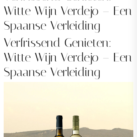
Witte Wijn Verdejo – Een
Spaanse Verleiding
Verfrissend Genieten:
Witte Wijn Verdejo – Een
Spaanse Verleiding