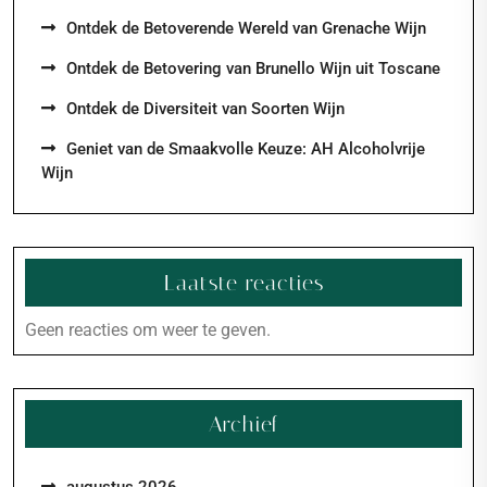
Ontdek de Betoverende Wereld van Grenache Wijn
Ontdek de Betovering van Brunello Wijn uit Toscane
Ontdek de Diversiteit van Soorten Wijn
Geniet van de Smaakvolle Keuze: AH Alcoholvrije
Wijn
Laatste reacties
Geen reacties om weer te geven.
Archief