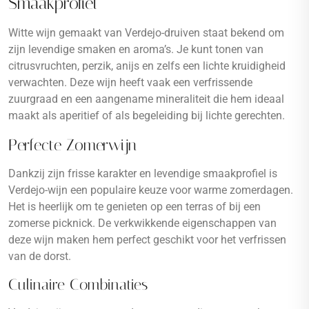
Smaakprofiel
Witte wijn gemaakt van Verdejo-druiven staat bekend om
zijn levendige smaken en aroma’s. Je kunt tonen van
citrusvruchten, perzik, anijs en zelfs een lichte kruidigheid
verwachten. Deze wijn heeft vaak een verfrissende
zuurgraad en een aangename mineraliteit die hem ideaal
maakt als aperitief of als begeleiding bij lichte gerechten.
Perfecte Zomerwijn
Dankzij zijn frisse karakter en levendige smaakprofiel is
Verdejo-wijn een populaire keuze voor warme zomerdagen.
Het is heerlijk om te genieten op een terras of bij een
zomerse picknick. De verkwikkende eigenschappen van
deze wijn maken hem perfect geschikt voor het verfrissen
van de dorst.
Culinaire Combinaties