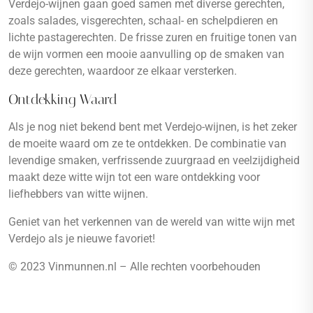
Verdejo-wijnen gaan goed samen met diverse gerechten,
zoals salades, visgerechten, schaal- en schelpdieren en
lichte pastagerechten. De frisse zuren en fruitige tonen van
de wijn vormen een mooie aanvulling op de smaken van
deze gerechten, waardoor ze elkaar versterken.
Ontdekking Waard
Als je nog niet bekend bent met Verdejo-wijnen, is het zeker
de moeite waard om ze te ontdekken. De combinatie van
levendige smaken, verfrissende zuurgraad en veelzijdigheid
maakt deze witte wijn tot een ware ontdekking voor
liefhebbers van witte wijnen.
Geniet van het verkennen van de wereld van witte wijn met
Verdejo als je nieuwe favoriet!
© 2023 Vinmunnen.nl – Alle rechten voorbehouden