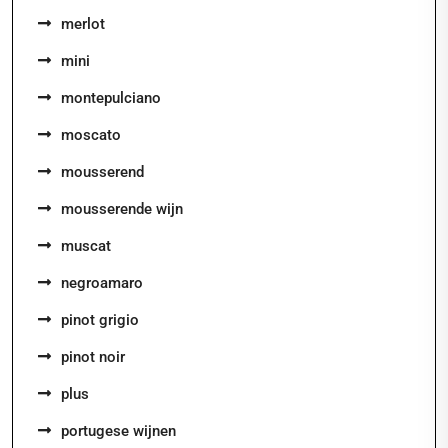
merlot
mini
montepulciano
moscato
mousserend
mousserende wijn
muscat
negroamaro
pinot grigio
pinot noir
plus
portugese wijnen