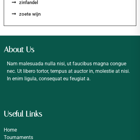
zinfandel
zoete wijn
About Us
Nam malesuada nulla nisi, ut faucibus magna congue
nec. Ut libero tortor, tempus at auctor in, molestie at nisi.
In enim ligula, consequat eu feugiat a.
Useful Links
Home
Tournaments