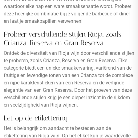
waardoor elke hap een ware smaaksensatie wordt. Probeer
deze heerlijke combinatie bij je volgende barbecue of diner
en laat je smaakpapillen verwennen!
Probeer verschillende stijlen Rioja, zoals
Crianza, Reserva en Gran Reserva.
Ontdek de diversiteit van Rioja wijn door verschillende stijlen
te proberen, zoals Crianza, Reserva en Gran Reserva. Elke
categorie biedt een unieke smaakervaring, variërend van de
fruitige en levendige tonen van een Crianza tot de complexe
en rijpe karakteristieken van een Reserva en de verfijnde
elegantie van een Gran Reserva. Door het proeven van deze
verschillende stijlen krijg je een dieper inzicht in de rijkdom
en veelzijdigheid van Rioja wijnen.
Let op de etikettering
Het is belangrijk om aandacht te besteden aan de
etikettering van Rioja wijn. Op het etiket kun je waardevolle