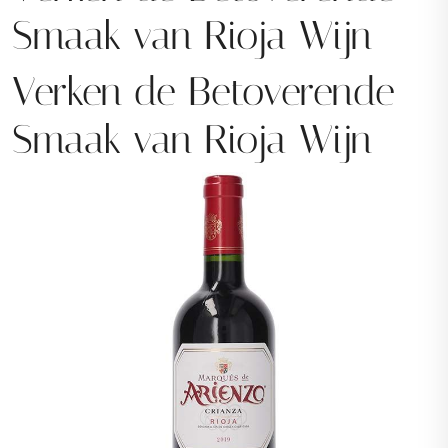
Smaak van Rioja Wijn
Verken de Betoverende
Smaak van Rioja Wijn