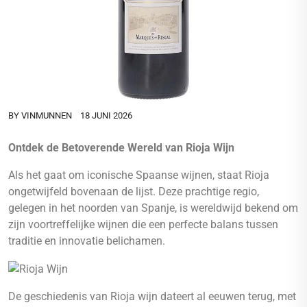
BY
VINMUNNEN
18 JUNI 2026
Ontdek de Betoverende Wereld van Rioja Wijn
Als het gaat om iconische Spaanse wijnen, staat Rioja
ongetwijfeld bovenaan de lijst. Deze prachtige regio,
gelegen in het noorden van Spanje, is wereldwijd bekend om
zijn voortreffelijke wijnen die een perfecte balans tussen
traditie en innovatie belichamen.
De geschiedenis van Rioja wijn dateert al eeuwen terug, met