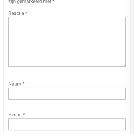
zijn gemarkeerd met
*
Reactie
*
Naam
*
E-mail
*