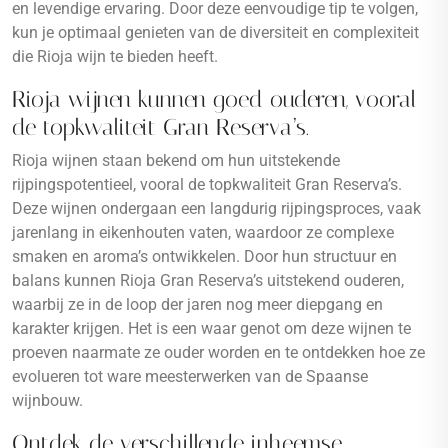
en levendige ervaring. Door deze eenvoudige tip te volgen,
kun je optimaal genieten van de diversiteit en complexiteit
die Rioja wijn te bieden heeft.
Rioja wijnen kunnen goed ouderen, vooral
de topkwaliteit Gran Reserva’s.
Rioja wijnen staan bekend om hun uitstekende
rijpingspotentieel, vooral de topkwaliteit Gran Reserva’s.
Deze wijnen ondergaan een langdurig rijpingsproces, vaak
jarenlang in eikenhouten vaten, waardoor ze complexe
smaken en aroma’s ontwikkelen. Door hun structuur en
balans kunnen Rioja Gran Reserva’s uitstekend ouderen,
waarbij ze in de loop der jaren nog meer diepgang en
karakter krijgen. Het is een waar genot om deze wijnen te
proeven naarmate ze ouder worden en te ontdekken hoe ze
evolueren tot ware meesterwerken van de Spaanse
wijnbouw.
Ontdek de verschillende inheemse