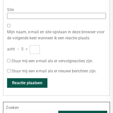
Site
Mijn naam, e-mail en site opslaan in deze browser voor
de volgende keer wanneer ik een reactie plaats.
acht
−
5
=
Stuur mij een e-mail als er vervolgreacties zijn.
Stuur mij een e-mail als er nieuwe berichten zijn.
Zoeken