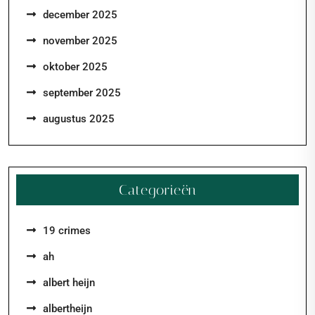
december 2025
november 2025
oktober 2025
september 2025
augustus 2025
Categorieën
19 crimes
ah
albert heijn
albertheijn