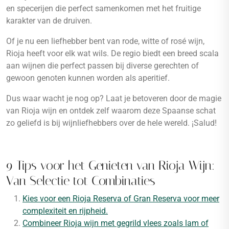
en specerijen die perfect samenkomen met het fruitige
karakter van de druiven.
Of je nu een liefhebber bent van rode, witte of rosé wijn,
Rioja heeft voor elk wat wils. De regio biedt een breed scala
aan wijnen die perfect passen bij diverse gerechten of
gewoon genoten kunnen worden als aperitief.
Dus waar wacht je nog op? Laat je betoveren door de magie
van Rioja wijn en ontdek zelf waarom deze Spaanse schat
zo geliefd is bij wijnliefhebbers over de hele wereld. ¡Salud!
9 Tips voor het Genieten van Rioja Wijn:
Van Selectie tot Combinaties
Kies voor een Rioja Reserva of Gran Reserva voor meer
complexiteit en rijpheid.
Combineer Rioja wijn met gegrild vlees zoals lam of