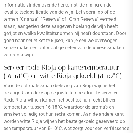
informatie vinden over de herkomst, de rijping en de
kwaliteitsclassificatie van de wijn. Let vooral op of de
termen “Crianza”, “Reserva” of “Gran Reserva” vermeld
staan, aangezien deze aangeven hoelang de wijn heeft
gerijpt en welke kwaliteitsnormen hij heeft doorstaan. Door
goed naar het etiket te kijken, kun je een weloverwogen
keuze maken en optimaal genieten van de unieke smaken
van Rioja wijn.
Serveer rode Rioja op kamertemperatuur
(16-18°C) en witte Rioja gekoeld (8-10°C).
Voor de optimale smaakbeleving van Rioja wijn is het
belangrijk om deze op de juiste temperatuur te serveren.
Rode Rioja wijnen komen het best tot hun recht bij een
temperatuur tussen 16-18°C, waardoor de aroma’s en
smaken volledig tot hun recht komen. Aan de andere kant
worden witte Rioja wijnen het beste gekoeld geserveerd op
een temperatuur van 8-10°C, wat zorgt voor een verfrissende