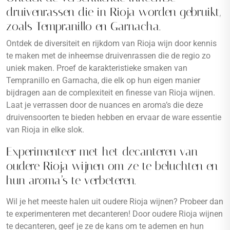
druivenrassen die in Rioja worden gebruikt,
zoals Tempranillo en Garnacha.
Ontdek de diversiteit en rijkdom van Rioja wijn door kennis
te maken met de inheemse druivenrassen die de regio zo
uniek maken. Proef de karakteristieke smaken van
Tempranillo en Garnacha, die elk op hun eigen manier
bijdragen aan de complexiteit en finesse van Rioja wijnen.
Laat je verrassen door de nuances en aroma’s die deze
druivensoorten te bieden hebben en ervaar de ware essentie
van Rioja in elke slok.
Experimenteer met het decanteren van
oudere Rioja wijnen om ze te beluchten en
hun aroma’s te verbeteren.
Wil je het meeste halen uit oudere Rioja wijnen? Probeer dan
te experimenteren met decanteren! Door oudere Rioja wijnen
te decanteren, geef je ze de kans om te ademen en hun