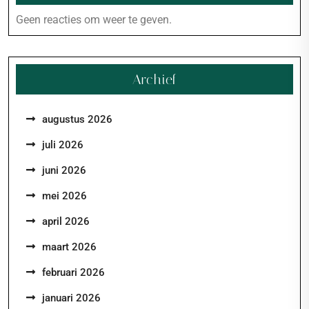
Geen reacties om weer te geven.
Archief
augustus 2026
juli 2026
juni 2026
mei 2026
april 2026
maart 2026
februari 2026
januari 2026