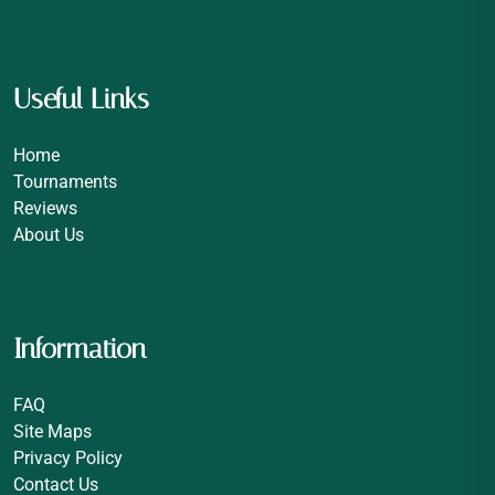
Useful Links
Home
Tournaments
Reviews
About Us
Information
FAQ
Site Maps
Privacy Policy
Contact Us