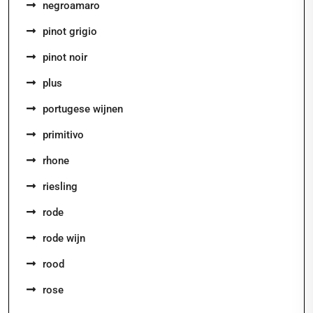
negroamaro
pinot grigio
pinot noir
plus
portugese wijnen
primitivo
rhone
riesling
rode
rode wijn
rood
rose