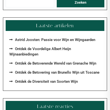
Zoeken
Laatste artikelen
Astrid Joosten: Passie voor Wijn en Wijngaarden
Ontdek de Voordelige Albert Heijn
Wijnaanbiedingen
Ontdek de Betoverende Wereld van Grenache Wijn
Ontdek de Betovering van Brunello Wijn uit Toscane
Ontdek de Diversiteit van Soorten Wijn
Laatste reacties