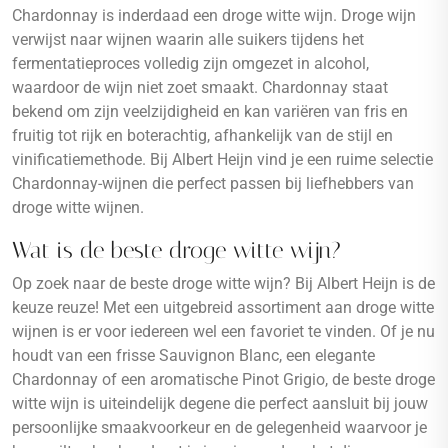
Chardonnay is inderdaad een droge witte wijn. Droge wijn
verwijst naar wijnen waarin alle suikers tijdens het
fermentatieproces volledig zijn omgezet in alcohol,
waardoor de wijn niet zoet smaakt. Chardonnay staat
bekend om zijn veelzijdigheid en kan variëren van fris en
fruitig tot rijk en boterachtig, afhankelijk van de stijl en
vinificatiemethode. Bij Albert Heijn vind je een ruime selectie
Chardonnay-wijnen die perfect passen bij liefhebbers van
droge witte wijnen.
Wat is de beste droge witte wijn?
Op zoek naar de beste droge witte wijn? Bij Albert Heijn is de
keuze reuze! Met een uitgebreid assortiment aan droge witte
wijnen is er voor iedereen wel een favoriet te vinden. Of je nu
houdt van een frisse Sauvignon Blanc, een elegante
Chardonnay of een aromatische Pinot Grigio, de beste droge
witte wijn is uiteindelijk degene die perfect aansluit bij jouw
persoonlijke smaakvoorkeur en de gelegenheid waarvoor je