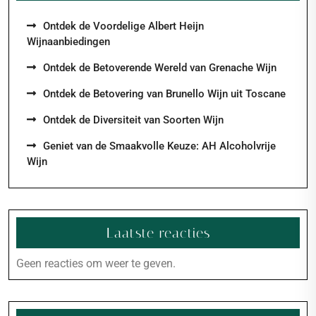
Ontdek de Voordelige Albert Heijn
Wijnaanbiedingen
Ontdek de Betoverende Wereld van Grenache Wijn
Ontdek de Betovering van Brunello Wijn uit Toscane
Ontdek de Diversiteit van Soorten Wijn
Geniet van de Smaakvolle Keuze: AH Alcoholvrije
Wijn
Laatste reacties
Geen reacties om weer te geven.