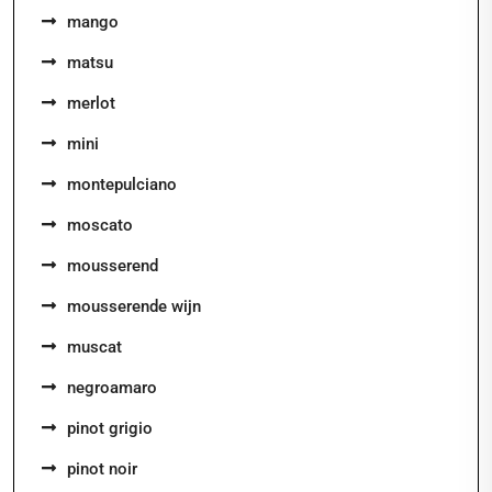
mango
matsu
merlot
mini
montepulciano
moscato
mousserend
mousserende wijn
muscat
negroamaro
pinot grigio
pinot noir