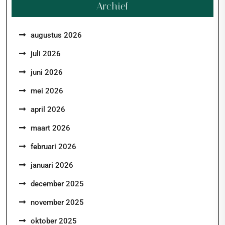
Archief
augustus 2026
juli 2026
juni 2026
mei 2026
april 2026
maart 2026
februari 2026
januari 2026
december 2025
november 2025
oktober 2025