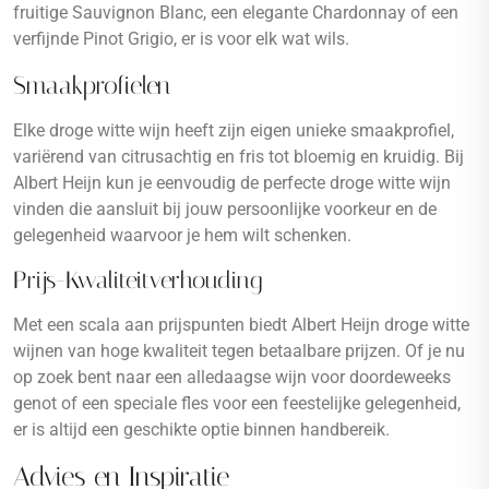
fruitige Sauvignon Blanc, een elegante Chardonnay of een
verfijnde Pinot Grigio, er is voor elk wat wils.
Smaakprofielen
Elke droge witte wijn heeft zijn eigen unieke smaakprofiel,
variërend van citrusachtig en fris tot bloemig en kruidig. Bij
Albert Heijn kun je eenvoudig de perfecte droge witte wijn
vinden die aansluit bij jouw persoonlijke voorkeur en de
gelegenheid waarvoor je hem wilt schenken.
Prijs-Kwaliteitverhouding
Met een scala aan prijspunten biedt Albert Heijn droge witte
wijnen van hoge kwaliteit tegen betaalbare prijzen. Of je nu
op zoek bent naar een alledaagse wijn voor doordeweeks
genot of een speciale fles voor een feestelijke gelegenheid,
er is altijd een geschikte optie binnen handbereik.
Advies en Inspiratie