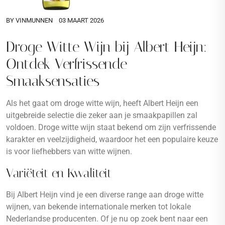
BY
VINMUNNEN
03 MAART 2026
Droge Witte Wijn bij Albert Heijn:
Ontdek Verfrissende
Smaaksensaties
Als het gaat om droge witte wijn, heeft Albert Heijn een
uitgebreide selectie die zeker aan je smaakpapillen zal
voldoen. Droge witte wijn staat bekend om zijn verfrissende
karakter en veelzijdigheid, waardoor het een populaire keuze
is voor liefhebbers van witte wijnen.
Variëteit en Kwaliteit
Bij Albert Heijn vind je een diverse range aan droge witte
wijnen, van bekende internationale merken tot lokale
Nederlandse producenten. Of je nu op zoek bent naar een