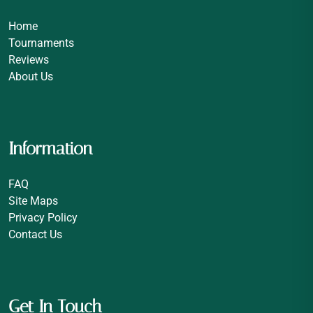
Home
Tournaments
Reviews
About Us
Information
FAQ
Site Maps
Privacy Policy
Contact Us
Get In Touch