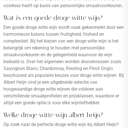
voorkeur heeft op basis van persoonlijke smaakvoorkeuren.
Wat is een goede droge witte wijn?
Een goede droge witte wijn wordt vaak gekenmerkt door een
harmonieuze balans tussen fruitigheid, frisheid en
complexiteit. Bij het kiezen van een droge witte wijn is het
belangrijk om rekening te houden met persoonlijke
smaakvoorkeuren en de gelegenheid waarvoor de wijn
bedoeld is. Over het algemeen worden druivenrassen zoals
Sauvignon Blanc, Chardonnay, Riesling en Pinot Grigio
beschouwd als populaire keuzes voor droge witte wijnen. Bij
Albert Heijn vind je een uitgebreide selectie van
hoogwaardige droge witte wijnen die voldoen aan
verschillende smaakprofielen en prijsklassen, waardoor er
altijd een goede optie is voor elke wijnliefhebber.
Welke droge witte wijn albert heijn?
Op zoek naar de perfecte droge witte wijn bij Albert Heijn?