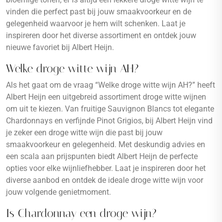
vinden die perfect past bij jouw smaakvoorkeur en de
gelegenheid waarvoor je hem wilt schenken. Laat je
inspireren door het diverse assortiment en ontdek jouw
nieuwe favoriet bij Albert Heijn.
Welke droge witte wijn AH?
Als het gaat om de vraag “Welke droge witte wijn AH?” heeft
Albert Heijn een uitgebreid assortiment droge witte wijnen
om uit te kiezen. Van fruitige Sauvignon Blancs tot elegante
Chardonnays en verfijnde Pinot Grigios, bij Albert Heijn vind
je zeker een droge witte wijn die past bij jouw
smaakvoorkeur en gelegenheid. Met deskundig advies en
een scala aan prijspunten biedt Albert Heijn de perfecte
opties voor elke wijnliefhebber. Laat je inspireren door het
diverse aanbod en ontdek de ideale droge witte wijn voor
jouw volgende genietmoment.
Is Chardonnay een droge wijn?