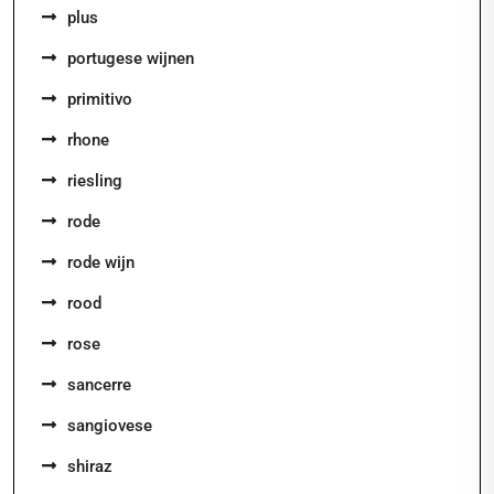
plus
portugese wijnen
primitivo
rhone
riesling
rode
rode wijn
rood
rose
sancerre
sangiovese
shiraz