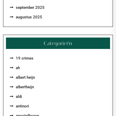
september 2025
augustus 2025
Categorieën
19 crimes
ah
albert heijn
albertheijn
aldi
antinori
apostelhoeve