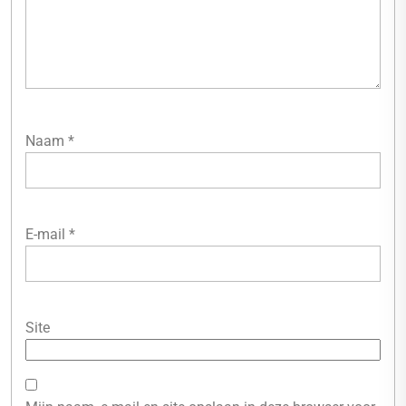
Naam
*
E-mail
*
Site