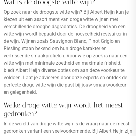
Wat is de droogste witte wijn?
Op zoek naar de droogste witte wijn? Bij Albert Heijn kun je
kiezen uit een assortiment van droge witte wijnen met
verschillende droogheidsgradaties. De droogheid van een
witte wijn wordt bepaald door de hoeveelheid restsuiker in
de wijn. Wijnen zoals Sauvignon Blanc, Pinot Grigio en
Riesling staan bekend om hun droge karakter en
verfrissende smaakprofielen. Voor wie op zoek is naar een
witte wijn met minimale zoetheid en maximale frisheid,
biedt Albert Heijn diverse opties om aan deze voorkeur te
voldoen. Laat je adviseren door onze experts en ontdek de
perfecte droge witte wijn die past bij jouw smaakvoorkeur
en gelegenheid.
Welke droge witte wijn wordt het meest
gedronken?
In de wereld van droge witte wijn is de vraag naar de meest
gedronken variant een veelvoorkomende. Bij Albert Heijn zijn