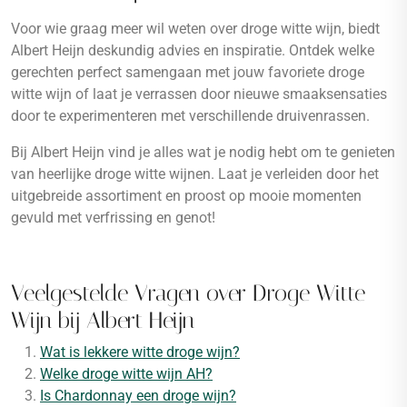
Voor wie graag meer wil weten over droge witte wijn, biedt
Albert Heijn deskundig advies en inspiratie. Ontdek welke
gerechten perfect samengaan met jouw favoriete droge
witte wijn of laat je verrassen door nieuwe smaaksensaties
door te experimenteren met verschillende druivenrassen.
Bij Albert Heijn vind je alles wat je nodig hebt om te genieten
van heerlijke droge witte wijnen. Laat je verleiden door het
uitgebreide assortiment en proost op mooie momenten
gevuld met verfrissing en genot!
Veelgestelde Vragen over Droge Witte
Wijn bij Albert Heijn
Wat is lekkere witte droge wijn?
Welke droge witte wijn AH?
Is Chardonnay een droge wijn?