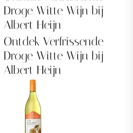
Droge Witte Wijn bij
Albert Heijn
Ontdek Verfrissende
Droge Witte Wijn bij
Albert Heijn