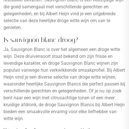
die goed samengaat met verschillende gerechten en
gelegenheden, en bij Albert Heijn vind je een uitgebreide
selectie van deze heerlijke droge witte wijn om van te
genieten.
Is sauvignon blanc droog?
Ja, Sauvignon Blanc is over het algemeen een droge witte
wijn. Deze druivensoort staat bekend om zijn frisse en
levendige karakter, en droge Sauvignon Blanc wijnen zijn
populair vanwege hun verkwikkende smaakprofiel. Bij Albert
Heijn vind je een diverse selectie van droge witte wijnen,
waaronder heerlijke Sauvignon Blancs die perfect passen bij
verschillende gerechten en gelegenheden. Of je nu op zoek
bent naar een wijn met citrusachtige tonen of een meer
kruidige afdronk, de droge Sauvignon Blancs bij Albert Heijn
bieden een smaakvolle ervaring voor elke liefhebber van
witte wijn.