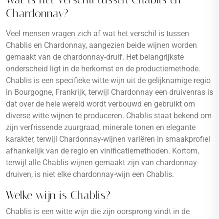
Chardonnay?
Veel mensen vragen zich af wat het verschil is tussen
Chablis en Chardonnay, aangezien beide wijnen worden
gemaakt van de chardonnay-druif. Het belangrijkste
onderscheid ligt in de herkomst en de productiemethode.
Chablis is een specifieke witte wijn uit de gelijknamige regio
in Bourgogne, Frankrijk, terwijl Chardonnay een druivenras is
dat over de hele wereld wordt verbouwd en gebruikt om
diverse witte wijnen te produceren. Chablis staat bekend om
zijn verfrissende zuurgraad, minerale tonen en elegante
karakter, terwijl Chardonnay-wijnen variëren in smaakprofiel
afhankelijk van de regio en vinificatiemethoden. Kortom,
terwijl alle Chablis-wijnen gemaakt zijn van chardonnay-
druiven, is niet elke chardonnay-wijn een Chablis.
Welke wijn is Chablis?
Chablis is een witte wijn die zijn oorsprong vindt in de