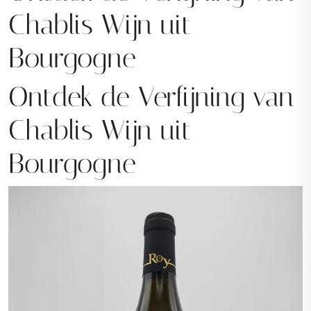
Chablis Wijn uit
Bourgogne
Ontdek de Verfijning van
Chablis Wijn uit
Bourgogne