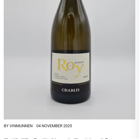
BY
VINMUNNEN
04 NOVEMBER 2025