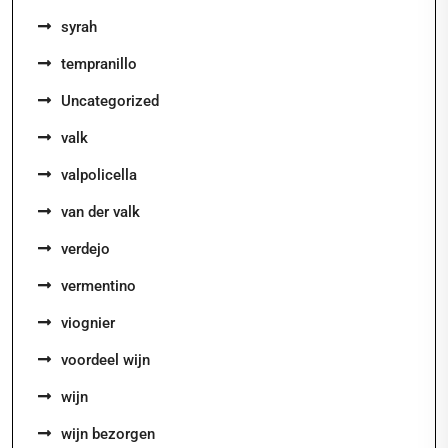
syrah
tempranillo
Uncategorized
valk
valpolicella
van der valk
verdejo
vermentino
viognier
voordeel wijn
wijn
wijn bezorgen