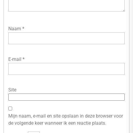
Naam
*
E-mail
*
Site
Mijn naam, e-mail en site opslaan in deze browser voor
de volgende keer wanneer ik een reactie plaats.