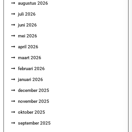
augustus 2026
juli 2026
juni 2026
mei 2026
april 2026
maart 2026
februari 2026
januari 2026
december 2025
november 2025
oktober 2025
september 2025