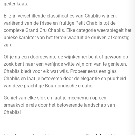
geitenkaas.
Er zijn verschillende classificaties van Chablis-wijnen,
variërend van de frisse en fruitige Petit Chablis tot de
complexe Grand Cru Chablis. Elke categorie weerspiegelt het
unieke karakter van het terroir waaruit de druiven afkomstig
zijn.
Of je nu een doorgewinterde wijnkenner bent of gewoon op
zoek bent naar een verfijnde witte wijn om van te genieten,
Chablis biedt voor elk wat wils. Probeer eens een glas
Chablis en laat je betoveren door de elegantie en puurheid
van deze prachtige Bourgondische creatie.
Geniet van elke slok en laat je meenemen op een
smaakvolle reis door het betoverende landschap van
Chablis!