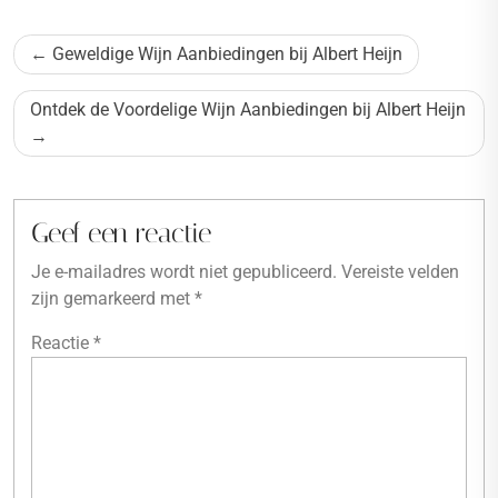
Bericht
Geweldige Wijn Aanbiedingen bij Albert Heijn
navigatie
Ontdek de Voordelige Wijn Aanbiedingen bij Albert Heijn
Geef een reactie
Je e-mailadres wordt niet gepubliceerd.
Vereiste velden
zijn gemarkeerd met
*
Reactie
*