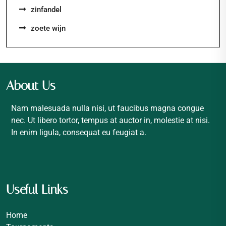
zinfandel
zoete wijn
About Us
Nam malesuada nulla nisi, ut faucibus magna congue
nec. Ut libero tortor, tempus at auctor in, molestie at nisi.
In enim ligula, consequat eu feugiat a.
Useful Links
Home