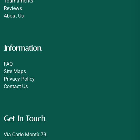
Tournaments
Reviews
About Us
Information
FAQ
Site Maps
Privacy Policy
Contact Us
Get In Touch
Via Carlo Montù 78