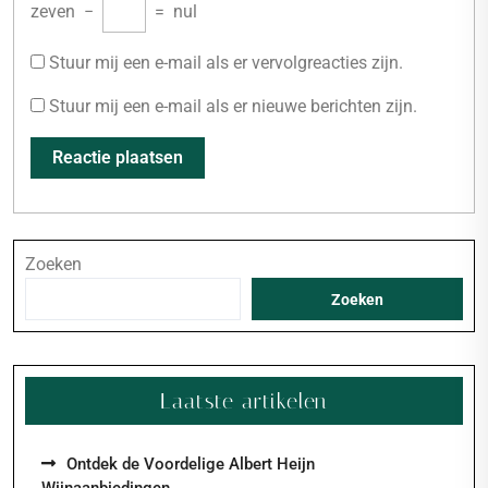
zeven
−
=
nul
Stuur mij een e-mail als er vervolgreacties zijn.
Stuur mij een e-mail als er nieuwe berichten zijn.
Zoeken
Zoeken
Laatste artikelen
Ontdek de Voordelige Albert Heijn