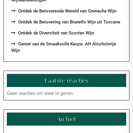
Wijnaanbiedingen
Ontdek de Betoverende Wereld van Grenache Wijn
Ontdek de Betovering van Brunello Wijn uit Toscane
Ontdek de Diversiteit van Soorten Wijn
Geniet van de Smaakvolle Keuze: AH Alcoholvrije
Wijn
Laatste reacties
Geen reacties om weer te geven.
Archief