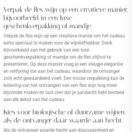
Verpak de fles wijn op een creatieve manier,
bijvoorbeeld in een luxe
geschenkverpakking of mandje.
Verpak de fles wijn op een creatieve manier om het cadeau
extra speciaal te maken voor de wijnliefhebber. Denk
bijvoorbeeld aan het gebruik van een luxe
geschenkverpakking of mandje om de fles stijlvol te
presenteren. Op deze manier voeg je een vleugje elegantie
en verfijning toe aan het cadeau, waardoor de ontvanger
zich echt gewaardeerd voelt. Een mooie verpakking kan de
beleving van het ontvangen van een fles wijn nog meer
bijzonder maken en laat zien dat je aandacht hebt besteed
aan elk detail van het cadeau.
Kies voor biologische of duurzame wijnen
als de ontvanger daar waarde aan hecht.
Als de ontvanger waarde hecht aan duurzaamheid en