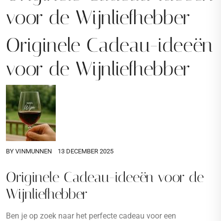
voor de Wijnliefhebber
Originele Cadeau-ideeën
voor de Wijnliefhebber
BY
VINMUNNEN
13 DECEMBER 2025
Originele Cadeau-ideeën voor de
Wijnliefhebber
Ben je op zoek naar het perfecte cadeau voor een