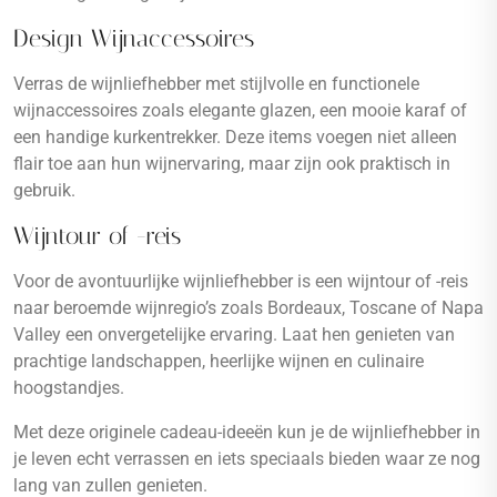
Design Wijnaccessoires
Verras de wijnliefhebber met stijlvolle en functionele
wijnaccessoires zoals elegante glazen, een mooie karaf of
een handige kurkentrekker. Deze items voegen niet alleen
flair toe aan hun wijnervaring, maar zijn ook praktisch in
gebruik.
Wijntour of -reis
Voor de avontuurlijke wijnliefhebber is een wijntour of -reis
naar beroemde wijnregio’s zoals Bordeaux, Toscane of Napa
Valley een onvergetelijke ervaring. Laat hen genieten van
prachtige landschappen, heerlijke wijnen en culinaire
hoogstandjes.
Met deze originele cadeau-ideeën kun je de wijnliefhebber in
je leven echt verrassen en iets speciaals bieden waar ze nog
lang van zullen genieten.