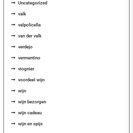
Uncategorized
valk
valpolicella
van der valk
verdejo
vermentino
viognier
voordeel wijn
wijn
wijn bezorgen
wijn cadeau
wijn en spijs