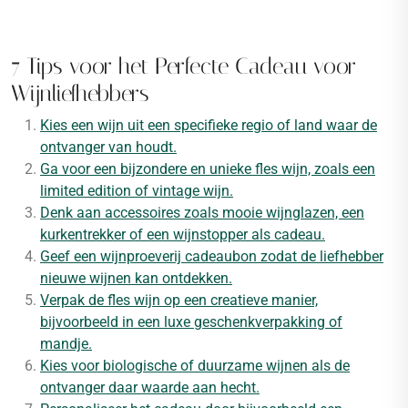
7 Tips voor het Perfecte Cadeau voor
Wijnliefhebbers
Kies een wijn uit een specifieke regio of land waar de
ontvanger van houdt.
Ga voor een bijzondere en unieke fles wijn, zoals een
limited edition of vintage wijn.
Denk aan accessoires zoals mooie wijnglazen, een
kurkentrekker of een wijnstopper als cadeau.
Geef een wijnproeverij cadeaubon zodat de liefhebber
nieuwe wijnen kan ontdekken.
Verpak de fles wijn op een creatieve manier,
bijvoorbeeld in een luxe geschenkverpakking of
mandje.
Kies voor biologische of duurzame wijnen als de
ontvanger daar waarde aan hecht.