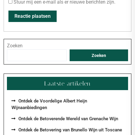
Stuur mij een e-mail als er nieuwe berichten zijn.
Zoeken
Zoeken
Laatste artikelen
Ontdek de Voordelige Albert Heijn
Wijnaanbiedingen
Ontdek de Betoverende Wereld van Grenache Wijn
Ontdek de Betovering van Brunello Wijn uit Toscane