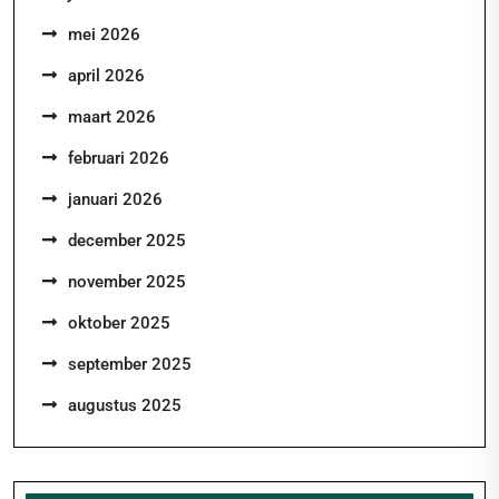
mei 2026
april 2026
maart 2026
februari 2026
januari 2026
december 2025
november 2025
oktober 2025
september 2025
augustus 2025