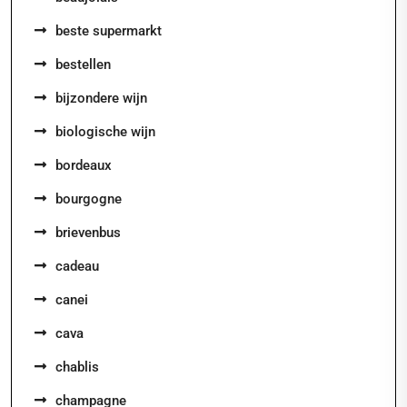
beste supermarkt
bestellen
bijzondere wijn
biologische wijn
bordeaux
bourgogne
brievenbus
cadeau
canei
cava
chablis
champagne