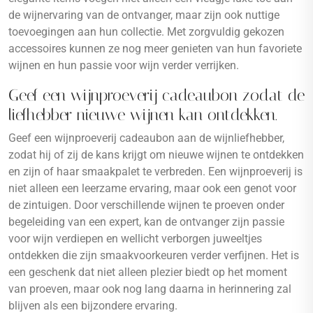
de wijnervaring van de ontvanger, maar zijn ook nuttige
toevoegingen aan hun collectie. Met zorgvuldig gekozen
accessoires kunnen ze nog meer genieten van hun favoriete
wijnen en hun passie voor wijn verder verrijken.
Geef een wijnproeverij cadeaubon zodat de
liefhebber nieuwe wijnen kan ontdekken.
Geef een wijnproeverij cadeaubon aan de wijnliefhebber,
zodat hij of zij de kans krijgt om nieuwe wijnen te ontdekken
en zijn of haar smaakpalet te verbreden. Een wijnproeverij is
niet alleen een leerzame ervaring, maar ook een genot voor
de zintuigen. Door verschillende wijnen te proeven onder
begeleiding van een expert, kan de ontvanger zijn passie
voor wijn verdiepen en wellicht verborgen juweeltjes
ontdekken die zijn smaakvoorkeuren verder verfijnen. Het is
een geschenk dat niet alleen plezier biedt op het moment
van proeven, maar ook nog lang daarna in herinnering zal
blijven als een bijzondere ervaring.