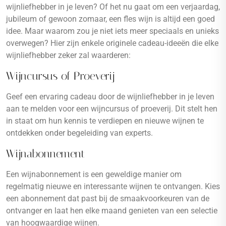
wijnliefhebber in je leven? Of het nu gaat om een verjaardag,
jubileum of gewoon zomaar, een fles wijn is altijd een goed
idee. Maar waarom zou je niet iets meer speciaals en unieks
overwegen? Hier zijn enkele originele cadeau-ideeën die elke
wijnliefhebber zeker zal waarderen:
Wijncursus of Proeverij
Geef een ervaring cadeau door de wijnliefhebber in je leven
aan te melden voor een wijncursus of proeverij. Dit stelt hen
in staat om hun kennis te verdiepen en nieuwe wijnen te
ontdekken onder begeleiding van experts.
Wijnabonnement
Een wijnabonnement is een geweldige manier om
regelmatig nieuwe en interessante wijnen te ontvangen. Kies
een abonnement dat past bij de smaakvoorkeuren van de
ontvanger en laat hen elke maand genieten van een selectie
van hoogwaardige wijnen.