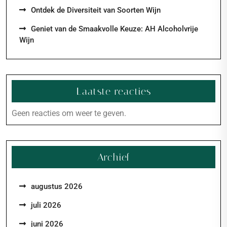
Ontdek de Diversiteit van Soorten Wijn
Geniet van de Smaakvolle Keuze: AH Alcoholvrije
Wijn
Laatste reacties
Geen reacties om weer te geven.
Archief
augustus 2026
juli 2026
juni 2026