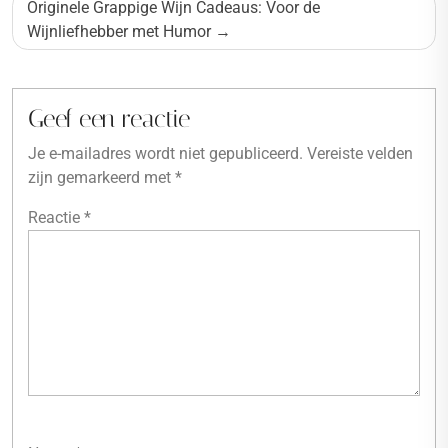
Originele Grappige Wijn Cadeaus: Voor de
Wijnliefhebber met Humor
Geef een reactie
Je e-mailadres wordt niet gepubliceerd.
Vereiste velden
zijn gemarkeerd met
*
Reactie
*