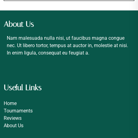
About Us
Nam malesuada nulla nisi, ut faucibus magna congue
nec. Ut libero tortor, tempus at auctor in, molestie at nisi.
In enim ligula, consequat eu feugiat a.
Useful Links
Home
Tournaments
Reviews
About Us