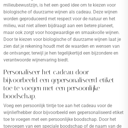
milieubewustzijn, is het een goed idee om te kiezen voor
biologische of duurzame wijnen als cadeau. Deze wijnen
worden geproduceerd met respect voor de natuur en het
milieu, wat niet alleen bijdraagt aan een betere planeet,
maar ook zorgt voor hoogwaardige en smaakvolle wijnen.
Door te kiezen voor biologische of duurzame wijnen laat je
zien dat je rekening houdt met de waarden en wensen van
de ontvanger, terwijl je hen tegelijkertijd een bijzondere en
verantwoorde wijnervaring biedt.
Personaliseer het cadeau door
bijvoorbeeld een gepersonaliseerd etiket
toe te voegen met een persoonlijke
boodschap.
Voeg een persoonlijk tintje toe aan het cadeau voor de
wijnliefhebber door bijvoorbeeld een gepersonaliseerd etiket
toe te voegen met een persoonlijke boodschap. Door het
toevoegen van een speciale boodschap of de naam van de