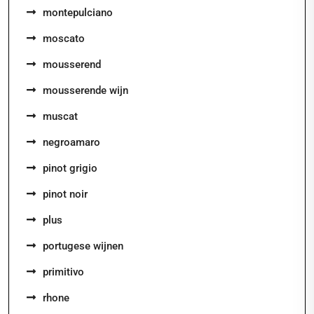
montepulciano
moscato
mousserend
mousserende wijn
muscat
negroamaro
pinot grigio
pinot noir
plus
portugese wijnen
primitivo
rhone