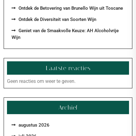
Ontdek de Betovering van Brunello Wijn uit Toscane
Ontdek de Diversiteit van Soorten Wijn
Geniet van de Smaakvolle Keuze: AH Alcoholvrije
Wijn
Laatste reacties
Geen reacties om weer te geven.
Archief
augustus 2026