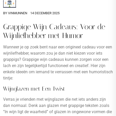
BY
VINMUNNEN
14 DECEMBER 2025
Grappige Wijn Cadeaus: Voor de
Wijnliefhebber met Humor
Wanneer je op zoek bent naar een origineel cadeau voor een
wijnliefhebber, waarom zou je dan niet kiezen voor iets
grappigs? Grappige wijn cadeaus kunnen zorgen voor een
lach en zijn tegelijkertijd functioneel en creatief. Hier zijn
enkele ideeën om iemand te verrassen met een humoristisch
tintje:
Wijnglazen met Een Twist
Verras je vrienden met wijnglazen die net iets anders zijn
dan normaal. Denk aan glazen met grappige teksten zoals
“In wijn ligt de waarheid” of glazen in ongewone vormen die