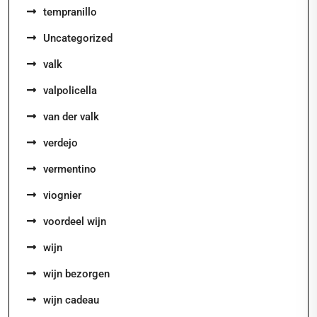
tempranillo
Uncategorized
valk
valpolicella
van der valk
verdejo
vermentino
viognier
voordeel wijn
wijn
wijn bezorgen
wijn cadeau