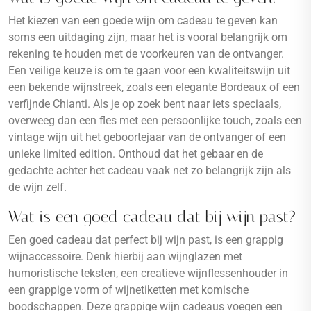
Het kiezen van een goede wijn om cadeau te geven kan
soms een uitdaging zijn, maar het is vooral belangrijk om
rekening te houden met de voorkeuren van de ontvanger.
Een veilige keuze is om te gaan voor een kwaliteitswijn uit
een bekende wijnstreek, zoals een elegante Bordeaux of een
verfijnde Chianti. Als je op zoek bent naar iets speciaals,
overweeg dan een fles met een persoonlijke touch, zoals een
vintage wijn uit het geboortejaar van de ontvanger of een
unieke limited edition. Onthoud dat het gebaar en de
gedachte achter het cadeau vaak net zo belangrijk zijn als
de wijn zelf.
Wat is een goed cadeau dat bij wijn past?
Een goed cadeau dat perfect bij wijn past, is een grappig
wijnaccessoire. Denk hierbij aan wijnglazen met
humoristische teksten, een creatieve wijnflessenhouder in
een grappige vorm of wijnetiketten met komische
boodschappen. Deze grappige wijn cadeaus voegen een