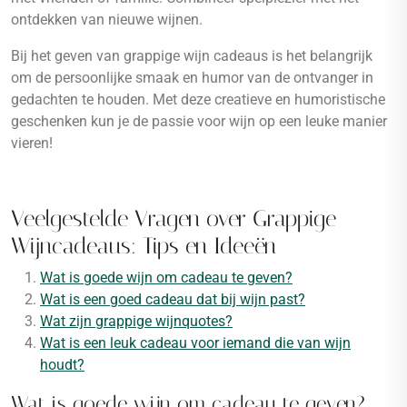
ontdekken van nieuwe wijnen.
Bij het geven van grappige wijn cadeaus is het belangrijk
om de persoonlijke smaak en humor van de ontvanger in
gedachten te houden. Met deze creatieve en humoristische
geschenken kun je de passie voor wijn op een leuke manier
vieren!
Veelgestelde Vragen over Grappige
Wijncadeaus: Tips en Ideeën
Wat is goede wijn om cadeau te geven?
Wat is een goed cadeau dat bij wijn past?
Wat zijn grappige wijnquotes?
Wat is een leuk cadeau voor iemand die van wijn
houdt?
Wat is goede wijn om cadeau te geven?