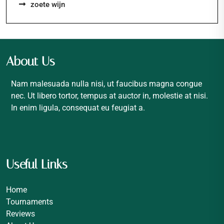
zoete wijn
About Us
Nam malesuada nulla nisi, ut faucibus magna congue
nec. Ut libero tortor, tempus at auctor in, molestie at nisi.
In enim ligula, consequat eu feugiat a.
Useful Links
Home
Tournaments
Reviews