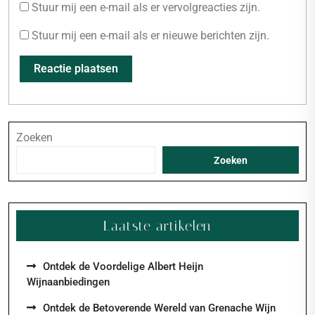
Stuur mij een e-mail als er vervolgreacties zijn.
Stuur mij een e-mail als er nieuwe berichten zijn.
Zoeken
Zoeken
Laatste artikelen
Ontdek de Voordelige Albert Heijn
Wijnaanbiedingen
Ontdek de Betoverende Wereld van Grenache Wijn