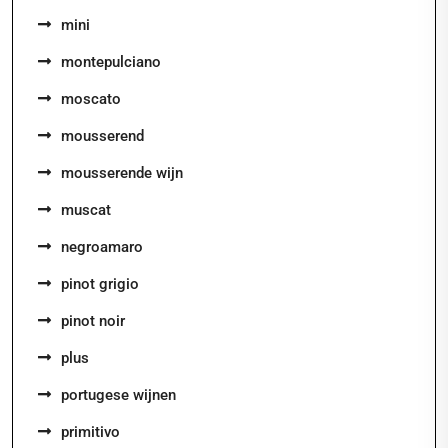
mini
montepulciano
moscato
mousserend
mousserende wijn
muscat
negroamaro
pinot grigio
pinot noir
plus
portugese wijnen
primitivo