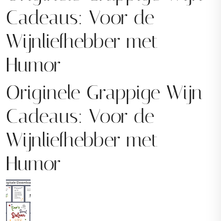
Cadeaus: Voor de
Wijnliefhebber met
Humor
Originele Grappige Wijn
Cadeaus: Voor de
Wijnliefhebber met
Humor