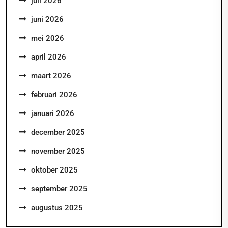
juli 2026
juni 2026
mei 2026
april 2026
maart 2026
februari 2026
januari 2026
december 2025
november 2025
oktober 2025
september 2025
augustus 2025