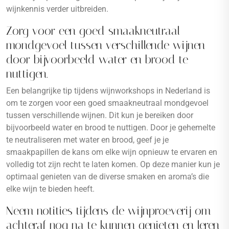
wijnkennis verder uitbreiden.
Zorg voor een goed smaakneutraal
mondgevoel tussen verschillende wijnen
door bijvoorbeeld water en brood te
nuttigen.
Een belangrijke tip tijdens wijnworkshops in Nederland is
om te zorgen voor een goed smaakneutraal mondgevoel
tussen verschillende wijnen. Dit kun je bereiken door
bijvoorbeeld water en brood te nuttigen. Door je gehemelte
te neutraliseren met water en brood, geef je je
smaakpapillen de kans om elke wijn opnieuw te ervaren en
volledig tot zijn recht te laten komen. Op deze manier kun je
optimaal genieten van de diverse smaken en aroma’s die
elke wijn te bieden heeft.
Neem notities tijdens de wijnproeverij om
achteraf nog na te kunnen genieten en leren