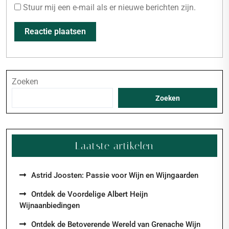
Stuur mij een e-mail als er nieuwe berichten zijn.
Zoeken
Zoeken
Laatste artikelen
Astrid Joosten: Passie voor Wijn en Wijngaarden
Ontdek de Voordelige Albert Heijn
Wijnaanbiedingen
Ontdek de Betoverende Wereld van Grenache Wijn