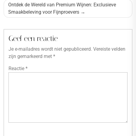
Ontdek de Wereld van Premium Wijnen: Exclusieve
Smaakbeleving voor Fijnproevers
Geef een reactie
Je e-mailadres wordt niet gepubliceerd.
Vereiste velden
zijn gemarkeerd met
*
Reactie
*