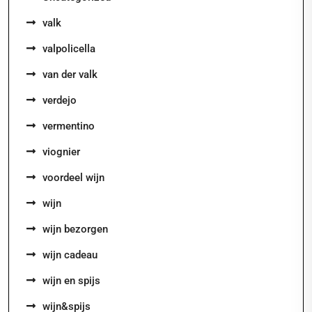
valk
valpolicella
van der valk
verdejo
vermentino
viognier
voordeel wijn
wijn
wijn bezorgen
wijn cadeau
wijn en spijs
wijn&spijs