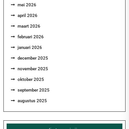
mei 2026
april 2026
maart 2026
februari 2026
januari 2026
december 2025
november 2025
oktober 2025
september 2025
augustus 2025