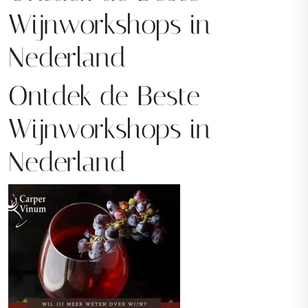
Wijnworkshops in
Nederland
Ontdek de Beste
Wijnworkshops in
Nederland