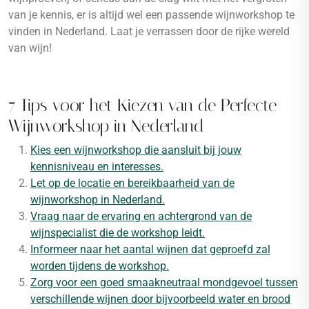
van je kennis, er is altijd wel een passende wijnworkshop te
vinden in Nederland. Laat je verrassen door de rijke wereld
van wijn!
7 Tips voor het Kiezen van de Perfecte
Wijnworkshop in Nederland
Kies een wijnworkshop die aansluit bij jouw
kennisniveau en interesses.
Let op de locatie en bereikbaarheid van de
wijnworkshop in Nederland.
Vraag naar de ervaring en achtergrond van de
wijnspecialist die de workshop leidt.
Informeer naar het aantal wijnen dat geproefd zal
worden tijdens de workshop.
Zorg voor een goed smaakneutraal mondgevoel tussen
verschillende wijnen door bijvoorbeeld water en brood