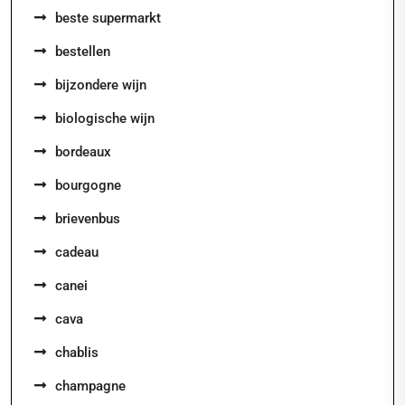
beste supermarkt
bestellen
bijzondere wijn
biologische wijn
bordeaux
bourgogne
brievenbus
cadeau
canei
cava
chablis
champagne