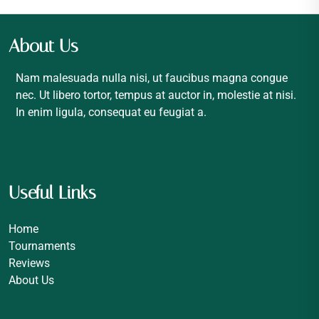
About Us
Nam malesuada nulla nisi, ut faucibus magna congue
nec. Ut libero tortor, tempus at auctor in, molestie at nisi.
In enim ligula, consequat eu feugiat a.
Useful Links
Home
Tournaments
Reviews
About Us