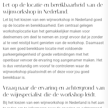
Let op de locatie en bereikbaarheid van de
wijnworkshop in Nederland.
Let bij het kiezen van een wijnworkshop in Nederland goed
op de locatie en bereikbaarheid. Een centraal gelegen
workshoplocatie kan het gemakkelijker maken voor
deelnemers om deel te nemen en zorgt ervoor dat je zonder
al te veel reistijd kunt genieten van de workshop. Daarnaast
kan een goed bereikbare locatie met voldoende
parkeergelegenheid of goede verbindingen met het
openbaar vervoer de ervaring nog aangenamer maken. Het
is dus verstandig om vooraf te controleren waar de
wijnworkshop plaatsvindt en of deze voor jou goed
bereikbaar is.
Vraag naar de ervaring en achtergrond van
de wijnspecialist die de workshop leidt.
Bij het kiezen van een wijnworkshop in Nederland is het aan