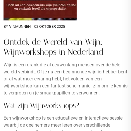
BY
VINMUNNEN
02 OKTOBER 2025
Ontdek de Wereld van Wijn:
Wijnworkshops in Nederland
Wijn is een drank die al eeuwenlang mensen over de hele
wereld verbindt. Of je nu een beginnende wijnliefhebber bent
of al wat meer ervaring hebt, het volgen van een
wijnworkshop kan een fantastische manier zijn om je kennis
te vergroten en je smaakpapillen te verwennen.
Wat zijn Wijnworkshops?
Een wijnworkshop is een educatieve en interactieve sessie
waarbij de deelnemers meer leren over verschillende