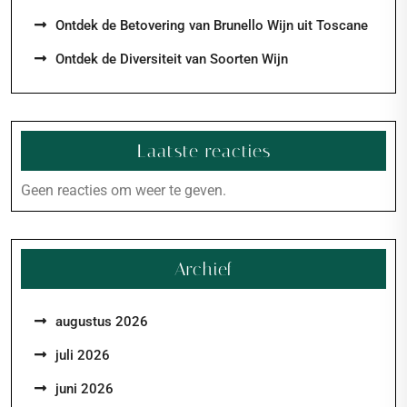
Ontdek de Betovering van Brunello Wijn uit Toscane
Ontdek de Diversiteit van Soorten Wijn
Laatste reacties
Geen reacties om weer te geven.
Archief
augustus 2026
juli 2026
juni 2026