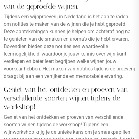
van de geproefde wijnen.
Tijdens een wijnproeverij in Nederland is het aan te raden
om notities te maken van de wijnen die je hebt geproefd.
Deze aantekeningen kunnen je helpen om achteraf nog na
te genieten van de smaken en aroma’s die je hebt ervaren.
Bovendien bieden deze notities een waardevolle
leermogelijkheid, waardoor je jouw kennis over wijn kunt
verdiepen en beter leert begrijpen welke wijnen jouw
voorkeur hebben. Het maken van notities tijdens de proeverij
draagt bij aan een verrijkende en memorabele ervaring.
Geniet van het ontdekken en proeven van
verschillende soorten wijnen tijdens de
workshop!
Geniet van het ontdekken en proeven van verschillende
soorten wijnen tijdens de workshop! Tijdens een
wijnworkshop krijg je de unieke kans om je smaakpapillen