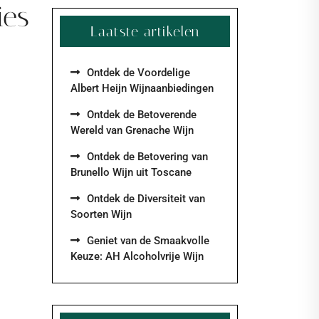
ies
Laatste artikelen
Ontdek de Voordelige
Albert Heijn Wijnaanbiedingen
Ontdek de Betoverende
Wereld van Grenache Wijn
Ontdek de Betovering van
Brunello Wijn uit Toscane
Ontdek de Diversiteit van
Soorten Wijn
Geniet van de Smaakvolle
Keuze: AH Alcoholvrije Wijn