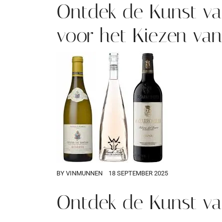
Ontdek de Kunst van
voor het Kiezen van
BY
VINMUNNEN
18 SEPTEMBER 2025
Ontdek de Kunst van