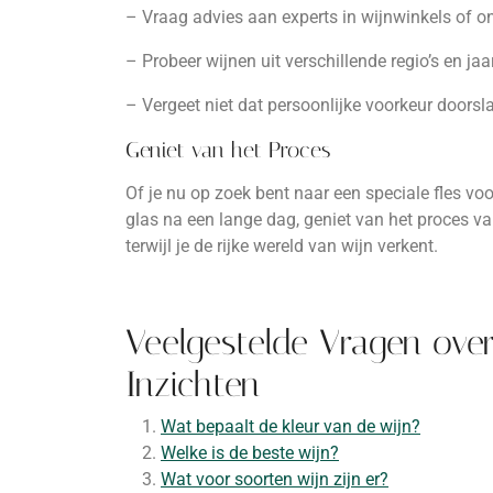
– Vraag advies aan experts in wijnwinkels of on
– Probeer wijnen uit verschillende regio’s en ja
– Vergeet niet dat persoonlijke voorkeur doorsla
Geniet van het Proces
Of je nu op zoek bent naar een speciale fles v
glas na een lange dag, geniet van het proces v
terwijl je de rijke wereld van wijn verkent.
Veelgestelde Vragen ove
Inzichten
Wat bepaalt de kleur van de wijn?
Welke is de beste wijn?
Wat voor soorten wijn zijn er?