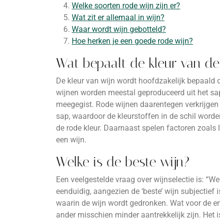
Welke soorten rode wijn zijn er?
Wat zit er allemaal in wijn?
Waar wordt wijn gebotteld?
Hoe herken je een goede rode wijn?
Wat bepaalt de kleur van de
De kleur van wijn wordt hoofdzakelijk bepaald 
wijnen worden meestal geproduceerd uit het sap 
meegegist. Rode wijnen daarentegen verkrijgen
sap, waardoor de kleurstoffen in de schil worde
de rode kleur. Daarnaast spelen factoren zoals lee
een wijn.
Welke is de beste wijn?
Een veelgestelde vraag over wijnselectie is: “We
eenduidig, aangezien de ‘beste’ wijn subjectief
waarin de wijn wordt gedronken. Wat voor de e
ander misschien minder aantrekkelijk zijn. Het 