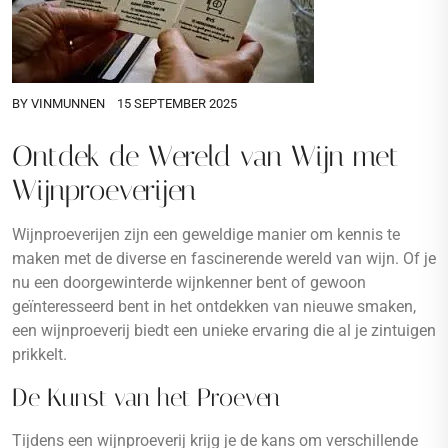
BY
VINMUNNEN
15 SEPTEMBER 2025
Ontdek de Wereld van Wijn met
Wijnproeverijen
Wijnproeverijen zijn een geweldige manier om kennis te
maken met de diverse en fascinerende wereld van wijn. Of je
nu een doorgewinterde wijnkenner bent of gewoon
geïnteresseerd bent in het ontdekken van nieuwe smaken,
een wijnproeverij biedt een unieke ervaring die al je zintuigen
prikkelt.
De Kunst van het Proeven
Tijdens een wijnproeverij krijg je de kans om verschillende