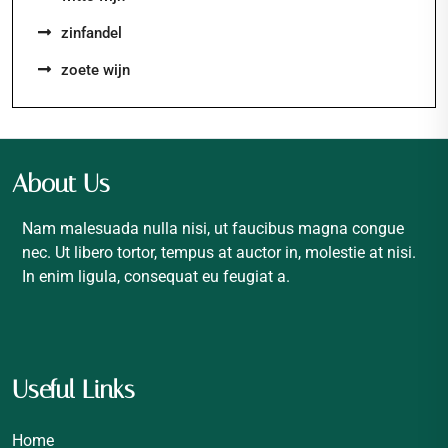
zinfandel
zoete wijn
About Us
Nam malesuada nulla nisi, ut faucibus magna congue
nec. Ut libero tortor, tempus at auctor in, molestie at nisi.
In enim ligula, consequat eu feugiat a.
Useful Links
Home