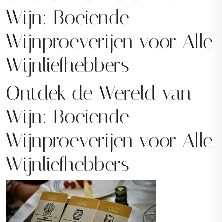
Wijn: Boeiende
Wijnproeverijen voor Alle
Wijnliefhebbers
Ontdek de Wereld van
Wijn: Boeiende
Wijnproeverijen voor Alle
Wijnliefhebbers