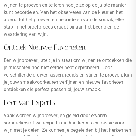
wijnen te proeven en te leren hoe je ze op de juiste manier
kunt beoordelen. Van het observeren van de kleur en het
aroma tot het proeven en beoordelen van de smaak, elke
stap in het proefproces draagt bij aan het begrip en de
waardering van wijn.
Ontdek Nieuwe Favorieten
Een wijnproeverij stelt je in staat om wijnen te ontdekken die
je misschien nog niet eerder hebt geprobeerd. Door
verschillende druivenrassen, regio’s en stijlen te proeven, kun
je jouw smaakvoorkeuren verfijnen en nieuwe favorieten
ontdekken die perfect passen bij jouw smaak.
Leer van Experts
Vaak worden wijnproeverijen geleid door ervaren
sommeliers of wijnexperts die hun kennis en passie voor
wijn met je delen. Ze kunnen je begeleiden bij het herkennen