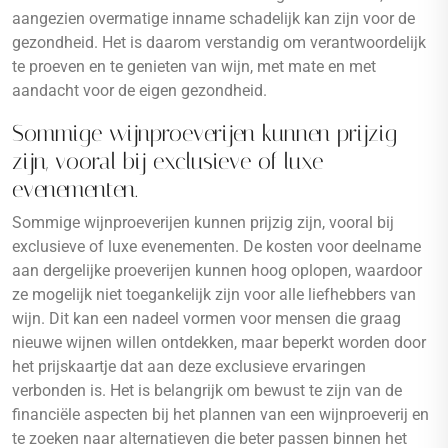
aangezien overmatige inname schadelijk kan zijn voor de
gezondheid. Het is daarom verstandig om verantwoordelijk
te proeven en te genieten van wijn, met mate en met
aandacht voor de eigen gezondheid.
Sommige wijnproeverijen kunnen prijzig
zijn, vooral bij exclusieve of luxe
evenementen.
Sommige wijnproeverijen kunnen prijzig zijn, vooral bij
exclusieve of luxe evenementen. De kosten voor deelname
aan dergelijke proeverijen kunnen hoog oplopen, waardoor
ze mogelijk niet toegankelijk zijn voor alle liefhebbers van
wijn. Dit kan een nadeel vormen voor mensen die graag
nieuwe wijnen willen ontdekken, maar beperkt worden door
het prijskaartje dat aan deze exclusieve ervaringen
verbonden is. Het is belangrijk om bewust te zijn van de
financiële aspecten bij het plannen van een wijnproeverij en
te zoeken naar alternatieven die beter passen binnen het