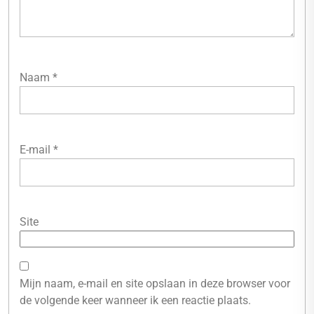
Naam
*
E-mail
*
Site
Mijn naam, e-mail en site opslaan in deze browser voor
de volgende keer wanneer ik een reactie plaats.