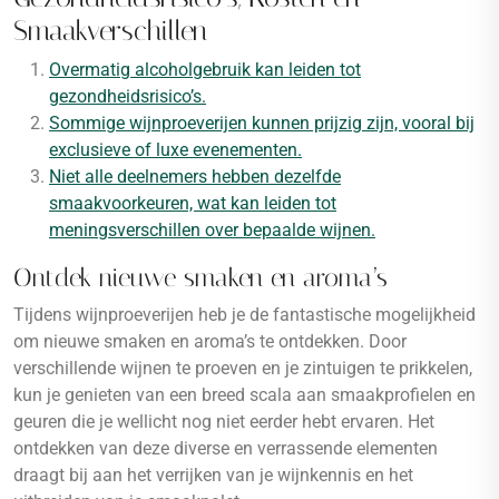
Smaakverschillen
Overmatig alcoholgebruik kan leiden tot
gezondheidsrisico’s.
Sommige wijnproeverijen kunnen prijzig zijn, vooral bij
exclusieve of luxe evenementen.
Niet alle deelnemers hebben dezelfde
smaakvoorkeuren, wat kan leiden tot
meningsverschillen over bepaalde wijnen.
Ontdek nieuwe smaken en aroma’s
Tijdens wijnproeverijen heb je de fantastische mogelijkheid
om nieuwe smaken en aroma’s te ontdekken. Door
verschillende wijnen te proeven en je zintuigen te prikkelen,
kun je genieten van een breed scala aan smaakprofielen en
geuren die je wellicht nog niet eerder hebt ervaren. Het
ontdekken van deze diverse en verrassende elementen
draagt bij aan het verrijken van je wijnkennis en het