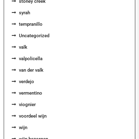
stoney creek
syrah
tempranillo
Uncategorized
valk
valpolicella
van der valk
verdejo
vermentino
viognier
voordeel wijn
wijn