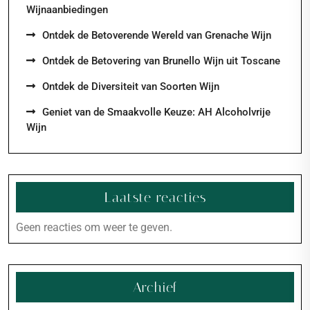
Wijnaanbiedingen
Ontdek de Betoverende Wereld van Grenache Wijn
Ontdek de Betovering van Brunello Wijn uit Toscane
Ontdek de Diversiteit van Soorten Wijn
Geniet van de Smaakvolle Keuze: AH Alcoholvrije
Wijn
Laatste reacties
Geen reacties om weer te geven.
Archief