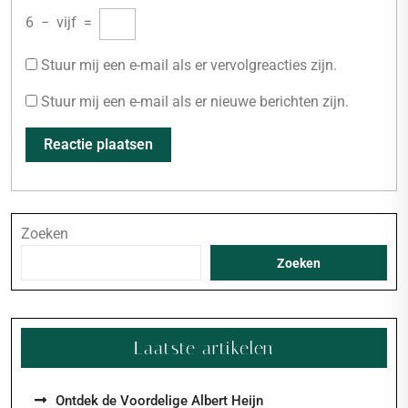
6
−
vijf
=
Stuur mij een e-mail als er vervolgreacties zijn.
Stuur mij een e-mail als er nieuwe berichten zijn.
Zoeken
Zoeken
Laatste artikelen
Ontdek de Voordelige Albert Heijn