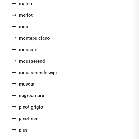
matsu
merlot
mini
montepulciano
moscato
mousserend
mousserende wijn
muscat
negroamaro
pinot grigio
pinot noir
plus