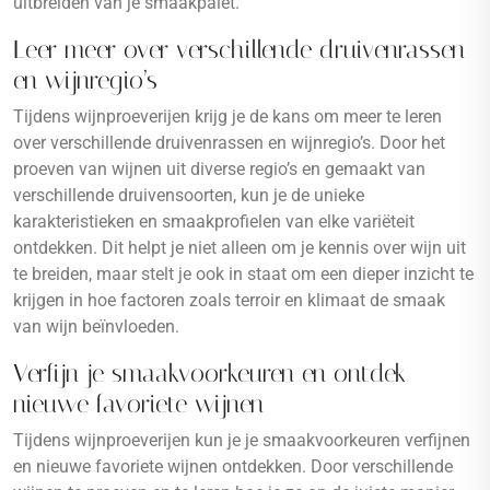
uitbreiden van je smaakpalet.
Leer meer over verschillende druivenrassen
en wijnregio’s
Tijdens wijnproeverijen krijg je de kans om meer te leren
over verschillende druivenrassen en wijnregio’s. Door het
proeven van wijnen uit diverse regio’s en gemaakt van
verschillende druivensoorten, kun je de unieke
karakteristieken en smaakprofielen van elke variëteit
ontdekken. Dit helpt je niet alleen om je kennis over wijn uit
te breiden, maar stelt je ook in staat om een dieper inzicht te
krijgen in hoe factoren zoals terroir en klimaat de smaak
van wijn beïnvloeden.
Verfijn je smaakvoorkeuren en ontdek
nieuwe favoriete wijnen
Tijdens wijnproeverijen kun je je smaakvoorkeuren verfijnen
en nieuwe favoriete wijnen ontdekken. Door verschillende