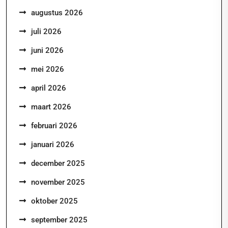
augustus 2026
juli 2026
juni 2026
mei 2026
april 2026
maart 2026
februari 2026
januari 2026
december 2025
november 2025
oktober 2025
september 2025