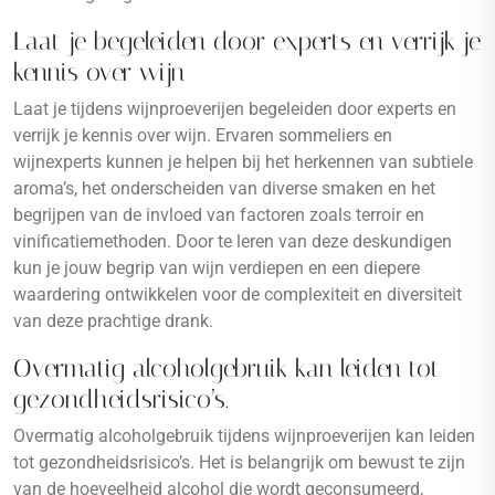
Laat je begeleiden door experts en verrijk je
kennis over wijn
Laat je tijdens wijnproeverijen begeleiden door experts en
verrijk je kennis over wijn. Ervaren sommeliers en
wijnexperts kunnen je helpen bij het herkennen van subtiele
aroma’s, het onderscheiden van diverse smaken en het
begrijpen van de invloed van factoren zoals terroir en
vinificatiemethoden. Door te leren van deze deskundigen
kun je jouw begrip van wijn verdiepen en een diepere
waardering ontwikkelen voor de complexiteit en diversiteit
van deze prachtige drank.
Overmatig alcoholgebruik kan leiden tot
gezondheidsrisico’s.
Overmatig alcoholgebruik tijdens wijnproeverijen kan leiden
tot gezondheidsrisico’s. Het is belangrijk om bewust te zijn
van de hoeveelheid alcohol die wordt geconsumeerd,