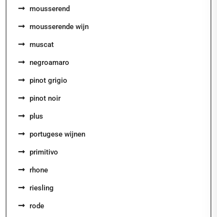
mousserend
mousserende wijn
muscat
negroamaro
pinot grigio
pinot noir
plus
portugese wijnen
primitivo
rhone
riesling
rode