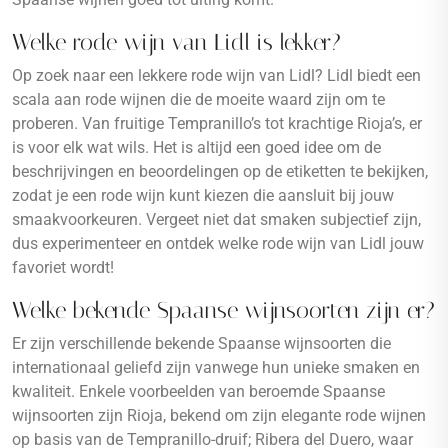
Welke rode wijn van Lidl is lekker?
Op zoek naar een lekkere rode wijn van Lidl? Lidl biedt een
scala aan rode wijnen die de moeite waard zijn om te
proberen. Van fruitige Tempranillo’s tot krachtige Rioja’s, er
is voor elk wat wils. Het is altijd een goed idee om de
beschrijvingen en beoordelingen op de etiketten te bekijken,
zodat je een rode wijn kunt kiezen die aansluit bij jouw
smaakvoorkeuren. Vergeet niet dat smaken subjectief zijn,
dus experimenteer en ontdek welke rode wijn van Lidl jouw
favoriet wordt!
Welke bekende Spaanse wijnsoorten zijn er?
Er zijn verschillende bekende Spaanse wijnsoorten die
internationaal geliefd zijn vanwege hun unieke smaken en
kwaliteit. Enkele voorbeelden van beroemde Spaanse
wijnsoorten zijn Rioja, bekend om zijn elegante rode wijnen
op basis van de Tempranillo-druif; Ribera del Duero, waar