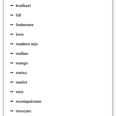
koelkast
lidl
lindemans
loire
madeira wijn
malbec
mango
matsu
merlot
mini
montepulciano
moscato