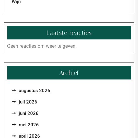
Wijn
Laatste reacties
Geen reacties om weer te geven.
Archief
augustus 2026
juli 2026
juni 2026
mei 2026
april 2026