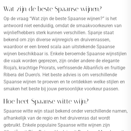
Wat zijn de beste Spaanse wijnen?
Op de vraag “Wat zijn de beste Spaanse wijnen?” is het
antwoord niet eenduidig, omdat de smaakvoorkeuren van
wijnliefhebbers sterk kunnen verschillen. Spanje staat
bekend om zijn diverse wijnregio’s en druivenrassen,
waardoor er een breed scala aan uitstekende Spaanse
wijnen beschikbaar is. Enkele beroemde Spaanse wijnstijlen
die vaak worden geprezen, zijn onder andere de elegante
Rioja’s, krachtige Priorats, verfrissende Albariño’s en fruitige
Ribera del Duero’s. Het beste advies is om verschillende
Spaanse wijnen te proeven en te ontdekken welke stijlen en
smaken het beste bij jouw persoonlijke voorkeur passen.
Hoe heet Spaanse witte wijn?
Spaanse witte wijn staat bekend onder verschillende namen,
afhankelijk van de regio en het druivenras dat wordt
gebruikt. Enkele populaire Spaanse witte wijnen zijn