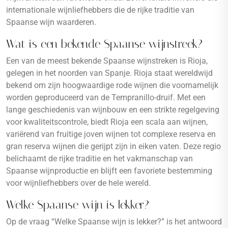
internationale wijnliefhebbers die de rijke traditie van
Spaanse wijn waarderen.
Wat is een bekende Spaanse wijnstreek?
Een van de meest bekende Spaanse wijnstreken is Rioja,
gelegen in het noorden van Spanje. Rioja staat wereldwijd
bekend om zijn hoogwaardige rode wijnen die voornamelijk
worden geproduceerd van de Tempranillo-druif. Met een
lange geschiedenis van wijnbouw en een strikte regelgeving
voor kwaliteitscontrole, biedt Rioja een scala aan wijnen,
variërend van fruitige joven wijnen tot complexe reserva en
gran reserva wijnen die gerijpt zijn in eiken vaten. Deze regio
belichaamt de rijke traditie en het vakmanschap van
Spaanse wijnproductie en blijft een favoriete bestemming
voor wijnliefhebbers over de hele wereld.
Welke Spaanse wijn is lekker?
Op de vraag “Welke Spaanse wijn is lekker?” is het antwoord