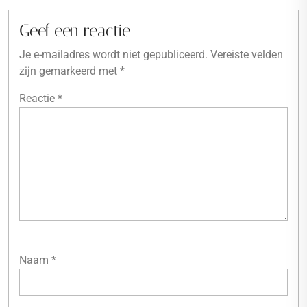
Geef een reactie
Je e-mailadres wordt niet gepubliceerd.
Vereiste velden
zijn gemarkeerd met
*
Reactie
*
Naam
*