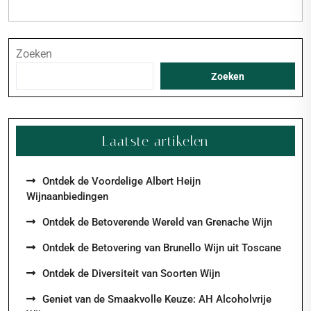
Zoeken
Zoeken
Laatste artikelen
Ontdek de Voordelige Albert Heijn
Wijnaanbiedingen
Ontdek de Betoverende Wereld van Grenache Wijn
Ontdek de Betovering van Brunello Wijn uit Toscane
Ontdek de Diversiteit van Soorten Wijn
Geniet van de Smaakvolle Keuze: AH Alcoholvrije