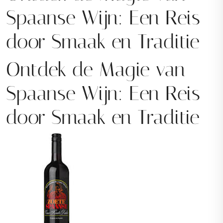
Spaanse Wijn: Een Reis
door Smaak en Traditie
Ontdek de Magie van
Spaanse Wijn: Een Reis
door Smaak en Traditie