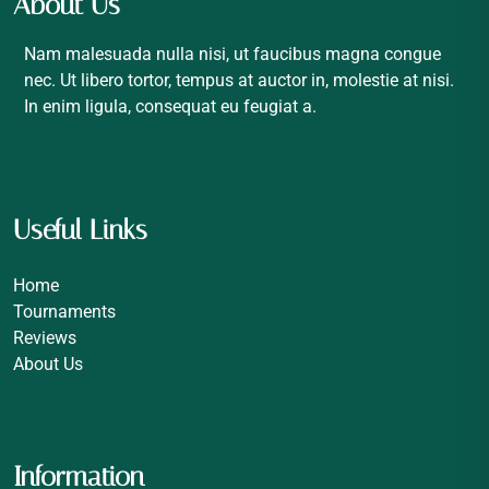
About Us
Nam malesuada nulla nisi, ut faucibus magna congue
nec. Ut libero tortor, tempus at auctor in, molestie at nisi.
In enim ligula, consequat eu feugiat a.
Useful Links
Home
Tournaments
Reviews
About Us
Information