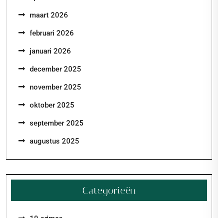
maart 2026
februari 2026
januari 2026
december 2025
november 2025
oktober 2025
september 2025
augustus 2025
Categorieën