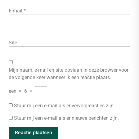
E-mail
*
Site
Mijn naam, e-mail en site opslaan in deze browser voor
de volgende keer wanneer ik een reactie plaats.
een
×
6
=
Stuur mij een e-mail als er vervolgreacties zijn.
Stuur mij een e-mail als er nieuwe berichten zijn.