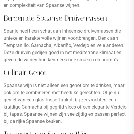
en complexiteit van Spaanse wijnen.
Beroemde Spaanse Druivenrassen
Spanje heeft een schat aan inheemse druivenrassen die
unieke en karaktervolle wijnen voortbrengen. Denk aan
Tempranillo, Garnacha, Albariño, Verdejo en vele anderen.
Deze druiven gedijen goed in het mediterrane klimaat en
geven de wijnen hun kenmerkende smaken en aroma’s.
Culinair Genot
Spaanse wijn is niet alleen een genot om te drinken, maar
ook om te combineren met heerlijke gerechten. Of je nu
geniet van een glas frisse Txakoli bij zeevruchten, een
kruidige Garnacha bij gegrild vlees of een elegante Verdejo
bij tapas, Spaanse wijnen zijn veelzijdig en passen perfect
bij de rijke Spaanse keuken.