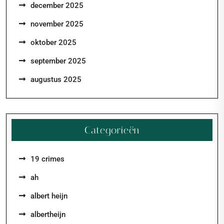
december 2025
november 2025
oktober 2025
september 2025
augustus 2025
Categorieën
19 crimes
ah
albert heijn
albertheijn