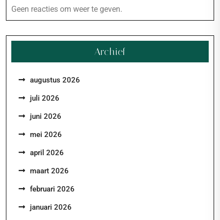
Geen reacties om weer te geven.
Archief
augustus 2026
juli 2026
juni 2026
mei 2026
april 2026
maart 2026
februari 2026
januari 2026