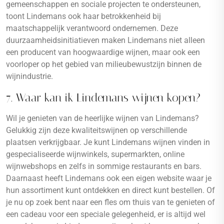
gemeenschappen en sociale projecten te ondersteunen,
toont Lindemans ook haar betrokkenheid bij
maatschappelijk verantwoord ondernemen. Deze
duurzaamheidsinitiatieven maken Lindemans niet alleen
een producent van hoogwaardige wijnen, maar ook een
voorloper op het gebied van milieubewustzijn binnen de
wijnindustrie.
7. Waar kan ik Lindemans wijnen kopen?
Wil je genieten van de heerlijke wijnen van Lindemans?
Gelukkig zijn deze kwaliteitswijnen op verschillende
plaatsen verkrijgbaar. Je kunt Lindemans wijnen vinden in
gespecialiseerde wijnwinkels, supermarkten, online
wijnwebshops en zelfs in sommige restaurants en bars.
Daarnaast heeft Lindemans ook een eigen website waar je
hun assortiment kunt ontdekken en direct kunt bestellen. Of
je nu op zoek bent naar een fles om thuis van te genieten of
een cadeau voor een speciale gelegenheid, er is altijd wel