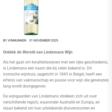
BY
VINMUNNEN
01 NOVEMBER 2025
Ontdek de Wereld van Lindemans Wijn
Als het gaat om kwaliteitswijnen met een rijke geschiedenis,
is Lindemans een naam die bij velen bekend is. Dit
iconische wijnhuis, opgericht in 1843 in België, heeft een
erfenis van vakmanschap en passie voor wijn die generaties
lang wordt doorgegeven.
De wijngaarden van Lindemans strekken zich uit over
verschillende regio’s, waaronder Australië en Europa, en
staan bekend om hun uitstekende druivensoorten en