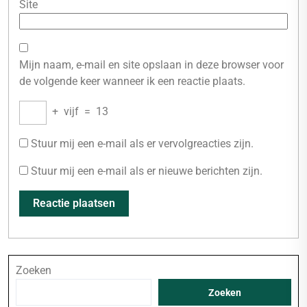
Site
Mijn naam, e-mail en site opslaan in deze browser voor
de volgende keer wanneer ik een reactie plaats.
+
vijf
=
13
Stuur mij een e-mail als er vervolgreacties zijn.
Stuur mij een e-mail als er nieuwe berichten zijn.
Zoeken
Zoeken