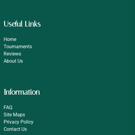
Useful Links
Home
Tournaments
Reviews
About Us
Information
FAQ
Site Maps
Privacy Policy
Contact Us