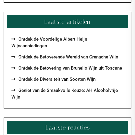
Laatste artikelen
Ontdek de Voordelige Albert Heijn
Wijnaanbiedingen
Ontdek de Betoverende Wereld van Grenache Wijn
Ontdek de Betovering van Brunello Wijn uit Toscane
Ontdek de Diversiteit van Soorten Wijn
Geniet van de Smaakvolle Keuze: AH Alcoholvrije
Wijn
Laatste reacties