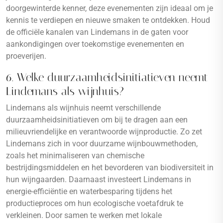
doorgewinterde kenner, deze evenementen zijn ideaal om je
kennis te verdiepen en nieuwe smaken te ontdekken. Houd
de officiële kanalen van Lindemans in de gaten voor
aankondigingen over toekomstige evenementen en
proeverijen.
6. Welke duurzaamheidsinitiatieven neemt
Lindemans als wijnhuis?
Lindemans als wijnhuis neemt verschillende
duurzaamheidsinitiatieven om bij te dragen aan een
milieuvriendelijke en verantwoorde wijnproductie. Zo zet
Lindemans zich in voor duurzame wijnbouwmethoden,
zoals het minimaliseren van chemische
bestrijdingsmiddelen en het bevorderen van biodiversiteit in
hun wijngaarden. Daarnaast investeert Lindemans in
energie-efficiëntie en waterbesparing tijdens het
productieproces om hun ecologische voetafdruk te
verkleinen. Door samen te werken met lokale