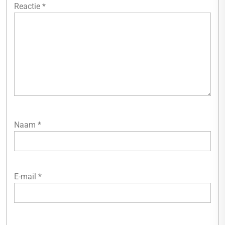
Reactie
*
Naam
*
E-mail
*