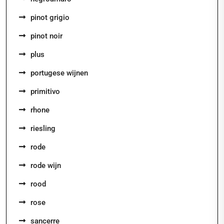
pinot grigio
pinot noir
plus
portugese wijnen
primitivo
rhone
riesling
rode
rode wijn
rood
rose
sancerre