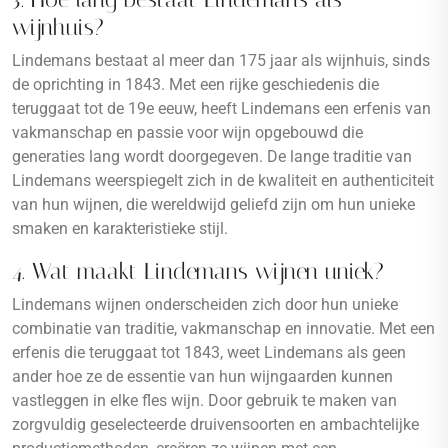
wijnhuis?
Lindemans bestaat al meer dan 175 jaar als wijnhuis, sinds
de oprichting in 1843. Met een rijke geschiedenis die
teruggaat tot de 19e eeuw, heeft Lindemans een erfenis van
vakmanschap en passie voor wijn opgebouwd die
generaties lang wordt doorgegeven. De lange traditie van
Lindemans weerspiegelt zich in de kwaliteit en authenticiteit
van hun wijnen, die wereldwijd geliefd zijn om hun unieke
smaken en karakteristieke stijl.
4. Wat maakt Lindemans wijnen uniek?
Lindemans wijnen onderscheiden zich door hun unieke
combinatie van traditie, vakmanschap en innovatie. Met een
erfenis die teruggaat tot 1843, weet Lindemans als geen
ander hoe ze de essentie van hun wijngaarden kunnen
vastleggen in elke fles wijn. Door gebruik te maken van
zorgvuldig geselecteerde druivensoorten en ambachtelijke