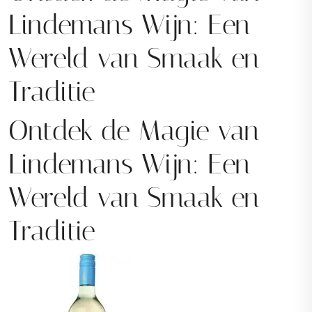
Lindemans Wijn: Een
Wereld van Smaak en
Traditie
Ontdek de Magie van
Lindemans Wijn: Een
Wereld van Smaak en
Traditie