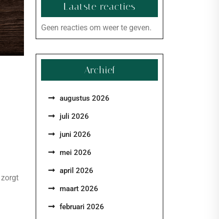
Laatste reacties
Geen reacties om weer te geven.
Archief
augustus 2026
juli 2026
juni 2026
mei 2026
april 2026
 zorgt
maart 2026
februari 2026