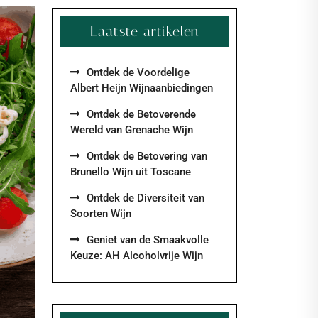
Laatste artikelen
Ontdek de Voordelige
Albert Heijn Wijnaanbiedingen
Ontdek de Betoverende
Wereld van Grenache Wijn
Ontdek de Betovering van
Brunello Wijn uit Toscane
Ontdek de Diversiteit van
Soorten Wijn
Geniet van de Smaakvolle
Keuze: AH Alcoholvrije Wijn