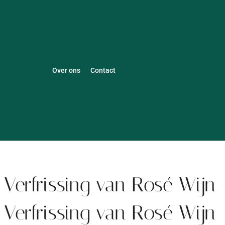
Over ons
Contact
Verfrissing van Rosé Wijn
Verfrissing van Rosé Wijn