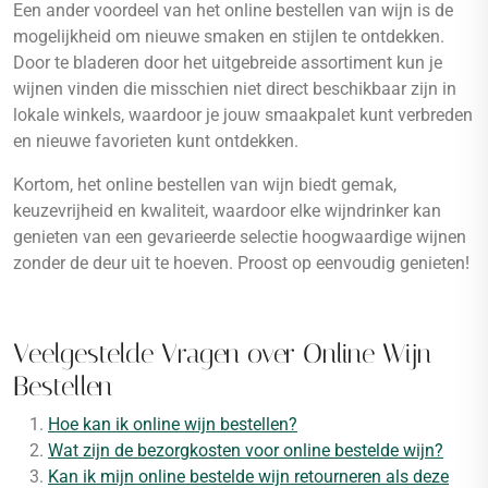
Een ander voordeel van het online bestellen van wijn is de
mogelijkheid om nieuwe smaken en stijlen te ontdekken.
Door te bladeren door het uitgebreide assortiment kun je
wijnen vinden die misschien niet direct beschikbaar zijn in
lokale winkels, waardoor je jouw smaakpalet kunt verbreden
en nieuwe favorieten kunt ontdekken.
Kortom, het online bestellen van wijn biedt gemak,
keuzevrijheid en kwaliteit, waardoor elke wijndrinker kan
genieten van een gevarieerde selectie hoogwaardige wijnen
zonder de deur uit te hoeven. Proost op eenvoudig genieten!
Veelgestelde Vragen over Online Wijn
Bestellen
Hoe kan ik online wijn bestellen?
Wat zijn de bezorgkosten voor online bestelde wijn?
Kan ik mijn online bestelde wijn retourneren als deze