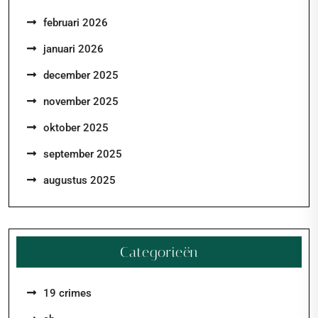
februari 2026
januari 2026
december 2025
november 2025
oktober 2025
september 2025
augustus 2025
Categorieën
19 crimes