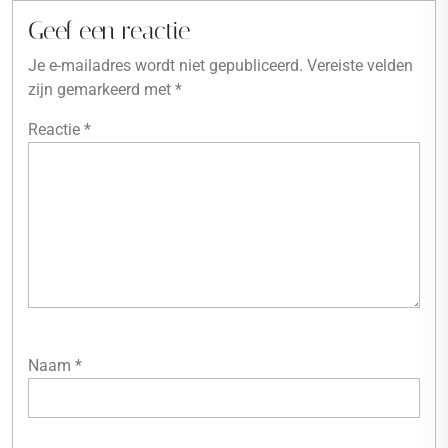
Geef een reactie
Je e-mailadres wordt niet gepubliceerd.
Vereiste velden
zijn gemarkeerd met
*
Reactie
*
Naam
*