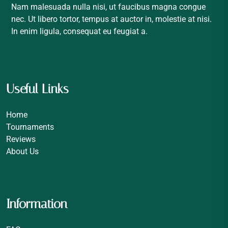
Nam malesuada nulla nisi, ut faucibus magna congue
nec. Ut libero tortor, tempus at auctor in, molestie at nisi.
In enim ligula, consequat eu feugiat a.
Useful Links
Home
Tournaments
Reviews
About Us
Information