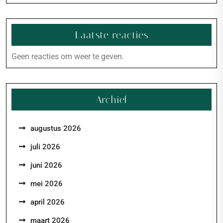
Laatste reacties
Geen reacties om weer te geven.
Archief
augustus 2026
juli 2026
juni 2026
mei 2026
april 2026
maart 2026