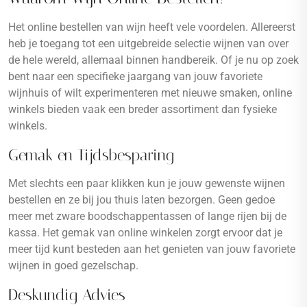
Het online bestellen van wijn heeft vele voordelen. Allereerst
heb je toegang tot een uitgebreide selectie wijnen van over
de hele wereld, allemaal binnen handbereik. Of je nu op zoek
bent naar een specifieke jaargang van jouw favoriete
wijnhuis of wilt experimenteren met nieuwe smaken, online
winkels bieden vaak een breder assortiment dan fysieke
winkels.
Gemak en Tijdsbesparing
Met slechts een paar klikken kun je jouw gewenste wijnen
bestellen en ze bij jou thuis laten bezorgen. Geen gedoe
meer met zware boodschappentassen of lange rijen bij de
kassa. Het gemak van online winkelen zorgt ervoor dat je
meer tijd kunt besteden aan het genieten van jouw favoriete
wijnen in goed gezelschap.
Deskundig Advies