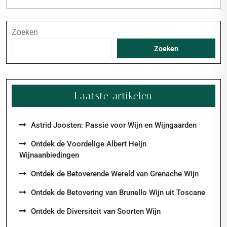
Zoeken
Zoeken
Laatste artikelen
Astrid Joosten: Passie voor Wijn en Wijngaarden
Ontdek de Voordelige Albert Heijn
Wijnaanbiedingen
Ontdek de Betoverende Wereld van Grenache Wijn
Ontdek de Betovering van Brunello Wijn uit Toscane
Ontdek de Diversiteit van Soorten Wijn