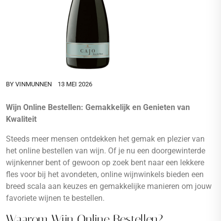
BY
VINMUNNEN
13 MEI 2026
Wijn Online Bestellen: Gemakkelijk en Genieten van
Kwaliteit
Steeds meer mensen ontdekken het gemak en plezier van
het online bestellen van wijn. Of je nu een doorgewinterde
wijnkenner bent of gewoon op zoek bent naar een lekkere
fles voor bij het avondeten, online wijnwinkels bieden een
breed scala aan keuzes en gemakkelijke manieren om jouw
favoriete wijnen te bestellen.
Waarom Wijn Online Bestellen?