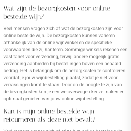
Wat zijn de bezorgkosten voor online
bestelde wijn?
Veel mensen vragen zich af wat de bezorgkosten zijn voor
online bestelde wijn. De bezorgkosten kunnen variëren
afhankelijk van de online wijnwinkel en de specifieke
voorwaarden die zij hanteren. Sommige winkels rekenen een
vast tarief voor verzending, terwijl andere mogelijk gratis
verzending aanbieden bij bestellingen boven een bepaald
bedrag. Het is belangrijk om de bezorgkosten te controleren
voordat je jouw wijnbestelling plaatst, zodat je niet voor
verrassingen komt te staan. Door op de hoogte te zijn van
de bezorgkosten kun je een weloverwogen keuze maken en
optimaal genieten van jouw online wijnbestelling.
Kan ik mijn online bestelde wijn
retourneren als deze niet bevalt?