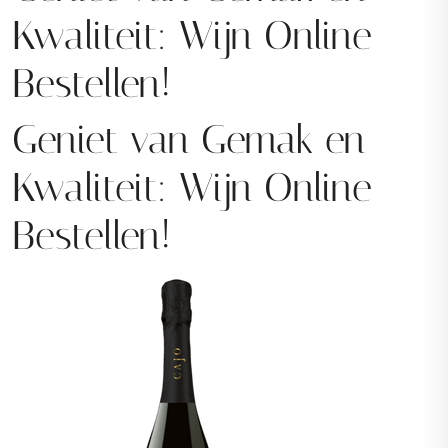
Kwaliteit: Wijn Online
Bestellen!
Geniet van Gemak en
Kwaliteit: Wijn Online
Bestellen!