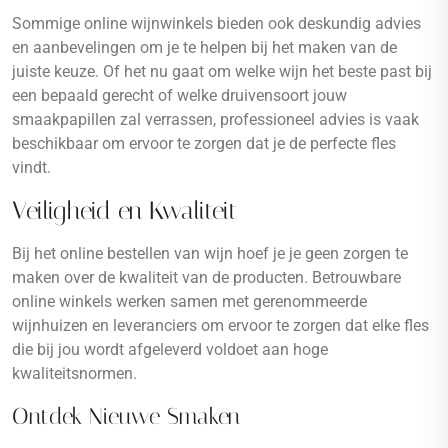
Sommige online wijnwinkels bieden ook deskundig advies
en aanbevelingen om je te helpen bij het maken van de
juiste keuze. Of het nu gaat om welke wijn het beste past bij
een bepaald gerecht of welke druivensoort jouw
smaakpapillen zal verrassen, professioneel advies is vaak
beschikbaar om ervoor te zorgen dat je de perfecte fles
vindt.
Veiligheid en Kwaliteit
Bij het online bestellen van wijn hoef je je geen zorgen te
maken over de kwaliteit van de producten. Betrouwbare
online winkels werken samen met gerenommeerde
wijnhuizen en leveranciers om ervoor te zorgen dat elke fles
die bij jou wordt afgeleverd voldoet aan hoge
kwaliteitsnormen.
Ontdek Nieuwe Smaken