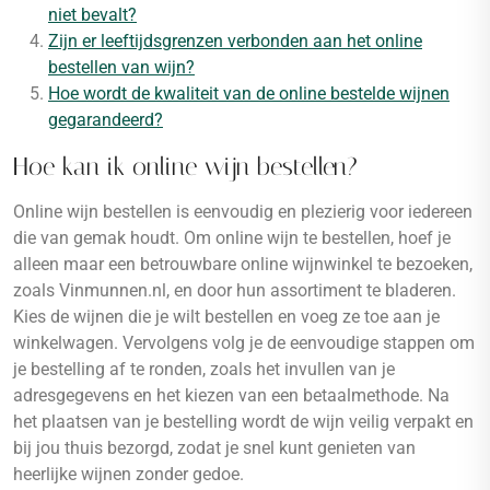
niet bevalt?
Zijn er leeftijdsgrenzen verbonden aan het online
bestellen van wijn?
Hoe wordt de kwaliteit van de online bestelde wijnen
gegarandeerd?
Hoe kan ik online wijn bestellen?
Online wijn bestellen is eenvoudig en plezierig voor iedereen
die van gemak houdt. Om online wijn te bestellen, hoef je
alleen maar een betrouwbare online wijnwinkel te bezoeken,
zoals Vinmunnen.nl, en door hun assortiment te bladeren.
Kies de wijnen die je wilt bestellen en voeg ze toe aan je
winkelwagen. Vervolgens volg je de eenvoudige stappen om
je bestelling af te ronden, zoals het invullen van je
adresgegevens en het kiezen van een betaalmethode. Na
het plaatsen van je bestelling wordt de wijn veilig verpakt en
bij jou thuis bezorgd, zodat je snel kunt genieten van
heerlijke wijnen zonder gedoe.