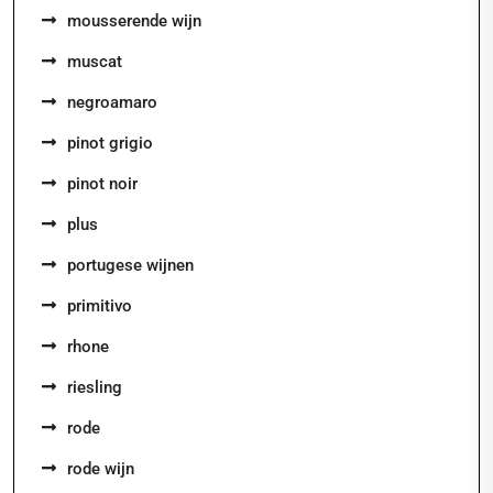
mousserende wijn
muscat
negroamaro
pinot grigio
pinot noir
plus
portugese wijnen
primitivo
rhone
riesling
rode
rode wijn