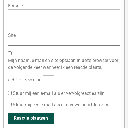
E-mail
*
Site
Mijn naam, e-mail en site opslaan in deze browser voor
de volgende keer wanneer ik een reactie plaats.
acht
−
zeven
=
Stuur mij een e-mail als er vervolgreacties zijn.
Stuur mij een e-mail als er nieuwe berichten zijn.