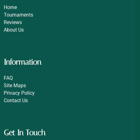
Home
Tournaments
Reviews
About Us
Information
FAQ
Site Maps
Privacy Policy
Contact Us
Get In Touch