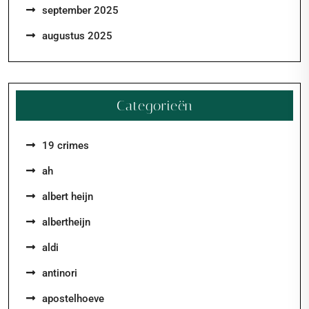
september 2025
augustus 2025
Categorieën
19 crimes
ah
albert heijn
albertheijn
aldi
antinori
apostelhoeve