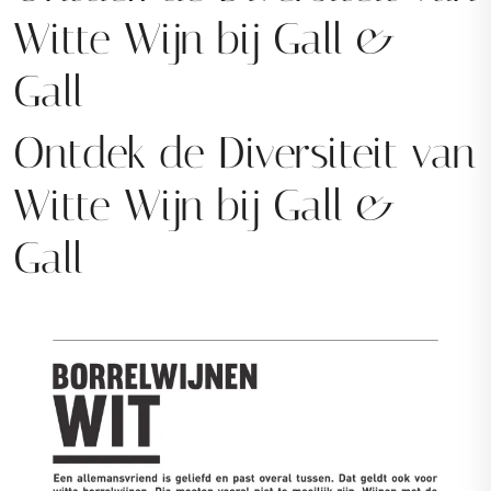
Witte Wijn bij Gall &
Gall
Ontdek de Diversiteit van
Witte Wijn bij Gall &
Gall