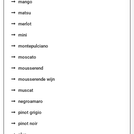
mango
matsu
merlot
mini
montepulciano
moscato
mousserend
mousserende wijn
muscat
negroamaro
pinot grigio
pinot noir