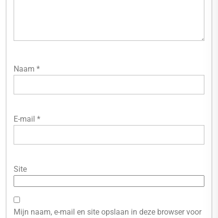
Naam
*
E-mail
*
Site
Mijn naam, e-mail en site opslaan in deze browser voor