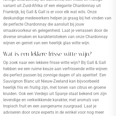
variant uit Zuid-Afrika of een elegante Chardonnay uit
Frankrijk, bij Gall & Gall is er voor elk wat wils. Onze
deskundige medewerkers helpen je graag bij het vinden van
de perfecte Chardonnay die aansluit bij jouw
smaakvoorkeur en gelegenheid. Laat je verrassen door de
diverse smaken en karakteristieken van onze Chardonnay
wijnen en geniet van een heerlijk glas witte wijn.
Wat is een lekkere frisse witte wijn?
Op zoek naar een lekkere frisse witte wijn? Bij Gall & Gall
hebben we een ruime keuze aan verfrissende witte wijnen
die perfect passen bij zonnige dagen of als aperitief. Een
Sauvignon Blanc uit Nieuw-Zeeland kan bijvoorbeeld
heerlijk fris en fruitig zijn, met tonen van citrus en groene
kruiden. Ook een Verdejo uit Spanje staat bekend om zijn
levendige en verkwikkende karakter, met aroma’s van
tropisch fruit en een aangename zuurgraad. Laat je
adviseren door onze experts in de winkel voor nog meer