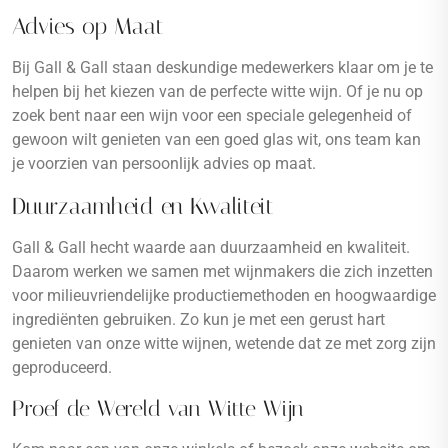
Advies op Maat
Bij Gall & Gall staan deskundige medewerkers klaar om je te
helpen bij het kiezen van de perfecte witte wijn. Of je nu op
zoek bent naar een wijn voor een speciale gelegenheid of
gewoon wilt genieten van een goed glas wit, ons team kan
je voorzien van persoonlijk advies op maat.
Duurzaamheid en Kwaliteit
Gall & Gall hecht waarde aan duurzaamheid en kwaliteit.
Daarom werken we samen met wijnmakers die zich inzetten
voor milieuvriendelijke productiemethoden en hoogwaardige
ingrediënten gebruiken. Zo kun je met een gerust hart
genieten van onze witte wijnen, wetende dat ze met zorg zijn
geproduceerd.
Proef de Wereld van Witte Wijn