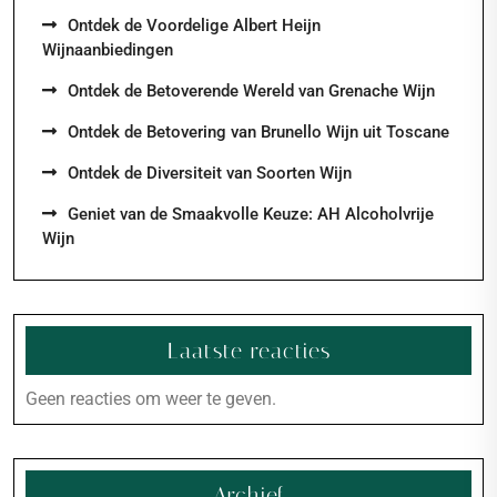
Ontdek de Voordelige Albert Heijn
Wijnaanbiedingen
Ontdek de Betoverende Wereld van Grenache Wijn
Ontdek de Betovering van Brunello Wijn uit Toscane
Ontdek de Diversiteit van Soorten Wijn
Geniet van de Smaakvolle Keuze: AH Alcoholvrije
Wijn
Laatste reacties
Geen reacties om weer te geven.
Archief