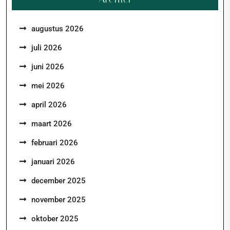
augustus 2026
juli 2026
juni 2026
mei 2026
april 2026
maart 2026
februari 2026
januari 2026
december 2025
november 2025
oktober 2025