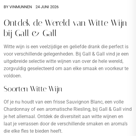
BY
VINMUNNEN
24 JUNI 2026
Ontdek de Wereld van Witte Wijn
bij Gall & Gall
Witte wijn is een veelzijdige en geliefde drank die perfect is
voor verschillende gelegenheden. Bij Gall & Gall vind je een
uitgebreide selectie witte wijnen van over de hele wereld,
zorgvuldig geselecteerd om aan elke smaak en voorkeur te
voldoen.
Soorten Witte Wijn
Of je nu houdt van een frisse Sauvignon Blanc, een volle
Chardonnay of een aromatische Riesling, bij Gall & Gall vind
je het allemaal. Ontdek de diversiteit aan witte wijnen en
laat je verrassen door de verschillende smaken en aroma’s
die elke fles te bieden heeft.