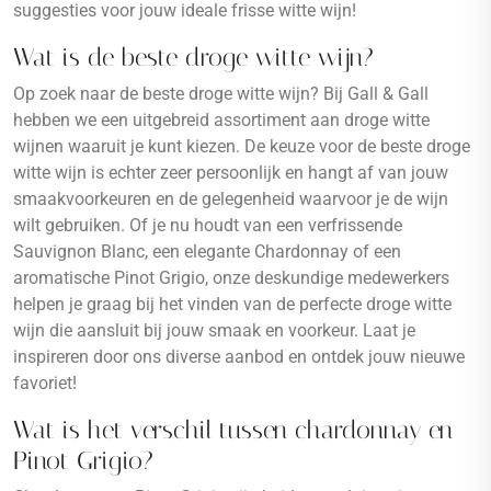
suggesties voor jouw ideale frisse witte wijn!
Wat is de beste droge witte wijn?
Op zoek naar de beste droge witte wijn? Bij Gall & Gall
hebben we een uitgebreid assortiment aan droge witte
wijnen waaruit je kunt kiezen. De keuze voor de beste droge
witte wijn is echter zeer persoonlijk en hangt af van jouw
smaakvoorkeuren en de gelegenheid waarvoor je de wijn
wilt gebruiken. Of je nu houdt van een verfrissende
Sauvignon Blanc, een elegante Chardonnay of een
aromatische Pinot Grigio, onze deskundige medewerkers
helpen je graag bij het vinden van de perfecte droge witte
wijn die aansluit bij jouw smaak en voorkeur. Laat je
inspireren door ons diverse aanbod en ontdek jouw nieuwe
favoriet!
Wat is het verschil tussen chardonnay en
Pinot Grigio?