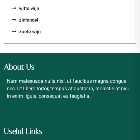
witte wijn
zinfandel
zoete wijn
About Us
Nam malesuada nulla nisi, ut faucibus magna congue
nec. Ut libero tortor, tempus at auctor in, molestie at nisi.
In enim ligula, consequat eu feugiat a.
Useful Links