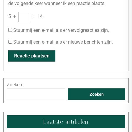
de volgende keer wanneer ik een reactie plaats.
5
+
=
14
Stuur mij een e-mail als er vervolgreacties zijn.
Stuur mij een e-mail als er nieuwe berichten zijn.
Zoeken
Zoeken
Laatste artikelen