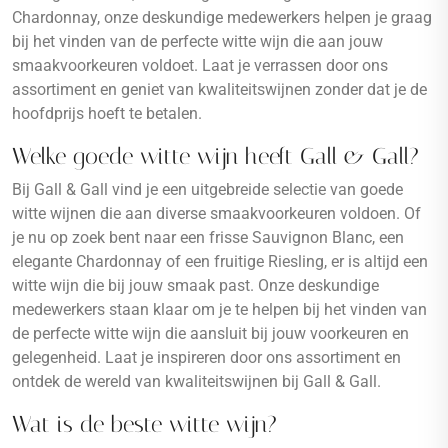
Chardonnay, onze deskundige medewerkers helpen je graag
bij het vinden van de perfecte witte wijn die aan jouw
smaakvoorkeuren voldoet. Laat je verrassen door ons
assortiment en geniet van kwaliteitswijnen zonder dat je de
hoofdprijs hoeft te betalen.
Welke goede witte wijn heeft Gall & Gall?
Bij Gall & Gall vind je een uitgebreide selectie van goede
witte wijnen die aan diverse smaakvoorkeuren voldoen. Of
je nu op zoek bent naar een frisse Sauvignon Blanc, een
elegante Chardonnay of een fruitige Riesling, er is altijd een
witte wijn die bij jouw smaak past. Onze deskundige
medewerkers staan klaar om je te helpen bij het vinden van
de perfecte witte wijn die aansluit bij jouw voorkeuren en
gelegenheid. Laat je inspireren door ons assortiment en
ontdek de wereld van kwaliteitswijnen bij Gall & Gall.
Wat is de beste witte wijn?