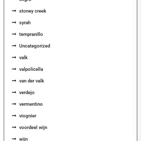
stoney creek
syrah
tempranillo
Uncategorized
valk
valpolicella
van der valk
verdejo
vermentino
viognier
voordeel wijn
wijn