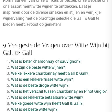
Kom naar een van onze winkels of bezoek onze website om
ons assortiment witte wijnen te ontdekken. Laat je
inspireren door de diverse smaken en stijlen en verrijk je
wijnervaring met de prachtige selectie die Gall & Gall te
bieden heeft. Proost op genieten!
9 Veelgestelde Vragen over Witte Wijn bij
Gall & Gall
Wat is beter, chardonnay of sauvignon?
Wat zijn de beste witte wijnen?
Welke lekkere chardonnay heeft Gall & Gall?
Wat is een lekkere frisse witte wijn?
Wat is de beste droge witte wijn?
Wat is het verschil tussen chardonnay en Pinot Grigio?
Wat is de lekkerste betaalbare witte wijn?
Welke goede witte wijn heeft Gall & Gall?
Wat is de beste witte wijn?