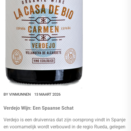
BY
VINMUNNEN
13 MAART 2026
Verdejo Wijn: Een Spaanse Schat
Verdejo is een druivenras dat zijn oorsprong vindt in Spanje
en voornamelijk wordt verbouwd in de regio Rueda, gelegen