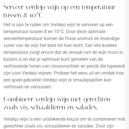
Serveer verdejo wijn op een temperatuur
tussen 8-10°C.
Het is aan te raden om Verdejo wijn te serveren op een
temperatuur tussen 8 en 10°C. Door deze optimale
serveertemperatuur komen de frisse aroma’s en levendige
zuren van de wijn het best tot hun recht. Een iets koelere
temperatuur zorgt ervoor dat de smaak van de wijn mooi in
balans is en dat je optimaal kunt genieten van de
verfrissende tonen van citrusvruchten en perzik die typerend
zijn voor Verdejo wijnen. Probeer het eens uit en ontdek hoe
een goed gekoelde Verdejo wijn je smaakpapillen kan
verfrissen en verrassen!
Combineer verdejo wijn met gerechten
zoals vis, schaaldieren en salades.
Verdejo wijn is een uitstekende keuze om te combineren met
gerechten zoals vis, schaaldieren en salades. Door zijn