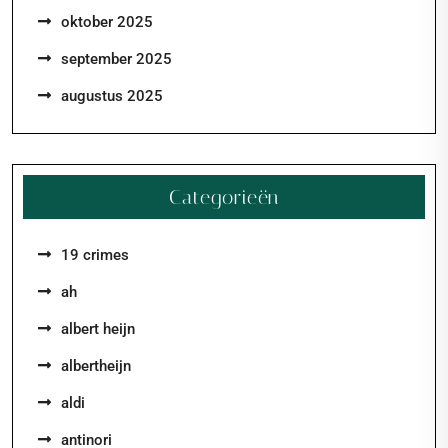
oktober 2025
september 2025
augustus 2025
Categorieën
19 crimes
ah
albert heijn
albertheijn
aldi
antinori