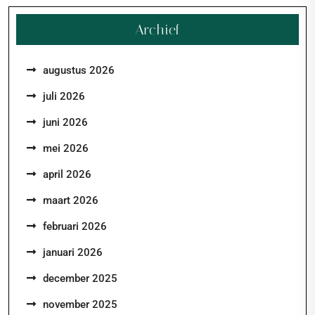
Archief
augustus 2026
juli 2026
juni 2026
mei 2026
april 2026
maart 2026
februari 2026
januari 2026
december 2025
november 2025