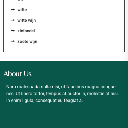
witte
witte wijn
zinfandel
zoete wijn
About Us
Nam malesuada nulla nisi, ut faucibus magna congue
nec. Ut libero tortor, tempus at auctor in, molestie at nisi.
In enim ligula, consequat eu feugiat a.