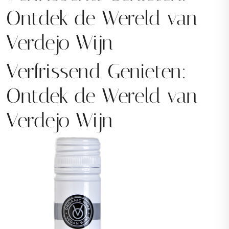
Ontdek de Wereld van
Verdejo Wijn
Verfrissend Genieten:
Ontdek de Wereld van
Verdejo Wijn