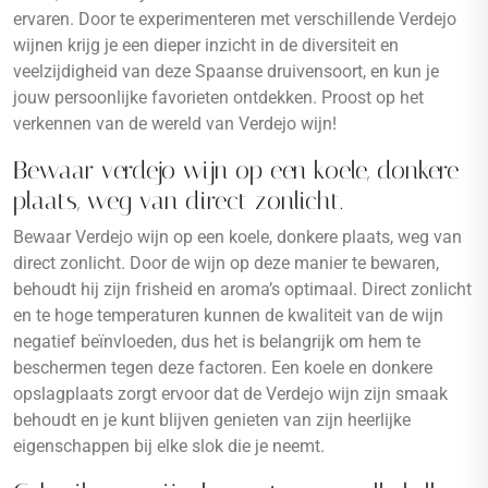
ervaren. Door te experimenteren met verschillende Verdejo
wijnen krijg je een dieper inzicht in de diversiteit en
veelzijdigheid van deze Spaanse druivensoort, en kun je
jouw persoonlijke favorieten ontdekken. Proost op het
verkennen van de wereld van Verdejo wijn!
Bewaar verdejo wijn op een koele, donkere
plaats, weg van direct zonlicht.
Bewaar Verdejo wijn op een koele, donkere plaats, weg van
direct zonlicht. Door de wijn op deze manier te bewaren,
behoudt hij zijn frisheid en aroma’s optimaal. Direct zonlicht
en te hoge temperaturen kunnen de kwaliteit van de wijn
negatief beïnvloeden, dus het is belangrijk om hem te
beschermen tegen deze factoren. Een koele en donkere
opslagplaats zorgt ervoor dat de Verdejo wijn zijn smaak
behoudt en je kunt blijven genieten van zijn heerlijke
eigenschappen bij elke slok die je neemt.