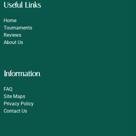
Useful Links
Home
Tournaments
Reviews
About Us
Information
FAQ
Site Maps
Privacy Policy
Contact Us