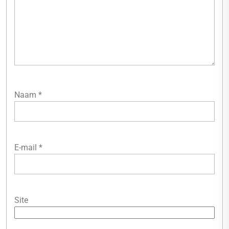
Naam
*
E-mail
*
Site