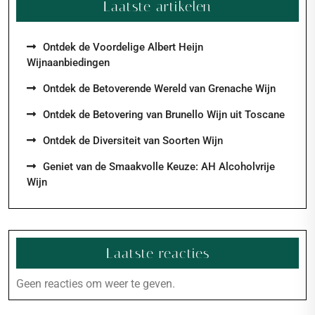
Laatste artikelen
Ontdek de Voordelige Albert Heijn
Wijnaanbiedingen
Ontdek de Betoverende Wereld van Grenache Wijn
Ontdek de Betovering van Brunello Wijn uit Toscane
Ontdek de Diversiteit van Soorten Wijn
Geniet van de Smaakvolle Keuze: AH Alcoholvrije
Wijn
Laatste reacties
Geen reacties om weer te geven.