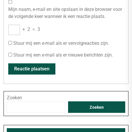
Mijn naam, e-mail en site opslaan in deze browser voor
de volgende keer wanneer ik een reactie plaats.
+
2
=
3
Stuur mij een e-mail als er vervolgreacties zijn.
Stuur mij een e-mail als er nieuwe berichten zijn.
Zoeken
Zoeken