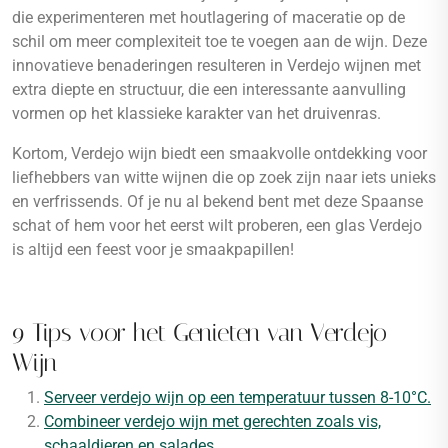
die experimenteren met houtlagering of maceratie op de
schil om meer complexiteit toe te voegen aan de wijn. Deze
innovatieve benaderingen resulteren in Verdejo wijnen met
extra diepte en structuur, die een interessante aanvulling
vormen op het klassieke karakter van het druivenras.
Kortom, Verdejo wijn biedt een smaakvolle ontdekking voor
liefhebbers van witte wijnen die op zoek zijn naar iets unieks
en verfrissends. Of je nu al bekend bent met deze Spaanse
schat of hem voor het eerst wilt proberen, een glas Verdejo
is altijd een feest voor je smaakpapillen!
9 Tips voor het Genieten van Verdejo
Wijn
Serveer verdejo wijn op een temperatuur tussen 8-10°C.
Combineer verdejo wijn met gerechten zoals vis,
schaaldieren en salades.