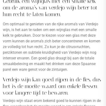
Gebruik een wijnglas met een smalle kelk
om de aroma’s van verdejo wijn beter tot
hun recht te laten komen.
Om optimaal te genieten van de rijke aroma’s van Verdejo
wijn, is het aan te raden om een wijnglas met een smalle
kelk te gebruiken. Door te kiezen voor een glas met deze
vorm kunnen de aroma’s zich beter concentreren en komen
ze volledig tot hun recht. Zo kun je de citrusvruchten,
perziktonen en subtiele kruidigheid van Verdejo wijn nog
intenser ervaren. Een goed glas draagt bij aan de totale
smaakbeleving en maakt het drinken van deze Spaanse
parel een ware genot voor de zintuigen.
Verdejo wijn kan goed rijpen in de fles, dus
het is de moeite waard om enkele flessen
voor langere tijd te bewaren.
Verdejo wijn staat erom bekend goed te kunnen rijpen in de