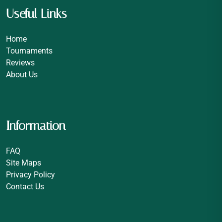
Useful Links
Home
Tournaments
Reviews
About Us
Information
FAQ
Site Maps
Privacy Policy
Contact Us