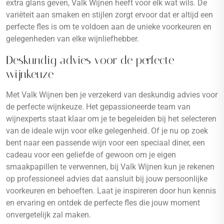
extra glans geven, Valk Wijnen heeft voor elk wat wils. De
variëteit aan smaken en stijlen zorgt ervoor dat er altijd een
perfecte fles is om te voldoen aan de unieke voorkeuren en
gelegenheden van elke wijnliefhebber.
Deskundig advies voor de perfecte
wijnkeuze
Met Valk Wijnen ben je verzekerd van deskundig advies voor
de perfecte wijnkeuze. Het gepassioneerde team van
wijnexperts staat klaar om je te begeleiden bij het selecteren
van de ideale wijn voor elke gelegenheid. Of je nu op zoek
bent naar een passende wijn voor een speciaal diner, een
cadeau voor een geliefde of gewoon om je eigen
smaakpapillen te verwennen, bij Valk Wijnen kun je rekenen
op professioneel advies dat aansluit bij jouw persoonlijke
voorkeuren en behoeften. Laat je inspireren door hun kennis
en ervaring en ontdek de perfecte fles die jouw moment
onvergetelijk zal maken.