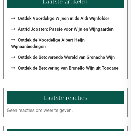
Laatste artikelen
Ontdek Voordelige Wijnen in de Aldi Wijnfolder
Astrid Joosten: Passie voor Wijn en Wijngaarden
Ontdek de Voordelige Albert Heijn
Wijnaanbiedingen
Ontdek de Betoverende Wereld van Grenache Wijn
Ontdek de Betovering van Brunello Wijn uit Toscane
Laatste reacties
Geen reacties om weer te geven.