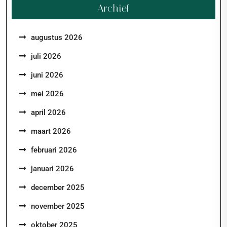
Archief
augustus 2026
juli 2026
juni 2026
mei 2026
april 2026
maart 2026
februari 2026
januari 2026
december 2025
november 2025
oktober 2025