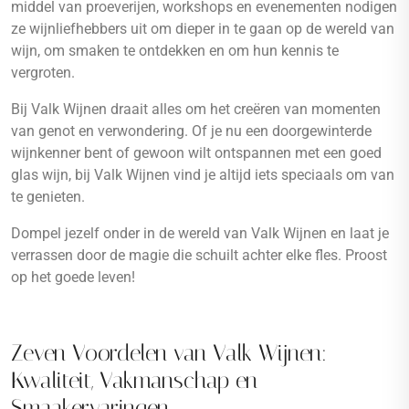
middel van proeverijen, workshops en evenementen nodigen
ze wijnliefhebbers uit om dieper in te gaan op de wereld van
wijn, om smaken te ontdekken en om hun kennis te
vergroten.
Bij Valk Wijnen draait alles om het creëren van momenten
van genot en verwondering. Of je nu een doorgewinterde
wijnkenner bent of gewoon wilt ontspannen met een goed
glas wijn, bij Valk Wijnen vind je altijd iets speciaals om van
te genieten.
Dompel jezelf onder in de wereld van Valk Wijnen en laat je
verrassen door de magie die schuilt achter elke fles. Proost
op het goede leven!
Zeven Voordelen van Valk Wijnen:
Kwaliteit, Vakmanschap en
Smaakervaringen