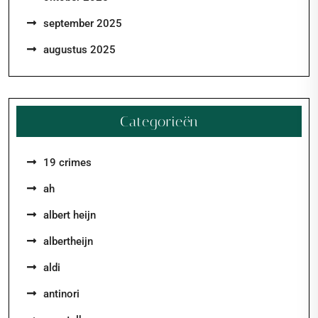
september 2025
augustus 2025
Categorieën
19 crimes
ah
albert heijn
albertheijn
aldi
antinori