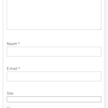
Naam
*
E-mail
*
Site