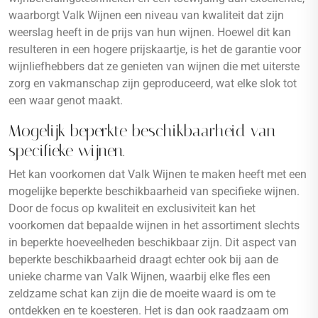
waarborgt Valk Wijnen een niveau van kwaliteit dat zijn
weerslag heeft in de prijs van hun wijnen. Hoewel dit kan
resulteren in een hogere prijskaartje, is het de garantie voor
wijnliefhebbers dat ze genieten van wijnen die met uiterste
zorg en vakmanschap zijn geproduceerd, wat elke slok tot
een waar genot maakt.
Mogelijk beperkte beschikbaarheid van
specifieke wijnen.
Het kan voorkomen dat Valk Wijnen te maken heeft met een
mogelijke beperkte beschikbaarheid van specifieke wijnen.
Door de focus op kwaliteit en exclusiviteit kan het
voorkomen dat bepaalde wijnen in het assortiment slechts
in beperkte hoeveelheden beschikbaar zijn. Dit aspect van
beperkte beschikbaarheid draagt echter ook bij aan de
unieke charme van Valk Wijnen, waarbij elke fles een
zeldzame schat kan zijn die de moeite waard is om te
ontdekken en te koesteren. Het is dan ook raadzaam om