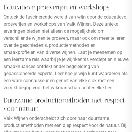
Educatieve proeverijen en workshops
Ontdek de fascinerende wereld van wijn door de educatieve
proeverijen en workshops van Valk Wijnen. Deze unieke
ervaringen bieden niet alleen de mogelijkheid om
verschillende wijnen te proeven, maar ook om meer te leren
over de geschiedenis, productiemethoden en
smaakprofielen van diverse wijnen. Laat je meenemen op
een leerzame reis waarbij je je wijnkennis verdiept en nieuwe
smaaknuances ontdekt onder begeleiding van
gepassioneerde experts. Leer hoe je wijn kunt waarderen als
een ware connaisseur en geniet van elke slok met een
verrijkt begrip voor het vakmanschap achter elke fles.
Duurzame productiemethoden met respect
voor natuur
Valk Wijnen onderscheidt zich door haar duurzame
productiemethoden met een diep respect voor de natuur. Bij