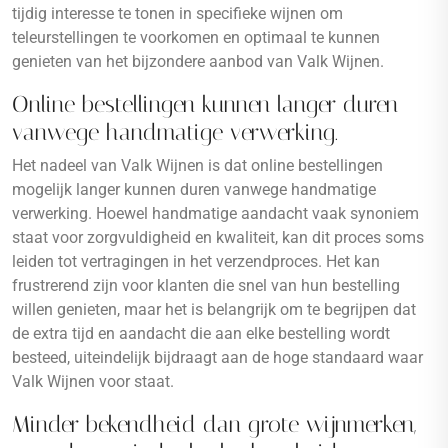
tijdig interesse te tonen in specifieke wijnen om
teleurstellingen te voorkomen en optimaal te kunnen
genieten van het bijzondere aanbod van Valk Wijnen.
Online bestellingen kunnen langer duren
vanwege handmatige verwerking.
Het nadeel van Valk Wijnen is dat online bestellingen
mogelijk langer kunnen duren vanwege handmatige
verwerking. Hoewel handmatige aandacht vaak synoniem
staat voor zorgvuldigheid en kwaliteit, kan dit proces soms
leiden tot vertragingen in het verzendproces. Het kan
frustrerend zijn voor klanten die snel van hun bestelling
willen genieten, maar het is belangrijk om te begrijpen dat
de extra tijd en aandacht die aan elke bestelling wordt
besteed, uiteindelijk bijdraagt aan de hoge standaard waar
Valk Wijnen voor staat.
Minder bekendheid dan grote wijnmerken,