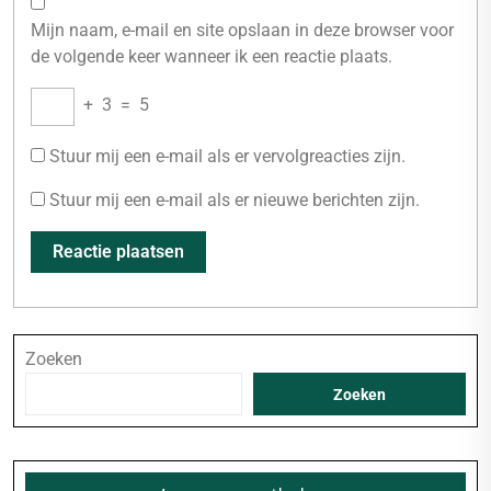
Mijn naam, e-mail en site opslaan in deze browser voor
de volgende keer wanneer ik een reactie plaats.
+
3
=
5
Stuur mij een e-mail als er vervolgreacties zijn.
Stuur mij een e-mail als er nieuwe berichten zijn.
Zoeken
Zoeken