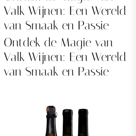
Valk Wijnen: Een Wereld
van Smaak en Passie
Ontdek de Magie van
Valk Wijnen: Een Wereld
van Smaak en Passie