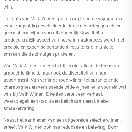
wijn.
De roots van Valk Wijnen gaan terug tot in de wijngaarden,
waar zorgvuldig geselecteerde druiven worden geteeld en
geoogst om wijnen van uitzonderlijke kwaliteit te
produceren. Elk aspect van het wijnmaakproces wordt met
precisie en expertise behandeld, resulterend in unieke
smaken die de zintuigen prikkelen.
Wat Valk Wijnen onderscheidt, is niet alleen de focus op
ambachtelijkheid, maar ook de diversiteit van hun
assortiment. Van verfijnde rode wijnen tot sprankelende
champagnes en verfrissende witte wijnen, er is voor elk wat
wils bij Valk Wijnen. Elke fles vertelt een verhaal,
weerspiegelt een traditie en belichaamt een unieke
smaakervaring.
Naast het aanbieden van een uitgebreide selectie wijnen,
streeft Valk Wijnen ook naar educatie en beleving. Door