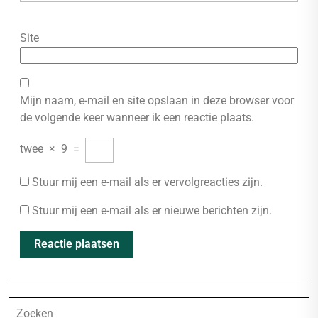
Site
Mijn naam, e-mail en site opslaan in deze browser voor
de volgende keer wanneer ik een reactie plaats.
twee
×
9
=
Stuur mij een e-mail als er vervolgreacties zijn.
Stuur mij een e-mail als er nieuwe berichten zijn.
Zoeken