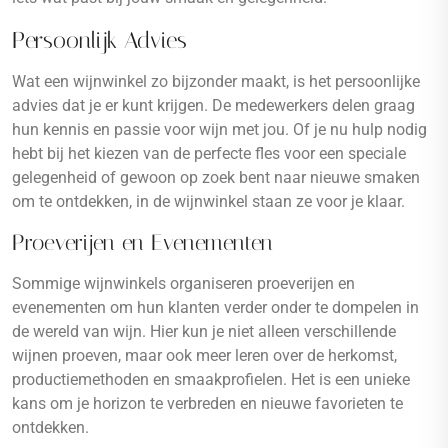
Persoonlijk Advies
Wat een wijnwinkel zo bijzonder maakt, is het persoonlijke
advies dat je er kunt krijgen. De medewerkers delen graag
hun kennis en passie voor wijn met jou. Of je nu hulp nodig
hebt bij het kiezen van de perfecte fles voor een speciale
gelegenheid of gewoon op zoek bent naar nieuwe smaken
om te ontdekken, in de wijnwinkel staan ze voor je klaar.
Proeverijen en Evenementen
Sommige wijnwinkels organiseren proeverijen en
evenementen om hun klanten verder onder te dompelen in
de wereld van wijn. Hier kun je niet alleen verschillende
wijnen proeven, maar ook meer leren over de herkomst,
productiemethoden en smaakprofielen. Het is een unieke
kans om je horizon te verbreden en nieuwe favorieten te
ontdekken.