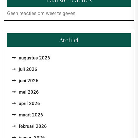
Laatste reacties
Geen reacties om weer te geven.
Archief
augustus 2026
juli 2026
juni 2026
mei 2026
april 2026
maart 2026
februari 2026
januari 2026