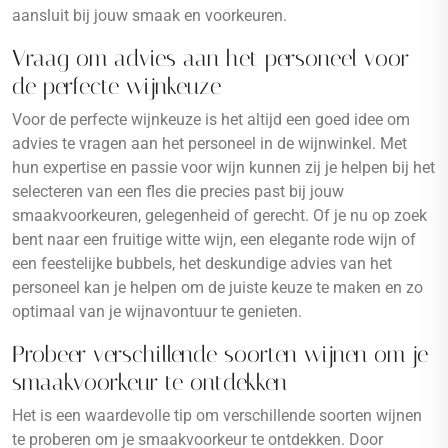
aansluit bij jouw smaak en voorkeuren.
Vraag om advies aan het personeel voor
de perfecte wijnkeuze
Voor de perfecte wijnkeuze is het altijd een goed idee om
advies te vragen aan het personeel in de wijnwinkel. Met
hun expertise en passie voor wijn kunnen zij je helpen bij het
selecteren van een fles die precies past bij jouw
smaakvoorkeuren, gelegenheid of gerecht. Of je nu op zoek
bent naar een fruitige witte wijn, een elegante rode wijn of
een feestelijke bubbels, het deskundige advies van het
personeel kan je helpen om de juiste keuze te maken en zo
optimaal van je wijnavontuur te genieten.
Probeer verschillende soorten wijnen om je
smaakvoorkeur te ontdekken
Het is een waardevolle tip om verschillende soorten wijnen
te proberen om je smaakvoorkeur te ontdekken. Door