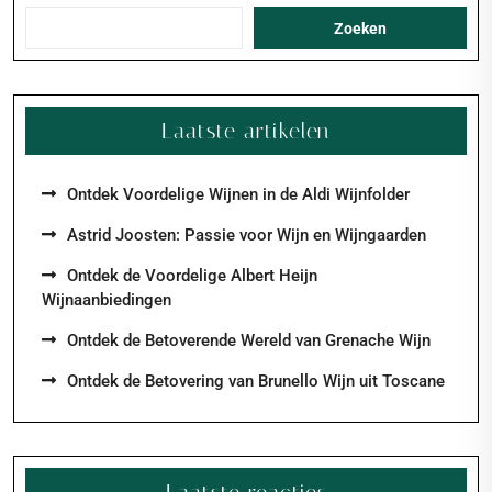
Zoeken
Laatste artikelen
Ontdek Voordelige Wijnen in de Aldi Wijnfolder
Astrid Joosten: Passie voor Wijn en Wijngaarden
Ontdek de Voordelige Albert Heijn
Wijnaanbiedingen
Ontdek de Betoverende Wereld van Grenache Wijn
Ontdek de Betovering van Brunello Wijn uit Toscane