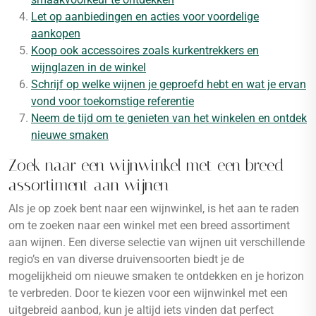
Let op aanbiedingen en acties voor voordelige
aankopen
Koop ook accessoires zoals kurkentrekkers en
wijnglazen in de winkel
Schrijf op welke wijnen je geproefd hebt en wat je ervan
vond voor toekomstige referentie
Neem de tijd om te genieten van het winkelen en ontdek
nieuwe smaken
Zoek naar een wijnwinkel met een breed
assortiment aan wijnen
Als je op zoek bent naar een wijnwinkel, is het aan te raden
om te zoeken naar een winkel met een breed assortiment
aan wijnen. Een diverse selectie van wijnen uit verschillende
regio’s en van diverse druivensoorten biedt je de
mogelijkheid om nieuwe smaken te ontdekken en je horizon
te verbreden. Door te kiezen voor een wijnwinkel met een
uitgebreid aanbod, kun je altijd iets vinden dat perfect