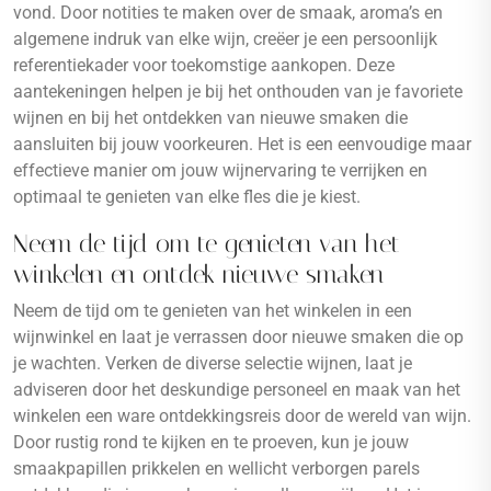
vond. Door notities te maken over de smaak, aroma’s en
algemene indruk van elke wijn, creëer je een persoonlijk
referentiekader voor toekomstige aankopen. Deze
aantekeningen helpen je bij het onthouden van je favoriete
wijnen en bij het ontdekken van nieuwe smaken die
aansluiten bij jouw voorkeuren. Het is een eenvoudige maar
effectieve manier om jouw wijnervaring te verrijken en
optimaal te genieten van elke fles die je kiest.
Neem de tijd om te genieten van het
winkelen en ontdek nieuwe smaken
Neem de tijd om te genieten van het winkelen in een
wijnwinkel en laat je verrassen door nieuwe smaken die op
je wachten. Verken de diverse selectie wijnen, laat je
adviseren door het deskundige personeel en maak van het
winkelen een ware ontdekkingsreis door de wereld van wijn.
Door rustig rond te kijken en te proeven, kun je jouw
smaakpapillen prikkelen en wellicht verborgen parels