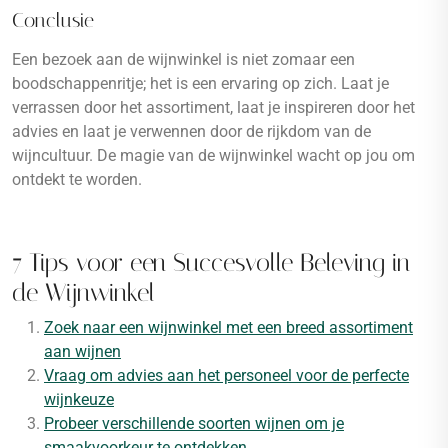
Conclusie
Een bezoek aan de wijnwinkel is niet zomaar een
boodschappenritje; het is een ervaring op zich. Laat je
verrassen door het assortiment, laat je inspireren door het
advies en laat je verwennen door de rijkdom van de
wijncultuur. De magie van de wijnwinkel wacht op jou om
ontdekt te worden.
7 Tips voor een Succesvolle Beleving in
de Wijnwinkel
Zoek naar een wijnwinkel met een breed assortiment
aan wijnen
Vraag om advies aan het personeel voor de perfecte
wijnkeuze
Probeer verschillende soorten wijnen om je
smaakvoorkeur te ontdekken