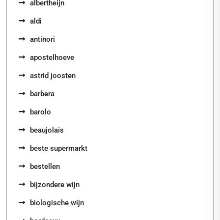
albertheijn
aldi
antinori
apostelhoeve
astrid joosten
barbera
barolo
beaujolais
beste supermarkt
bestellen
bijzondere wijn
biologische wijn