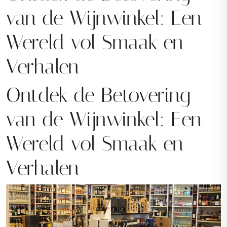
van de Wijnwinkel: Een
Wereld vol Smaak en
Verhalen
Ontdek de Betovering
van de Wijnwinkel: Een
Wereld vol Smaak en
Verhalen