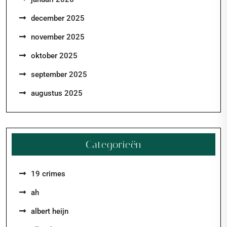
december 2025
november 2025
oktober 2025
september 2025
augustus 2025
Categorieën
19 crimes
ah
albert heijn