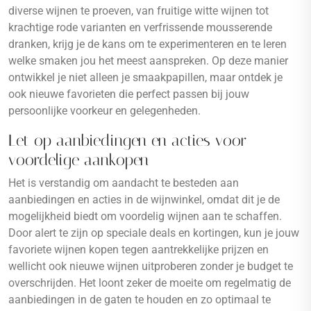
diverse wijnen te proeven, van fruitige witte wijnen tot
krachtige rode varianten en verfrissende mousserende
dranken, krijg je de kans om te experimenteren en te leren
welke smaken jou het meest aanspreken. Op deze manier
ontwikkel je niet alleen je smaakpapillen, maar ontdek je
ook nieuwe favorieten die perfect passen bij jouw
persoonlijke voorkeur en gelegenheden.
Let op aanbiedingen en acties voor
voordelige aankopen
Het is verstandig om aandacht te besteden aan
aanbiedingen en acties in de wijnwinkel, omdat dit je de
mogelijkheid biedt om voordelig wijnen aan te schaffen.
Door alert te zijn op speciale deals en kortingen, kun je jouw
favoriete wijnen kopen tegen aantrekkelijke prijzen en
wellicht ook nieuwe wijnen uitproberen zonder je budget te
overschrijden. Het loont zeker de moeite om regelmatig de
aanbiedingen in de gaten te houden en zo optimaal te