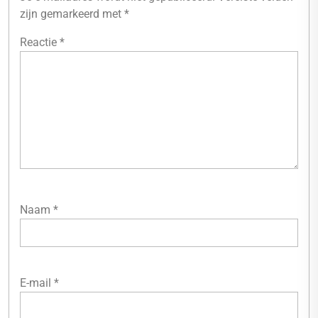
zijn gemarkeerd met
*
Reactie
*
Naam
*
E-mail
*