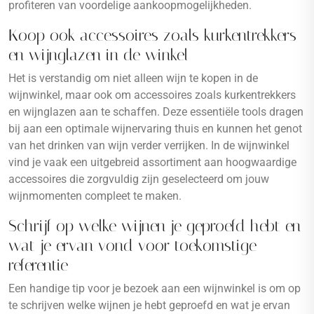
profiteren van voordelige aankoopmogelijkheden.
Koop ook accessoires zoals kurkentrekkers
en wijnglazen in de winkel
Het is verstandig om niet alleen wijn te kopen in de
wijnwinkel, maar ook om accessoires zoals kurkentrekkers
en wijnglazen aan te schaffen. Deze essentiële tools dragen
bij aan een optimale wijnervaring thuis en kunnen het genot
van het drinken van wijn verder verrijken. In de wijnwinkel
vind je vaak een uitgebreid assortiment aan hoogwaardige
accessoires die zorgvuldig zijn geselecteerd om jouw
wijnmomenten compleet te maken.
Schrijf op welke wijnen je geproefd hebt en
wat je ervan vond voor toekomstige
referentie
Een handige tip voor je bezoek aan een wijnwinkel is om op
te schrijven welke wijnen je hebt geproefd en wat je ervan