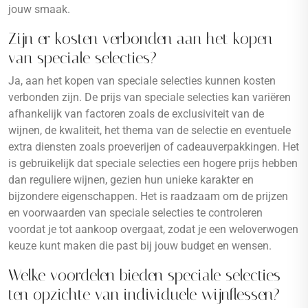
jouw smaak.
Zijn er kosten verbonden aan het kopen
van speciale selecties?
Ja, aan het kopen van speciale selecties kunnen kosten
verbonden zijn. De prijs van speciale selecties kan variëren
afhankelijk van factoren zoals de exclusiviteit van de
wijnen, de kwaliteit, het thema van de selectie en eventuele
extra diensten zoals proeverijen of cadeauverpakkingen. Het
is gebruikelijk dat speciale selecties een hogere prijs hebben
dan reguliere wijnen, gezien hun unieke karakter en
bijzondere eigenschappen. Het is raadzaam om de prijzen
en voorwaarden van speciale selecties te controleren
voordat je tot aankoop overgaat, zodat je een weloverwogen
keuze kunt maken die past bij jouw budget en wensen.
Welke voordelen bieden speciale selecties
ten opzichte van individuele wijnflessen?