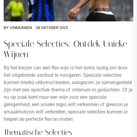
BY
VINMUNNEN
08 OKTOBER 2025
Speciale Selecties: Ontdek Unieke
Wijnen
Bij het kiezen van een fles wijn is het soms lastig om door
het uitgebreide aanbod te navigeren. Speciale selecties
kunnen hierbij uitkomst bieden, aangezien ze samengesteld
zijn met een specifiek thema of criterium in gedachten. Of je
nu op zoek bent naar een wijn voor een speciale
gelegenheid, een unieke regio wilt verkennen of gewoon je
smaakhorizon wilt verbreden, speciale selecties kunnen je
helpen de perfecte fles te vinden.
Thematische Selecties