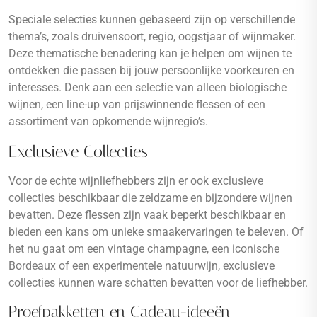
Speciale selecties kunnen gebaseerd zijn op verschillende
thema’s, zoals druivensoort, regio, oogstjaar of wijnmaker.
Deze thematische benadering kan je helpen om wijnen te
ontdekken die passen bij jouw persoonlijke voorkeuren en
interesses. Denk aan een selectie van alleen biologische
wijnen, een line-up van prijswinnende flessen of een
assortiment van opkomende wijnregio’s.
Exclusieve Collecties
Voor de echte wijnliefhebbers zijn er ook exclusieve
collecties beschikbaar die zeldzame en bijzondere wijnen
bevatten. Deze flessen zijn vaak beperkt beschikbaar en
bieden een kans om unieke smaakervaringen te beleven. Of
het nu gaat om een vintage champagne, een iconische
Bordeaux of een experimentele natuurwijn, exclusieve
collecties kunnen ware schatten bevatten voor de liefhebber.
Proefpakketten en Cadeau-ideeën