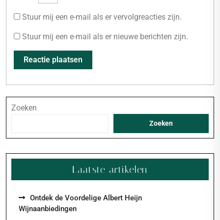
Stuur mij een e-mail als er vervolgreacties zijn.
Stuur mij een e-mail als er nieuwe berichten zijn.
Zoeken
Zoeken
Laatste artikelen
Ontdek de Voordelige Albert Heijn
Wijnaanbiedingen