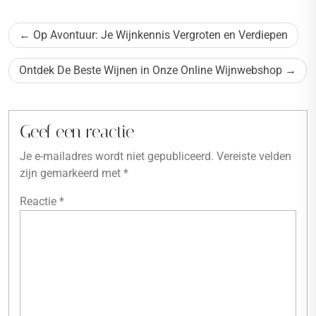
Bericht
Op Avontuur: Je Wijnkennis Vergroten en Verdiepen
navigatie
Ontdek De Beste Wijnen in Onze Online Wijnwebshop
Geef een reactie
Je e-mailadres wordt niet gepubliceerd.
Vereiste velden
zijn gemarkeerd met
*
Reactie
*