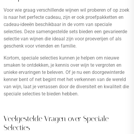
Voor wie graag verschillende wijnen wil proberen of op zoek
is naar het perfecte cadeau, zijn er ook proefpakketten en
cadeau-ideeën beschikbaar in de vorm van speciale
selecties. Deze samengestelde sets bieden een gevarieerde
selectie van wijnen die ideaal zijn voor proeverijen of als
geschenk voor vrienden en familie.
Kortom, speciale selecties kunnen je helpen om nieuwe
smaken te ontdekken, je kennis over wijn te vergroten en
unieke ervaringen te beleven. Of je nu een doorgewinterde
kenner bent of net begint met het verkennen van de wereld
van wijn, laat je verrassen door de diversiteit en kwaliteit die
speciale selecties te bieden hebben.
Veelgestelde Vragen over Speciale
Selecties