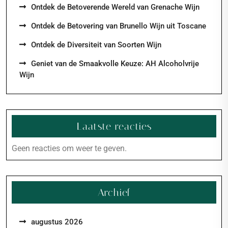
Ontdek de Betoverende Wereld van Grenache Wijn
Ontdek de Betovering van Brunello Wijn uit Toscane
Ontdek de Diversiteit van Soorten Wijn
Geniet van de Smaakvolle Keuze: AH Alcoholvrije
Wijn
Laatste reacties
Geen reacties om weer te geven.
Archief
augustus 2026