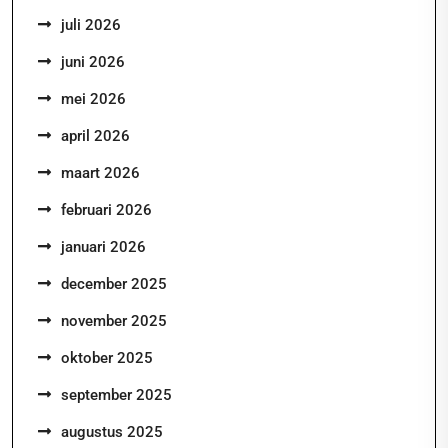
juli 2026
juni 2026
mei 2026
april 2026
maart 2026
februari 2026
januari 2026
december 2025
november 2025
oktober 2025
september 2025
augustus 2025