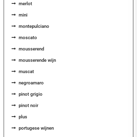
merlot
mini
montepulciano
moscato
mousserend
mousserende wijn
muscat
negroamaro
pinot grigio
pinot noir
plus
portugese wijnen