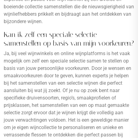
boeiende collectie samenstellen die de nieuwsgierigheid van
wijnliefhebbers prikkelt en bijdraagt aan het ontdekken van
bijzondere wijnen.
Kan ik zelf een speciale selectie
samenstellen op basis van mijn voorkeuren?
Ja, bij veel wijnwinkels en online wijnplatforms is het vaak
mogelijk om zelf een speciale selectie samen te stellen op
basis van jouw persoonlijke voorkeuren. Door je wensen en
smaakvoorkeuren door te geven, kunnen experts je helpen
bij het samenstellen van een selectie wijnen die perfect
aansluiten bij wat jij zoekt. Of je nu op zoek bent naar
specifieke druivensoorten, regio’s, smaakprofielen of
prijsklassen, het samenstellen van een op maat gemaakte
selectie zorgt ervoor dat je wijnen krijgt die volledig aan
jouw verwachtingen voldoen. Het is een geweldige manier
om je eigen wijncollectie te personaliseren en unieke en
verrassende flessen te ontdekken die perfect passen bij