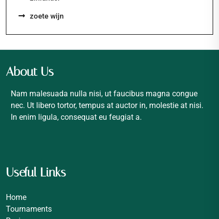
zoete wijn
About Us
Nam malesuada nulla nisi, ut faucibus magna congue
nec. Ut libero tortor, tempus at auctor in, molestie at nisi.
In enim ligula, consequat eu feugiat a.
Useful Links
Home
Tournaments