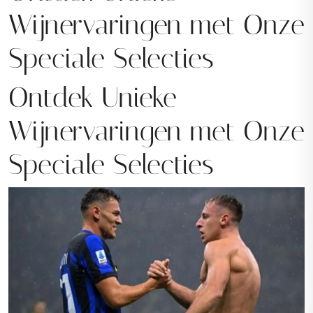
Wijnervaringen met Onze
Speciale Selecties
Ontdek Unieke
Wijnervaringen met Onze
Speciale Selecties