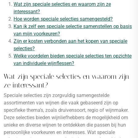
Wat zijn speciale selecties en waarom zijn ze
interessant?
Hoe worden speciale selecties samengesteld?
Kan ik zelf een speciale selectie samenstellen op basis
van mijn voorkeuren?
Zijn er kosten verbonden aan het kopen van speciale
selecties?
Welke voordelen bieden speciale selecties ten opzichte
van individuele wijnflessen?
Wat zijn speciale selecties en waarom zijn
ze interessant?
Speciale selecties zijn zorgvuldig samengestelde
assortimenten van wijnen die vaak gebaseerd zijn op
specifieke thema’s, zoals druivensoort, regio of wijnmaker.
Deze selecties bieden wijnliefhebbers de mogelijkheid om
unieke en diverse wijnen te ontdekken die passen bij hun
persoonlijke voorkeuren en interesses. Wat speciale