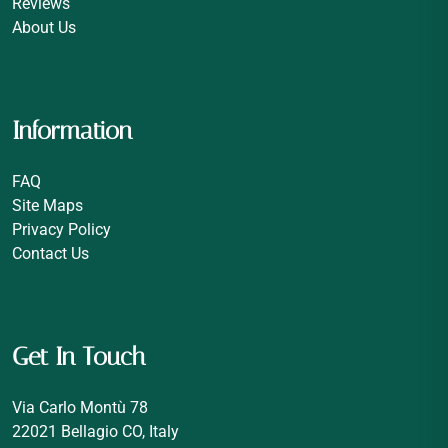
Reviews
About Us
Information
FAQ
Site Maps
Privacy Policy
Contact Us
Get In Touch
Via Carlo Montù 78
22021 Bellagio CO, Italy