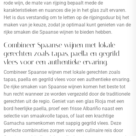
rode wijn, de mate van rijping bepaalt mede de
karakteristieken en nuances die je in het glas zult ervaren.
Het is dus verstandig om te letten op de rijpingsduur bij het
maken van je keuze, zodat je optimaal kunt genieten van de
rijke smaken die Spaanse wijnen te bieden hebben.
Combineer Spaanse wijnen met lokale
gerechten zoals tapas, paella en gegrild
vlees voor een authentieke ervaring.
Combineer Spaanse wijnen met lokale gerechten zoals
tapas, paella en gegrild vlees voor een authentieke ervaring.
De rijke smaken van Spaanse wijnen komen het beste tot
hun recht wanneer ze worden vergezeld door de traditionele
gerechten uit de regio. Geniet van een glas Rioja met een
bord heerlijke paella, proef een frisse Albariño naast een
selectie van smaakvolle tapas, of laat een krachtige
Garnacha samenkomen met sappig gegrild vlees. Deze
perfecte combinaties zorgen voor een culinaire reis door