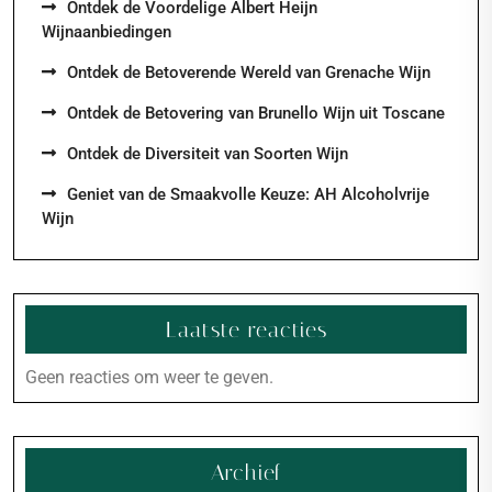
Ontdek de Voordelige Albert Heijn
Wijnaanbiedingen
Ontdek de Betoverende Wereld van Grenache Wijn
Ontdek de Betovering van Brunello Wijn uit Toscane
Ontdek de Diversiteit van Soorten Wijn
Geniet van de Smaakvolle Keuze: AH Alcoholvrije
Wijn
Laatste reacties
Geen reacties om weer te geven.
Archief