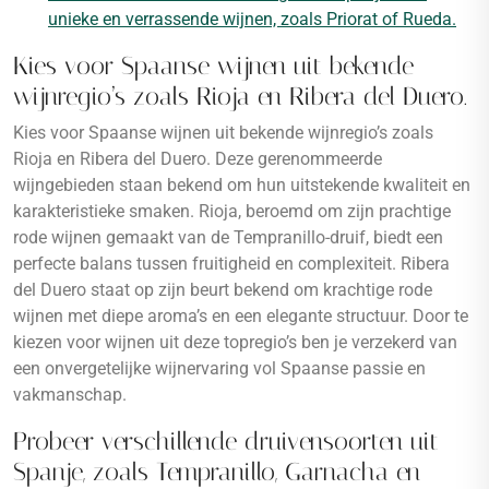
unieke en verrassende wijnen, zoals Priorat of Rueda.
Kies voor Spaanse wijnen uit bekende
wijnregio’s zoals Rioja en Ribera del Duero.
Kies voor Spaanse wijnen uit bekende wijnregio’s zoals
Rioja en Ribera del Duero. Deze gerenommeerde
wijngebieden staan bekend om hun uitstekende kwaliteit en
karakteristieke smaken. Rioja, beroemd om zijn prachtige
rode wijnen gemaakt van de Tempranillo-druif, biedt een
perfecte balans tussen fruitigheid en complexiteit. Ribera
del Duero staat op zijn beurt bekend om krachtige rode
wijnen met diepe aroma’s en een elegante structuur. Door te
kiezen voor wijnen uit deze topregio’s ben je verzekerd van
een onvergetelijke wijnervaring vol Spaanse passie en
vakmanschap.
Probeer verschillende druivensoorten uit
Spanje, zoals Tempranillo, Garnacha en