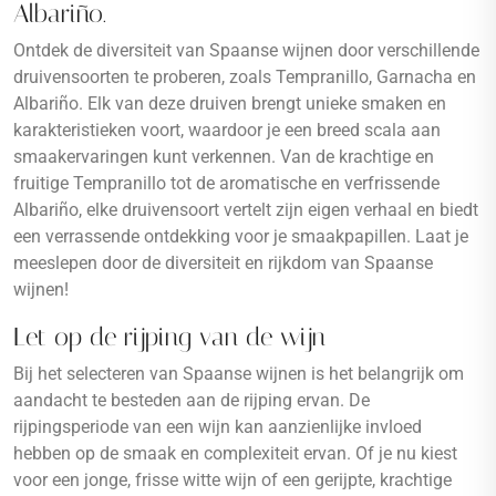
Albariño.
Ontdek de diversiteit van Spaanse wijnen door verschillende
druivensoorten te proberen, zoals Tempranillo, Garnacha en
Albariño. Elk van deze druiven brengt unieke smaken en
karakteristieken voort, waardoor je een breed scala aan
smaakervaringen kunt verkennen. Van de krachtige en
fruitige Tempranillo tot de aromatische en verfrissende
Albariño, elke druivensoort vertelt zijn eigen verhaal en biedt
een verrassende ontdekking voor je smaakpapillen. Laat je
meeslepen door de diversiteit en rijkdom van Spaanse
wijnen!
Let op de rijping van de wijn
Bij het selecteren van Spaanse wijnen is het belangrijk om
aandacht te besteden aan de rijping ervan. De
rijpingsperiode van een wijn kan aanzienlijke invloed
hebben op de smaak en complexiteit ervan. Of je nu kiest
voor een jonge, frisse witte wijn of een gerijpte, krachtige