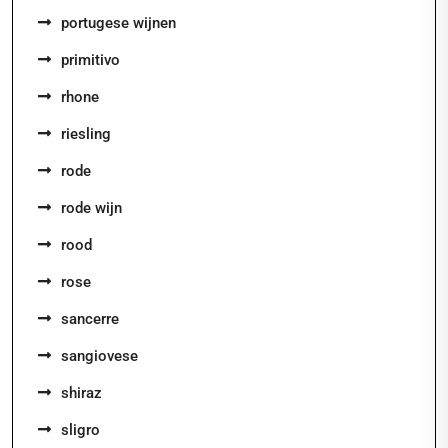
portugese wijnen
primitivo
rhone
riesling
rode
rode wijn
rood
rose
sancerre
sangiovese
shiraz
sligro