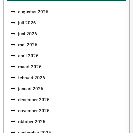
augustus 2026
juli 2026
juni 2026
mei 2026
april 2026
maart 2026
februari 2026
januari 2026
december 2025
november 2025
oktober 2025
september 2025