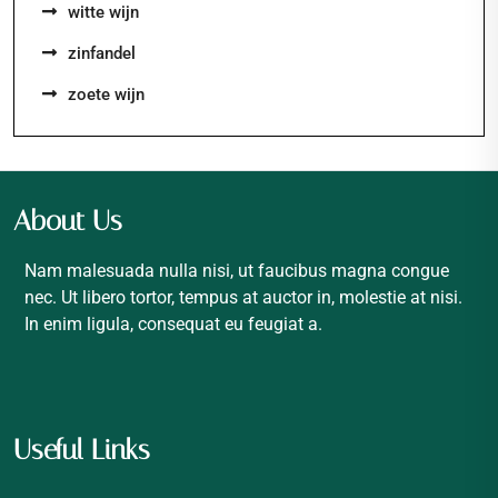
witte wijn
zinfandel
zoete wijn
About Us
Nam malesuada nulla nisi, ut faucibus magna congue
nec. Ut libero tortor, tempus at auctor in, molestie at nisi.
In enim ligula, consequat eu feugiat a.
Useful Links