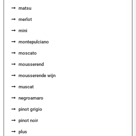
matsu
merlot
mini
montepulciano
moscato
mousserend
mousserende wijn
muscat
negroamaro
pinot grigio
pinot noir
plus