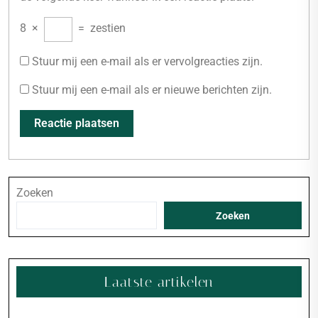
8
×
=
zestien
Stuur mij een e-mail als er vervolgreacties zijn.
Stuur mij een e-mail als er nieuwe berichten zijn.
Zoeken
Zoeken
Laatste artikelen