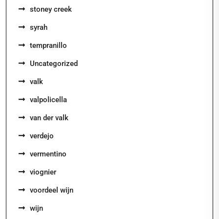
stoney creek
syrah
tempranillo
Uncategorized
valk
valpolicella
van der valk
verdejo
vermentino
viognier
voordeel wijn
wijn