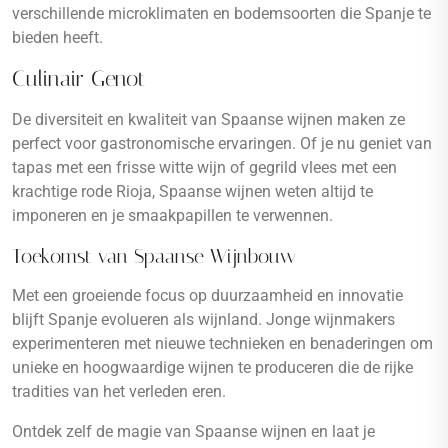
verschillende microklimaten en bodemsoorten die Spanje te
bieden heeft.
Culinair Genot
De diversiteit en kwaliteit van Spaanse wijnen maken ze
perfect voor gastronomische ervaringen. Of je nu geniet van
tapas met een frisse witte wijn of gegrild vlees met een
krachtige rode Rioja, Spaanse wijnen weten altijd te
imponeren en je smaakpapillen te verwennen.
Toekomst van Spaanse Wijnbouw
Met een groeiende focus op duurzaamheid en innovatie
blijft Spanje evolueren als wijnland. Jonge wijnmakers
experimenteren met nieuwe technieken en benaderingen om
unieke en hoogwaardige wijnen te produceren die de rijke
tradities van het verleden eren.
Ontdek zelf de magie van Spaanse wijnen en laat je