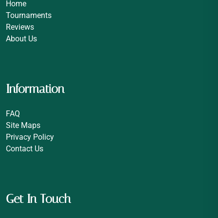
Home
Tournaments
Reviews
About Us
Information
FAQ
Site Maps
Privacy Policy
Contact Us
Get In Touch