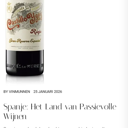
BY
VINMUNNEN
25 JANUARI 2026
Spanje: Het Land van Passievolle
Wijnen