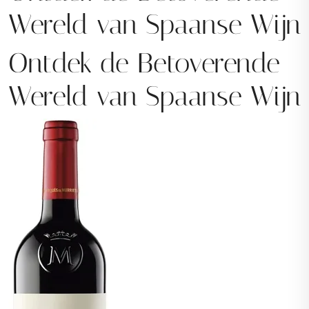
Wereld van Spaanse Wijn
Ontdek de Betoverende
Wereld van Spaanse Wijn