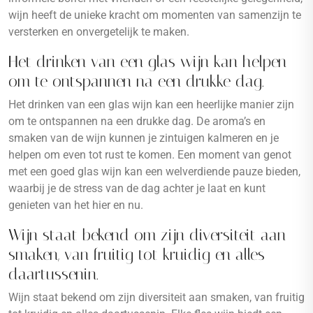
wijn heeft de unieke kracht om momenten van samenzijn te
versterken en onvergetelijk te maken.
Het drinken van een glas wijn kan helpen
om te ontspannen na een drukke dag.
Het drinken van een glas wijn kan een heerlijke manier zijn
om te ontspannen na een drukke dag. De aroma’s en
smaken van de wijn kunnen je zintuigen kalmeren en je
helpen om even tot rust te komen. Een moment van genot
met een goed glas wijn kan een welverdiende pauze bieden,
waarbij je de stress van de dag achter je laat en kunt
genieten van het hier en nu.
Wijn staat bekend om zijn diversiteit aan
smaken, van fruitig tot kruidig en alles
daartussenin.
Wijn staat bekend om zijn diversiteit aan smaken, van fruitig