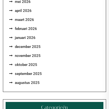
mei 2026
april 2026
maart 2026
februari 2026
januari 2026
december 2025
november 2025
oktober 2025
september 2025
augustus 2025
Categorieën