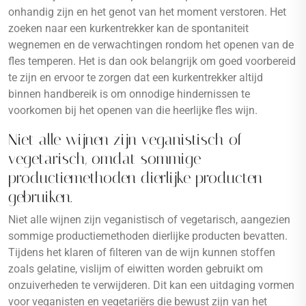
onhandig zijn en het genot van het moment verstoren. Het
zoeken naar een kurkentrekker kan de spontaniteit
wegnemen en de verwachtingen rondom het openen van de
fles temperen. Het is dan ook belangrijk om goed voorbereid
te zijn en ervoor te zorgen dat een kurkentrekker altijd
binnen handbereik is om onnodige hindernissen te
voorkomen bij het openen van die heerlijke fles wijn.
Niet alle wijnen zijn veganistisch of
vegetarisch, omdat sommige
productiemethoden dierlijke producten
gebruiken.
Niet alle wijnen zijn veganistisch of vegetarisch, aangezien
sommige productiemethoden dierlijke producten bevatten.
Tijdens het klaren of filteren van de wijn kunnen stoffen
zoals gelatine, vislijm of eiwitten worden gebruikt om
onzuiverheden te verwijderen. Dit kan een uitdaging vormen
voor veganisten en vegetariërs die bewust zijn van het