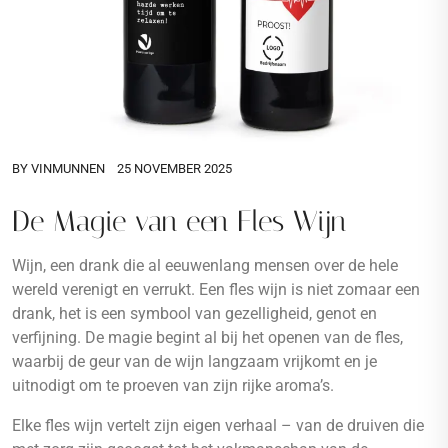
BY
VINMUNNEN
25 NOVEMBER 2025
De Magie van een Fles Wijn
Wijn, een drank die al eeuwenlang mensen over de hele
wereld verenigt en verrukt. Een fles wijn is niet zomaar een
drank, het is een symbool van gezelligheid, genot en
verfijning. De magie begint al bij het openen van de fles,
waarbij de geur van de wijn langzaam vrijkomt en je
uitnodigt om te proeven van zijn rijke aroma’s.
Elke fles wijn vertelt zijn eigen verhaal – van de druiven die