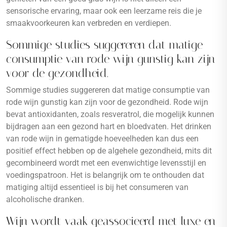
sensorische ervaring, maar ook een leerzame reis die je
smaakvoorkeuren kan verbreden en verdiepen.
Sommige studies suggereren dat matige
consumptie van rode wijn gunstig kan zijn
voor de gezondheid.
Sommige studies suggereren dat matige consumptie van
rode wijn gunstig kan zijn voor de gezondheid. Rode wijn
bevat antioxidanten, zoals resveratrol, die mogelijk kunnen
bijdragen aan een gezond hart en bloedvaten. Het drinken
van rode wijn in gematigde hoeveelheden kan dus een
positief effect hebben op de algehele gezondheid, mits dit
gecombineerd wordt met een evenwichtige levensstijl en
voedingspatroon. Het is belangrijk om te onthouden dat
matiging altijd essentieel is bij het consumeren van
alcoholische dranken.
Wijn wordt vaak geassocieerd met luxe en