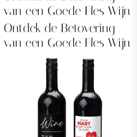
van een Goede Fles Wijn
Ontdek de Betovering
van een Goede Fles Wijn