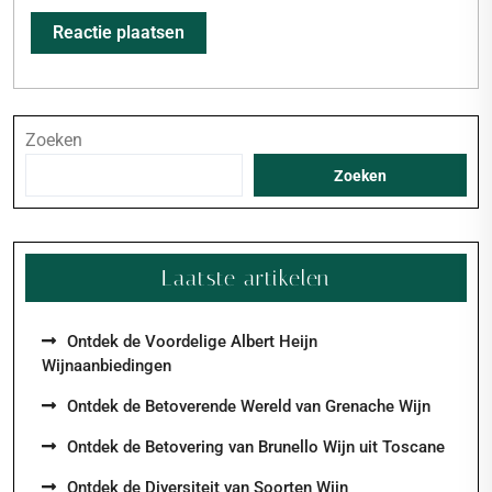
Zoeken
Zoeken
Laatste artikelen
Ontdek de Voordelige Albert Heijn
Wijnaanbiedingen
Ontdek de Betoverende Wereld van Grenache Wijn
Ontdek de Betovering van Brunello Wijn uit Toscane
Ontdek de Diversiteit van Soorten Wijn