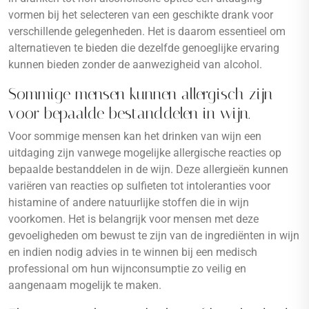
vormen bij het selecteren van een geschikte drank voor
verschillende gelegenheden. Het is daarom essentieel om
alternatieven te bieden die dezelfde genoeglijke ervaring
kunnen bieden zonder de aanwezigheid van alcohol.
Sommige mensen kunnen allergisch zijn
voor bepaalde bestanddelen in wijn.
Voor sommige mensen kan het drinken van wijn een
uitdaging zijn vanwege mogelijke allergische reacties op
bepaalde bestanddelen in de wijn. Deze allergieën kunnen
variëren van reacties op sulfieten tot intoleranties voor
histamine of andere natuurlijke stoffen die in wijn
voorkomen. Het is belangrijk voor mensen met deze
gevoeligheden om bewust te zijn van de ingrediënten in wijn
en indien nodig advies in te winnen bij een medisch
professional om hun wijnconsumptie zo veilig en
aangenaam mogelijk te maken.