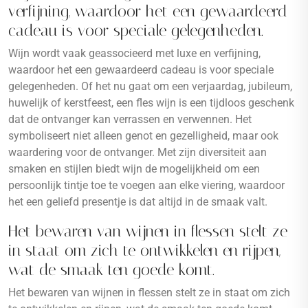
verfijning, waardoor het een gewaardeerd
cadeau is voor speciale gelegenheden.
Wijn wordt vaak geassocieerd met luxe en verfijning,
waardoor het een gewaardeerd cadeau is voor speciale
gelegenheden. Of het nu gaat om een verjaardag, jubileum,
huwelijk of kerstfeest, een fles wijn is een tijdloos geschenk
dat de ontvanger kan verrassen en verwennen. Het
symboliseert niet alleen genot en gezelligheid, maar ook
waardering voor de ontvanger. Met zijn diversiteit aan
smaken en stijlen biedt wijn de mogelijkheid om een
persoonlijk tintje toe te voegen aan elke viering, waardoor
het een geliefd presentje is dat altijd in de smaak valt.
Het bewaren van wijnen in flessen stelt ze
in staat om zich te ontwikkelen en rijpen,
wat de smaak ten goede komt.
Het bewaren van wijnen in flessen stelt ze in staat om zich