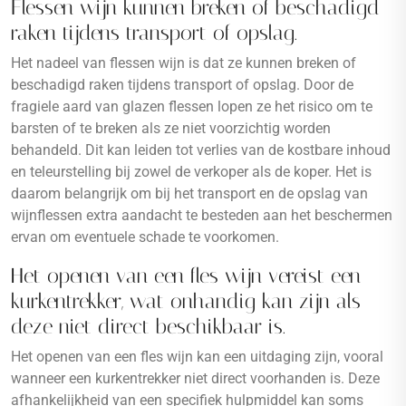
Flessen wijn kunnen breken of beschadigd
raken tijdens transport of opslag.
Het nadeel van flessen wijn is dat ze kunnen breken of
beschadigd raken tijdens transport of opslag. Door de
fragiele aard van glazen flessen lopen ze het risico om te
barsten of te breken als ze niet voorzichtig worden
behandeld. Dit kan leiden tot verlies van de kostbare inhoud
en teleurstelling bij zowel de verkoper als de koper. Het is
daarom belangrijk om bij het transport en de opslag van
wijnflessen extra aandacht te besteden aan het beschermen
ervan om eventuele schade te voorkomen.
Het openen van een fles wijn vereist een
kurkentrekker, wat onhandig kan zijn als
deze niet direct beschikbaar is.
Het openen van een fles wijn kan een uitdaging zijn, vooral
wanneer een kurkentrekker niet direct voorhanden is. Deze
afhankelijkheid van een specifiek hulpmiddel kan soms