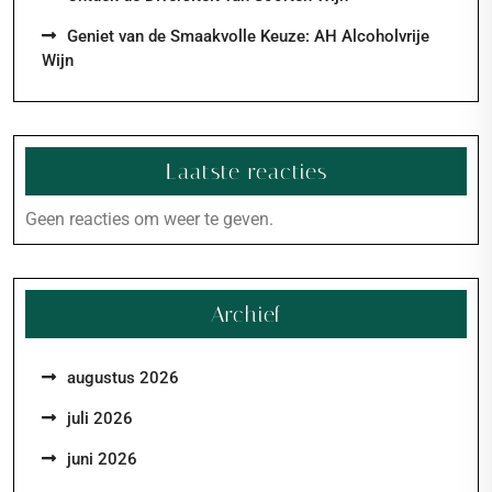
Geniet van de Smaakvolle Keuze: AH Alcoholvrije
Wijn
Laatste reacties
Geen reacties om weer te geven.
Archief
augustus 2026
juli 2026
juni 2026