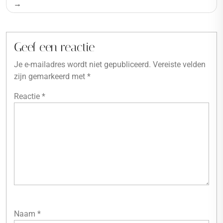
Geef een reactie
Je e-mailadres wordt niet gepubliceerd.
Vereiste velden
zijn gemarkeerd met
*
Reactie
*
Naam
*