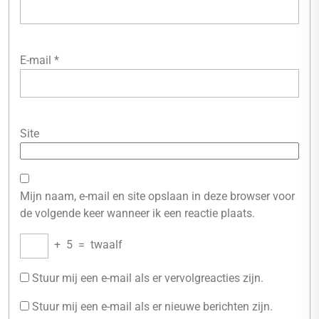
E-mail
*
Site
Mijn naam, e-mail en site opslaan in deze browser voor
de volgende keer wanneer ik een reactie plaats.
+
5
=
twaalf
Stuur mij een e-mail als er vervolgreacties zijn.
Stuur mij een e-mail als er nieuwe berichten zijn.