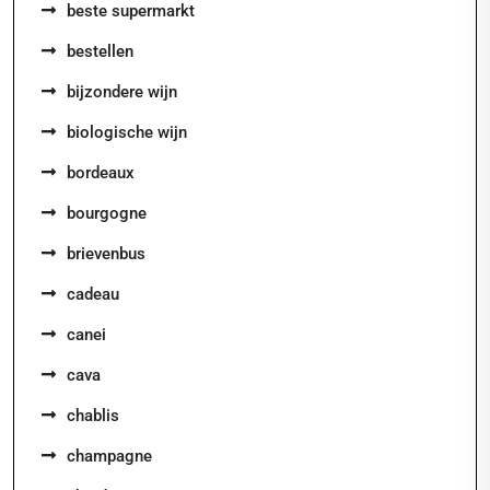
beste supermarkt
bestellen
bijzondere wijn
biologische wijn
bordeaux
bourgogne
brievenbus
cadeau
canei
cava
chablis
champagne