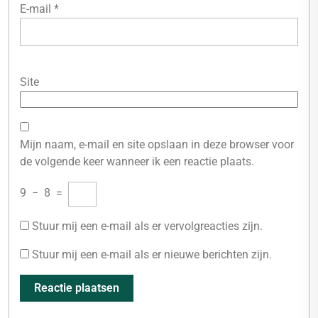
E-mail
*
Site
Mijn naam, e-mail en site opslaan in deze browser voor
de volgende keer wanneer ik een reactie plaats.
9
−
8
=
Stuur mij een e-mail als er vervolgreacties zijn.
Stuur mij een e-mail als er nieuwe berichten zijn.