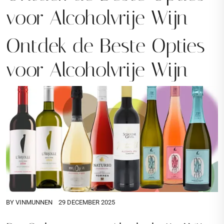
voor Alcoholvrije Wijn
Ontdek de Beste Opties
voor Alcoholvrije Wijn
BY
VINMUNNEN
29 DECEMBER 2025