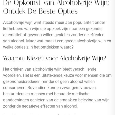
De Opkomst van Alcoholvrije Wijn:
Ontdek De Beste Opties
Alcoholvrije wijn wint steeds meer aan populariteit onder
liefhebbers van wijn die op zoek zijn naar een gezonder
alternatief of gewoon willen genieten zonder de effecten
van alcohol. Maar wat maakt een goede alcoholvrije wijn en
welke opties zijn het ontdekken waard?
Waarom Kiezen voor Alcoholvrije Wijn?
Het drinken van alcoholvrije wijn biedt verschillende
voordelen. Het is een uitstekende keuze voor mensen die om
gezondheidsredenen minder of geen alcohol willen
consumeren. Bovendien kunnen zwangere vrouwen,
bestuurders en mensen met bepaalde medische
aandoeningen genieten van de smaak en beleving van wijn
zonder de negatieve effecten van alcohol.