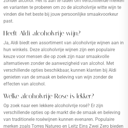
zonder alcohol. Het is aan te raden om verschillende merken
en varianten te proberen om zo de alcoholvrije witte wijn te
vinden die het beste bij jouw persoonlijke smaakvoorkeur
past.
Heeft Aldi alcoholvrije wijn?
Ja, Aldi biedt een assortiment van alcoholvrije wijnen aan in
hun winkels. Deze alcoholvrije wijnen zijn een populaire
keuze voor mensen die op zoek zijn naar smaakvolle
alternatieven zonder de aanwezigheid van alcohol. Met
verschillende opties beschikbaar, kunnen klanten bij Aldi
genieten van de smaak en beleving van wijn zonder de
effecten van alcohol.
Welke alcoholvrije Rose is lekker?
Op zoek naar een lekkere alcoholvrije rosé? Er zijn
verschillende opties op de markt die de smaak en beleving
van traditionele roséwijnen kunnen evenaren. Populaire
merken zoals Torres Natureo en Leitz Eins Zwei Zero bieden