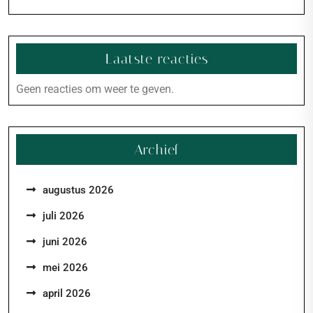
Laatste reacties
Geen reacties om weer te geven.
Archief
augustus 2026
juli 2026
juni 2026
mei 2026
april 2026