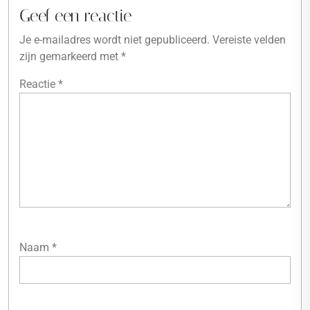
Geef een reactie
Je e-mailadres wordt niet gepubliceerd.
Vereiste velden
zijn gemarkeerd met
*
Reactie
*
Naam
*