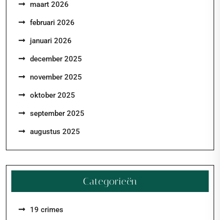
maart 2026
februari 2026
januari 2026
december 2025
november 2025
oktober 2025
september 2025
augustus 2025
Categorieën
19 crimes