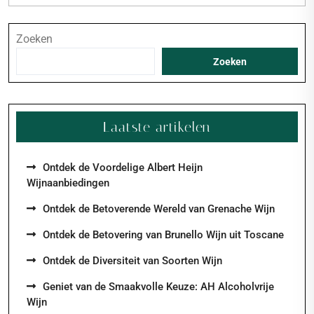
Zoeken
Zoeken
Laatste artikelen
Ontdek de Voordelige Albert Heijn
Wijnaanbiedingen
Ontdek de Betoverende Wereld van Grenache Wijn
Ontdek de Betovering van Brunello Wijn uit Toscane
Ontdek de Diversiteit van Soorten Wijn
Geniet van de Smaakvolle Keuze: AH Alcoholvrije
Wijn