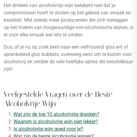
Het drinken van alcoholvrije wijn betekent niet dat je
compromissen hoeft te sluiten op het gebied van smaak en
kwaliteit. Met steeds meer producenten die zich toeleggen
op het maken van hoogwaardige non-alcoholische wijnen, is
er voor elke smaak wel iets te vinden.
Dus, of je nu op zoek bent naar een verfrissend glas wit of
sprankelend glas bubbels, overweeg eens om te kiezen voor
alcoholvrij en ontdek de vele heerlijke opties die beschikbaar
zijn!
Veelgestelde Vragen over de Beste
Alcoholvrije Wijn
Wat zijn de top 10 alcoholvrije dranken?
Waarom is alcoholvrije wijn niet lekker?
Is alcoholvrije wijn goed voor je?
Wat zijn de beste alcoholvrije wijnen?