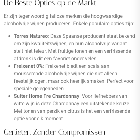
De Beste Opties op de Markt
Er zijn tegenwoordig talloze merken die hoogwaardige
alcoholvrije wijnen produceren. Enkele populaire opties zijn:
Torres Natureo
: Deze Spaanse producent staat bekend
om zijn kwaliteitswijnen, en hun alcoholvrije variant
stelt niet teleur. Met fruitige tonen en een verfrissende
afdronk is dit een favoriet onder velen.
Freixenet 0%
: Freixenet biedt een scala aan
mousserende alcoholvrije wijnen die niet alleen
feestelijk ogen, maar ook heerlijk smaken. Perfect voor
speciale gelegenheden.
Sutter Home Fre Chardonnay
: Voor liefhebbers van
witte wijn is deze Chardonnay een uitstekende keuze.
Met tonen van perzik en citrus is het een verfrissende
optie voor elk moment.
Genieten Zonder Compromissen