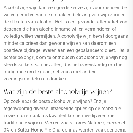
Alcoholvrije wijn kan een goede keuze zijn voor mensen die
willen genieten van de smaak en beleving van wijn zonder
de effecten van alcohol. Het is een gezonder alternatief voor
degenen die hun alcoholinname willen verminderen of
volledig willen vermijden. Alcoholvrije wijn bevat doorgaans
minder calorieën dan gewone wijn en kan daarom een
positieve bijdrage leveren aan een gebalanceerd dieet. Het is
echter belangrijk om te onthouden dat alcoholvrije wijn nog
steeds suikers kan bevatten, dus het is verstandig om hier
matig mee om te gaan, net zoals met andere
voedingsmiddelen en dranken.
Wat zijn de beste alcoholvrije wijnen?
Op zoek naar de beste alcoholvrije wijnen? Er zijn
tegenwoordig diverse uitstekende opties op de markt die
zowel qua smaak als kwaliteit kunnen wedijveren met
traditionele wijnen. Merken zoals Torres Natureo, Freixenet
0% en Sutter Home Fre Chardonnay worden vaak genoemd