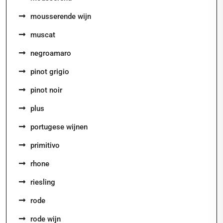
mousserende wijn
muscat
negroamaro
pinot grigio
pinot noir
plus
portugese wijnen
primitivo
rhone
riesling
rode
rode wijn