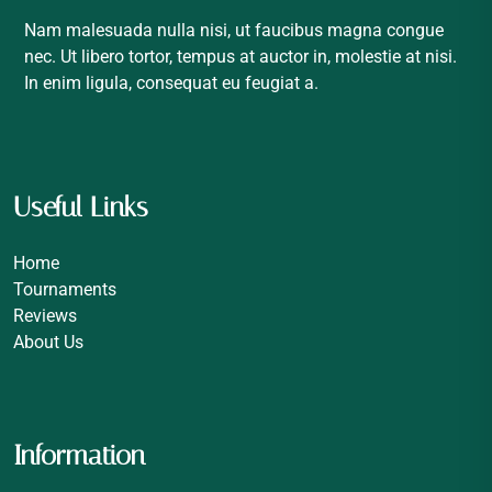
Nam malesuada nulla nisi, ut faucibus magna congue
nec. Ut libero tortor, tempus at auctor in, molestie at nisi.
In enim ligula, consequat eu feugiat a.
Useful Links
Home
Tournaments
Reviews
About Us
Information