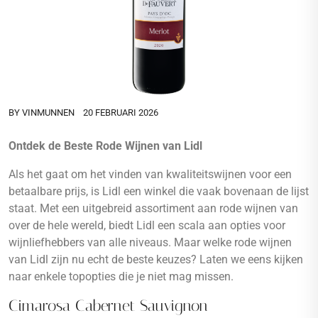
BY
VINMUNNEN
20 FEBRUARI 2026
Ontdek de Beste Rode Wijnen van Lidl
Als het gaat om het vinden van kwaliteitswijnen voor een
betaalbare prijs, is Lidl een winkel die vaak bovenaan de lijst
staat. Met een uitgebreid assortiment aan rode wijnen van
over de hele wereld, biedt Lidl een scala aan opties voor
wijnliefhebbers van alle niveaus. Maar welke rode wijnen
van Lidl zijn nu echt de beste keuzes? Laten we eens kijken
naar enkele topopties die je niet mag missen.
Cimarosa Cabernet Sauvignon