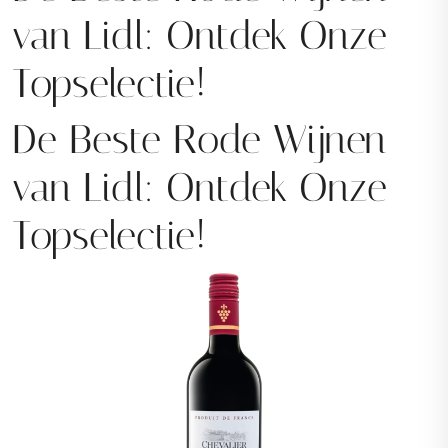
van Lidl: Ontdek Onze
Topselectie!
De Beste Rode Wijnen
van Lidl: Ontdek Onze
Topselectie!