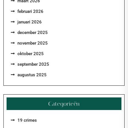
maart 2026
februari 2026
januari 2026
december 2025
november 2025
oktober 2025
september 2025
augustus 2025
Categorieën
19 crimes