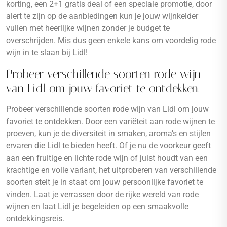
korting, een 2+1 gratis deal of een speciale promotie, door
alert te zijn op de aanbiedingen kun je jouw wijnkelder
vullen met heerlijke wijnen zonder je budget te
overschrijden. Mis dus geen enkele kans om voordelig rode
wijn in te slaan bij Lidl!
Probeer verschillende soorten rode wijn
van Lidl om jouw favoriet te ontdekken.
Probeer verschillende soorten rode wijn van Lidl om jouw
favoriet te ontdekken. Door een variëteit aan rode wijnen te
proeven, kun je de diversiteit in smaken, aroma’s en stijlen
ervaren die Lidl te bieden heeft. Of je nu de voorkeur geeft
aan een fruitige en lichte rode wijn of juist houdt van een
krachtige en volle variant, het uitproberen van verschillende
soorten stelt je in staat om jouw persoonlijke favoriet te
vinden. Laat je verrassen door de rijke wereld van rode
wijnen en laat Lidl je begeleiden op een smaakvolle
ontdekkingsreis.