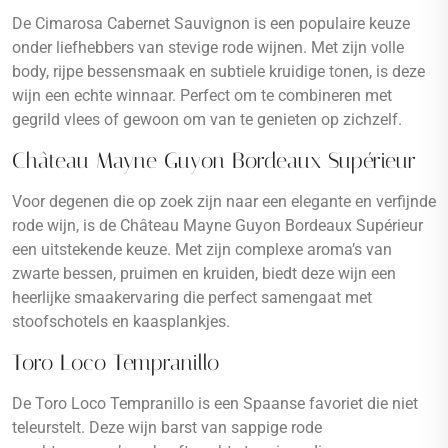
De Cimarosa Cabernet Sauvignon is een populaire keuze
onder liefhebbers van stevige rode wijnen. Met zijn volle
body, rijpe bessensmaak en subtiele kruidige tonen, is deze
wijn een echte winnaar. Perfect om te combineren met
gegrild vlees of gewoon om van te genieten op zichzelf.
Château Mayne Guyon Bordeaux Supérieur
Voor degenen die op zoek zijn naar een elegante en verfijnde
rode wijn, is de Château Mayne Guyon Bordeaux Supérieur
een uitstekende keuze. Met zijn complexe aroma’s van
zwarte bessen, pruimen en kruiden, biedt deze wijn een
heerlijke smaakervaring die perfect samengaat met
stoofschotels en kaasplankjes.
Toro Loco Tempranillo
De Toro Loco Tempranillo is een Spaanse favoriet die niet
teleurstelt. Deze wijn barst van sappige rode