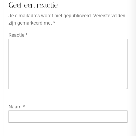
Geef een reactie
Je e-mailadres wordt niet gepubliceerd.
Vereiste velden
zijn gemarkeerd met
*
Reactie
*
Naam
*