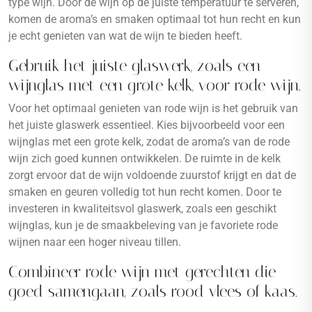
type wijn. Door de wijn op de juiste temperatuur te serveren,
komen de aroma’s en smaken optimaal tot hun recht en kun
je echt genieten van wat de wijn te bieden heeft.
Gebruik het juiste glaswerk, zoals een
wijnglas met een grote kelk, voor rode wijn.
Voor het optimaal genieten van rode wijn is het gebruik van
het juiste glaswerk essentieel. Kies bijvoorbeeld voor een
wijnglas met een grote kelk, zodat de aroma’s van de rode
wijn zich goed kunnen ontwikkelen. De ruimte in de kelk
zorgt ervoor dat de wijn voldoende zuurstof krijgt en dat de
smaken en geuren volledig tot hun recht komen. Door te
investeren in kwaliteitsvol glaswerk, zoals een geschikt
wijnglas, kun je de smaakbeleving van je favoriete rode
wijnen naar een hoger niveau tillen.
Combineer rode wijn met gerechten die
goed samengaan, zoals rood vlees of kaas.