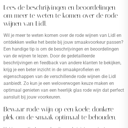
Lees de beschrijvingen en beoordelingen
om meer te weten te komen over de rode
wijnen van Lidl.
Wil je meer te weten komen over de rode wijnen van Lidl en
ontdekken welke het beste bij jouw smaakvoorkeur passen?
Een handige tip is om de beschrijvingen en beoordelingen
van de wijnen te lezen. Door de gedetailleerde
beschrijvingen en feedback van andere klanten te bekijken,
krijg je een beter inzicht in de smaakprofielen en
eigenschappen van de verschillende rode wijnen die Lidl
aanbiedt. Zo kun je een weloverwogen keuze maken en
optimaal genieten van een heerlijk glas rode wijn dat perfect
aansluit bij jouw voorkeuren.
Bewaar rode wijn op een koele, donkere
plek om de smaak optimaal te behouden.