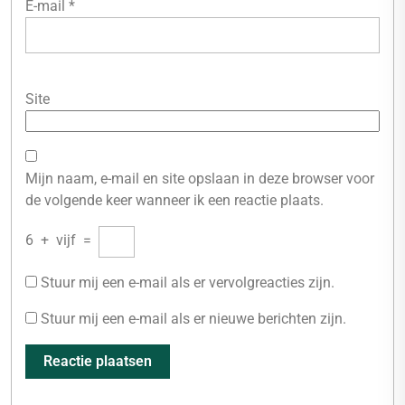
E-mail
*
Site
Mijn naam, e-mail en site opslaan in deze browser voor
de volgende keer wanneer ik een reactie plaats.
6
+
vijf
=
Stuur mij een e-mail als er vervolgreacties zijn.
Stuur mij een e-mail als er nieuwe berichten zijn.