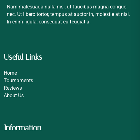
Nam malesuada nulla nisi, ut faucibus magna congue
nec. Ut libero tortor, tempus at auctor in, molestie at nisi.
In enim ligula, consequat eu feugiat a.
Useful Links
Home
Tournaments
Reviews
About Us
Information