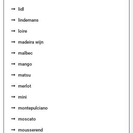
lidl
lindemans
loire
madeira wijn
malbec
mango
matsu
merlot
mini
montepulciano
moscato
mousserend