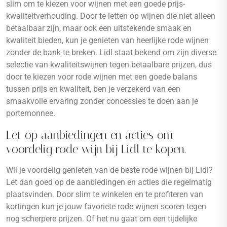
slim om te kiezen voor wijnen met een goede prijs-
kwaliteitverhouding. Door te letten op wijnen die niet alleen
betaalbaar zijn, maar ook een uitstekende smaak en
kwaliteit bieden, kun je genieten van heerlijke rode wijnen
zonder de bank te breken. Lidl staat bekend om zijn diverse
selectie van kwaliteitswijnen tegen betaalbare prijzen, dus
door te kiezen voor rode wijnen met een goede balans
tussen prijs en kwaliteit, ben je verzekerd van een
smaakvolle ervaring zonder concessies te doen aan je
portemonnee.
Let op aanbiedingen en acties om
voordelig rode wijn bij Lidl te kopen.
Wil je voordelig genieten van de beste rode wijnen bij Lidl?
Let dan goed op de aanbiedingen en acties die regelmatig
plaatsvinden. Door slim te winkelen en te profiteren van
kortingen kun je jouw favoriete rode wijnen scoren tegen
nog scherpere prijzen. Of het nu gaat om een tijdelijke