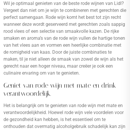
Wil je optimaal genieten van de beste rode wijnen van Lidl?
Vergeet dan niet om je wijn te combineren met gerechten die
perfect samengaan. Rode wijn komt het best tot zijn recht
wanneer deze wordt geserveerd met gerechten zoals sappig
rood vlees of een selectie van smaakvolle kazen. De rijke
smaken en aroma’s van de rode wijn vullen de hartige tonen
van het vlees aan en vormen een heerlijke combinatie met
de romigheid van kaas. Door de juiste combinaties te
maken, til je niet alleen de smaak van zowel de wijn als het
gerecht naar een hoger niveau, maar creëer je ook een
culinaire ervaring om van te genieten.
Geniet van rode wijn met mate en drink
verantwoordelijk.
Het is belangrijk om te genieten van rode wijn met mate en
verantwoordelijkheid. Hoewel rode wijn vele voordelen voor
de gezondheid kan hebben, is het essentieel om te
onthouden dat overmatig alcoholgebruik schadelijk kan zijn