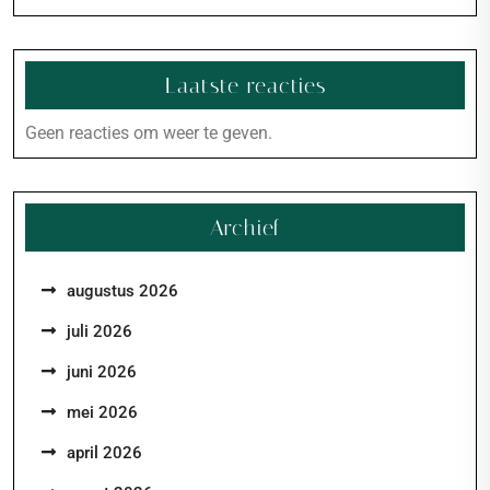
Laatste reacties
Geen reacties om weer te geven.
Archief
augustus 2026
juli 2026
juni 2026
mei 2026
april 2026