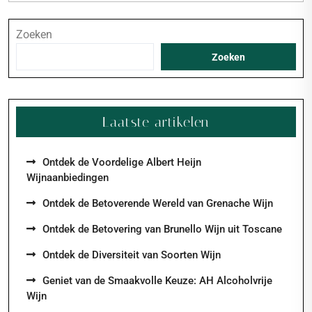
Zoeken
Zoeken
Laatste artikelen
Ontdek de Voordelige Albert Heijn
Wijnaanbiedingen
Ontdek de Betoverende Wereld van Grenache Wijn
Ontdek de Betovering van Brunello Wijn uit Toscane
Ontdek de Diversiteit van Soorten Wijn
Geniet van de Smaakvolle Keuze: AH Alcoholvrije
Wijn