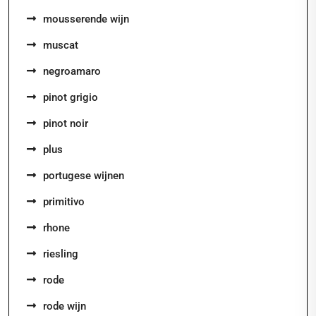
mousserende wijn
muscat
negroamaro
pinot grigio
pinot noir
plus
portugese wijnen
primitivo
rhone
riesling
rode
rode wijn