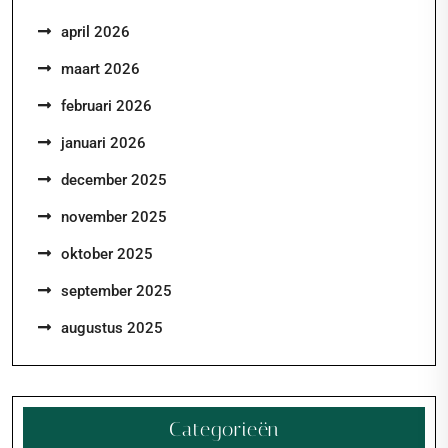
april 2026
maart 2026
februari 2026
januari 2026
december 2025
november 2025
oktober 2025
september 2025
augustus 2025
Categorieën