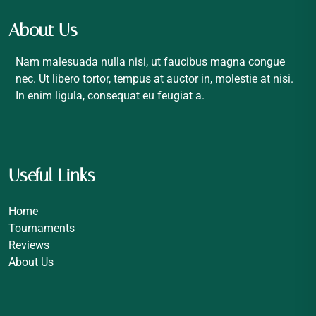
About Us
Nam malesuada nulla nisi, ut faucibus magna congue
nec. Ut libero tortor, tempus at auctor in, molestie at nisi.
In enim ligula, consequat eu feugiat a.
Useful Links
Home
Tournaments
Reviews
About Us