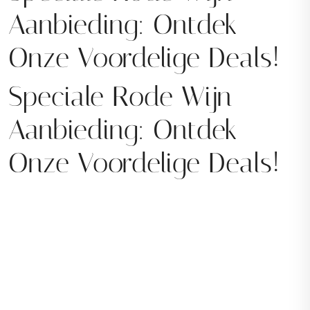
Aanbieding: Ontdek
Onze Voordelige Deals!
Speciale Rode Wijn
Aanbieding: Ontdek
Onze Voordelige Deals!