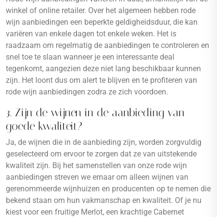
winkel of online retailer. Over het algemeen hebben rode
wijn aanbiedingen een beperkte geldigheidsduur, die kan
variëren van enkele dagen tot enkele weken. Het is
raadzaam om regelmatig de aanbiedingen te controleren en
snel toe te slaan wanneer je een interessante deal
tegenkomt, aangezien deze niet lang beschikbaar kunnen
zijn. Het loont dus om alert te blijven en te profiteren van
rode wijn aanbiedingen zodra ze zich voordoen.
3. Zijn de wijnen in de aanbieding van
goede kwaliteit?
Ja, de wijnen die in de aanbieding zijn, worden zorgvuldig
geselecteerd om ervoor te zorgen dat ze van uitstekende
kwaliteit zijn. Bij het samenstellen van onze rode wijn
aanbiedingen streven we ernaar om alleen wijnen van
gerenommeerde wijnhuizen en producenten op te nemen die
bekend staan om hun vakmanschap en kwaliteit. Of je nu
kiest voor een fruitige Merlot, een krachtige Cabernet