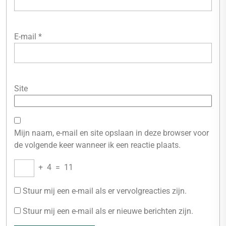
E-mail
*
Site
Mijn naam, e-mail en site opslaan in deze browser voor
de volgende keer wanneer ik een reactie plaats.
+
4
=
11
Stuur mij een e-mail als er vervolgreacties zijn.
Stuur mij een e-mail als er nieuwe berichten zijn.