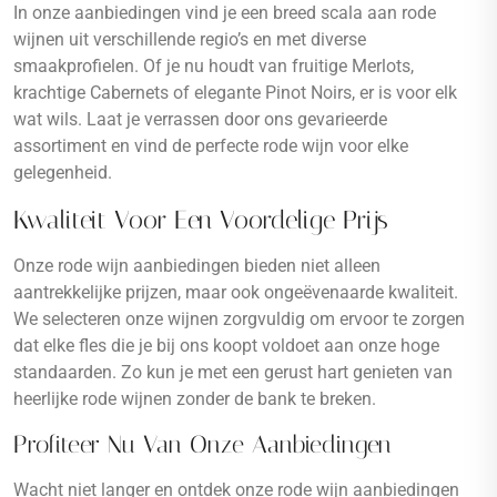
In onze aanbiedingen vind je een breed scala aan rode
wijnen uit verschillende regio’s en met diverse
smaakprofielen. Of je nu houdt van fruitige Merlots,
krachtige Cabernets of elegante Pinot Noirs, er is voor elk
wat wils. Laat je verrassen door ons gevarieerde
assortiment en vind de perfecte rode wijn voor elke
gelegenheid.
Kwaliteit Voor Een Voordelige Prijs
Onze rode wijn aanbiedingen bieden niet alleen
aantrekkelijke prijzen, maar ook ongeëvenaarde kwaliteit.
We selecteren onze wijnen zorgvuldig om ervoor te zorgen
dat elke fles die je bij ons koopt voldoet aan onze hoge
standaarden. Zo kun je met een gerust hart genieten van
heerlijke rode wijnen zonder de bank te breken.
Profiteer Nu Van Onze Aanbiedingen
Wacht niet langer en ontdek onze rode wijn aanbiedingen