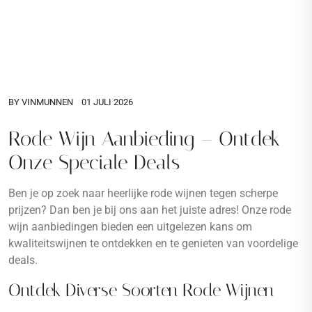
BY
VINMUNNEN
01 JULI 2026
Rode Wijn Aanbieding – Ontdek
Onze Speciale Deals
Ben je op zoek naar heerlijke rode wijnen tegen scherpe
prijzen? Dan ben je bij ons aan het juiste adres! Onze rode
wijn aanbiedingen bieden een uitgelezen kans om
kwaliteitswijnen te ontdekken en te genieten van voordelige
deals.
Ontdek Diverse Soorten Rode Wijnen