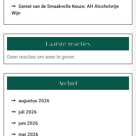
Geniet van de Smaakvolle Keuze: AH Alcoholvrije
Wijn
Laatste reacties
Geen reacties om weer te geven.
Archief
augustus 2026
juli 2026
juni 2026
mei 2026