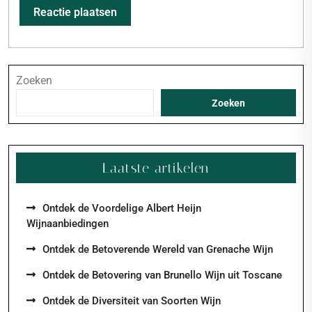
Zoeken
Zoeken
Laatste artikelen
Ontdek de Voordelige Albert Heijn
Wijnaanbiedingen
Ontdek de Betoverende Wereld van Grenache Wijn
Ontdek de Betovering van Brunello Wijn uit Toscane
Ontdek de Diversiteit van Soorten Wijn