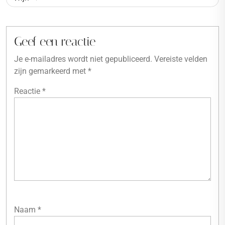
Geef een reactie
Je e-mailadres wordt niet gepubliceerd.
Vereiste velden
zijn gemarkeerd met
*
Reactie
*
Naam
*