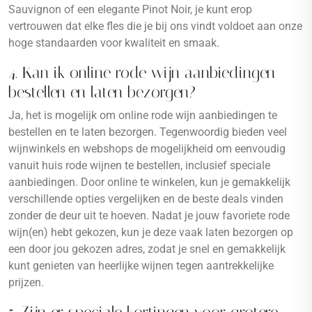
Sauvignon of een elegante Pinot Noir, je kunt erop
vertrouwen dat elke fles die je bij ons vindt voldoet aan onze
hoge standaarden voor kwaliteit en smaak.
4. Kan ik online rode wijn aanbiedingen
bestellen en laten bezorgen?
Ja, het is mogelijk om online rode wijn aanbiedingen te
bestellen en te laten bezorgen. Tegenwoordig bieden veel
wijnwinkels en webshops de mogelijkheid om eenvoudig
vanuit huis rode wijnen te bestellen, inclusief speciale
aanbiedingen. Door online te winkelen, kun je gemakkelijk
verschillende opties vergelijken en de beste deals vinden
zonder de deur uit te hoeven. Nadat je jouw favoriete rode
wijn(en) hebt gekozen, kun je deze vaak laten bezorgen op
een door jou gekozen adres, zodat je snel en gemakkelijk
kunt genieten van heerlijke wijnen tegen aantrekkelijke
prijzen.