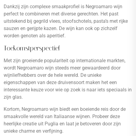
Dankzij zijn complexe smaakprofiel is Negroamaro wijn
perfect te combineren met diverse gerechten. Het past
uitstekend bij gegrild vlees, stoofschotels, pasta’s met rijke
sauzen en gerijpte kazen. De wijn kan ook op zichzelf
worden genoten als aperitief.
Toekomstperspectief
Met zijn groeiende populariteit op internationale markten,
wordt Negroamaro wijn steeds meer gewaardeerd door
wijnliefhebbers over de hele wereld. De unieke
eigenschappen van deze druivensoort maken het een
interessante keuze voor wie op zoek is naar iets speciaals in
zijn glas.
Kortom, Negroamaro wijn biedt een boeiende reis door de
smaakvolle wereld van Italiaanse wijnen. Probeer deze
heerlijke creatie uit Puglia en laat je betoveren door zijn
unieke charme en verfijning.