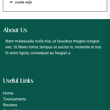
zoete wijn
About Us
Nam malesuada nulla nisi, ut faucibus magna congue
nec. Ut libero tortor, tempus at auctor in, molestie at nisi.
In enim ligula, consequat eu feugiat a.
Useful Links
Home
Tournaments
Reviews