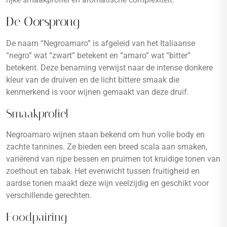
De Oorsprong
De naam “Negroamaro” is afgeleid van het Italiaanse
“negro” wat “zwart” betekent en “amaro” wat “bitter”
betekent. Deze benaming verwijst naar de intense donkere
kleur van de druiven en de licht bittere smaak die
kenmerkend is voor wijnen gemaakt van deze druif.
Smaakprofiel
Negroamaro wijnen staan bekend om hun volle body en
zachte tannines. Ze bieden een breed scala aan smaken,
variërend van rijpe bessen en pruimen tot kruidige tonen van
zoethout en tabak. Het evenwicht tussen fruitigheid en
aardse tonen maakt deze wijn veelzijdig en geschikt voor
verschillende gerechten.
Foodpairing