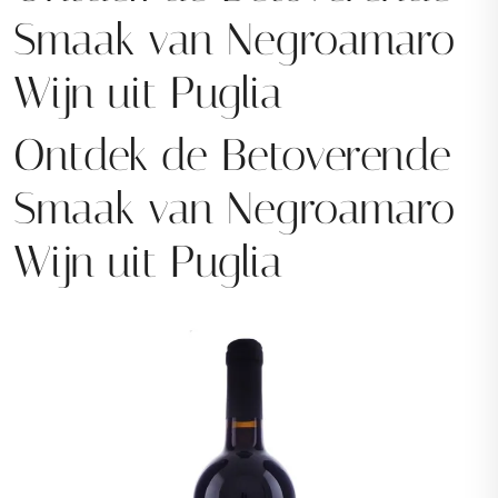
Smaak van Negroamaro
Wijn uit Puglia
Ontdek de Betoverende
Smaak van Negroamaro
Wijn uit Puglia