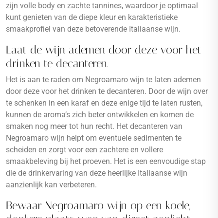
zijn volle body en zachte tannines, waardoor je optimaal
kunt genieten van de diepe kleur en karakteristieke
smaakprofiel van deze betoverende Italiaanse wijn.
Laat de wijn ademen door deze voor het
drinken te decanteren.
Het is aan te raden om Negroamaro wijn te laten ademen
door deze voor het drinken te decanteren. Door de wijn over
te schenken in een karaf en deze enige tijd te laten rusten,
kunnen de aroma’s zich beter ontwikkelen en komen de
smaken nog meer tot hun recht. Het decanteren van
Negroamaro wijn helpt om eventuele sedimenten te
scheiden en zorgt voor een zachtere en vollere
smaakbeleving bij het proeven. Het is een eenvoudige stap
die de drinkervaring van deze heerlijke Italiaanse wijn
aanzienlijk kan verbeteren.
Bewaar Negroamaro wijn op een koele,