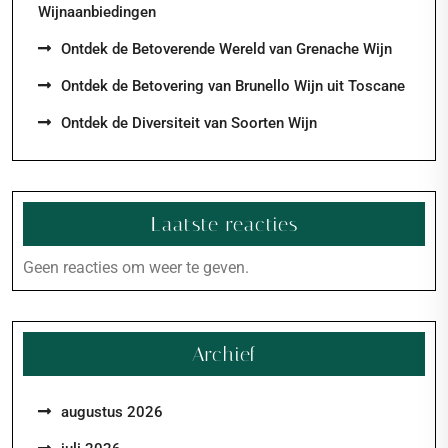
Wijnaanbiedingen
Ontdek de Betoverende Wereld van Grenache Wijn
Ontdek de Betovering van Brunello Wijn uit Toscane
Ontdek de Diversiteit van Soorten Wijn
Laatste reacties
Geen reacties om weer te geven.
Archief
augustus 2026