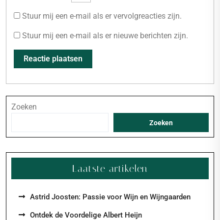
Stuur mij een e-mail als er vervolgreacties zijn.
Stuur mij een e-mail als er nieuwe berichten zijn.
Zoeken
Zoeken
Laatste artikelen
Astrid Joosten: Passie voor Wijn en Wijngaarden
Ontdek de Voordelige Albert Heijn