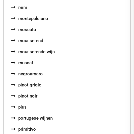
mini
montepulciano
moscato
mousserend
mousserende wijn
muscat
negroamaro
pinot grigio
pinot noir
plus
portugese wijnen
primitivo