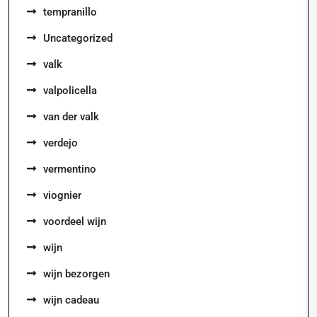
tempranillo
Uncategorized
valk
valpolicella
van der valk
verdejo
vermentino
viognier
voordeel wijn
wijn
wijn bezorgen
wijn cadeau