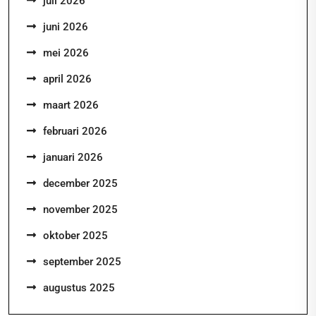
juli 2026
juni 2026
mei 2026
april 2026
maart 2026
februari 2026
januari 2026
december 2025
november 2025
oktober 2025
september 2025
augustus 2025