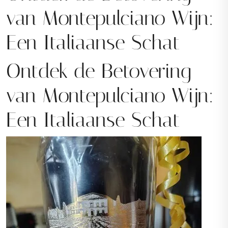
van Montepulciano Wijn:
Een Italiaanse Schat
Ontdek de Betovering
van Montepulciano Wijn:
Een Italiaanse Schat