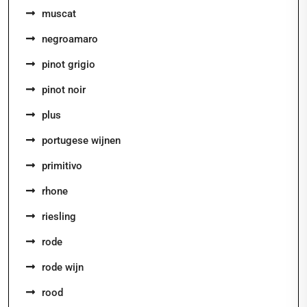
muscat
negroamaro
pinot grigio
pinot noir
plus
portugese wijnen
primitivo
rhone
riesling
rode
rode wijn
rood