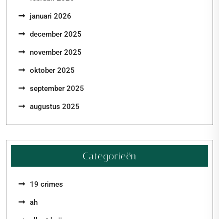
januari 2026
december 2025
november 2025
oktober 2025
september 2025
augustus 2025
Categorieën
19 crimes
ah