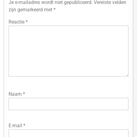
Je e-mailadres wordt niet gepubliceerd.
Vereiste velden
zijn gemarkeerd met
*
Reactie
*
Naam
*
E-mail
*