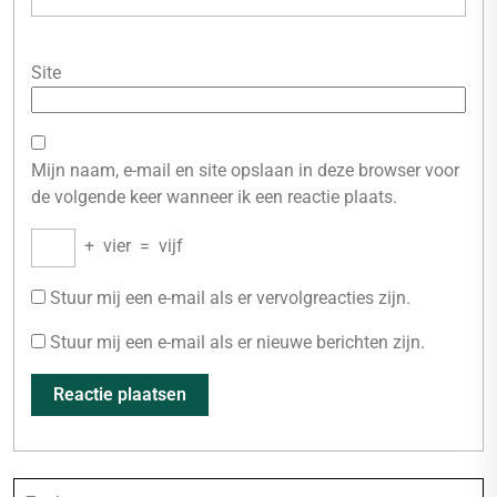
Site
Mijn naam, e-mail en site opslaan in deze browser voor
de volgende keer wanneer ik een reactie plaats.
+
vier
=
vijf
Stuur mij een e-mail als er vervolgreacties zijn.
Stuur mij een e-mail als er nieuwe berichten zijn.