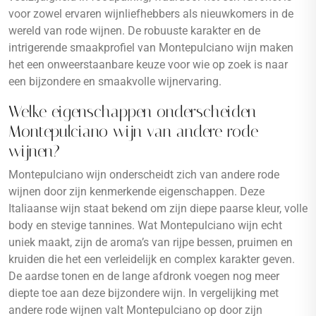
voor zowel ervaren wijnliefhebbers als nieuwkomers in de
wereld van rode wijnen. De robuuste karakter en de
intrigerende smaakprofiel van Montepulciano wijn maken
het een onweerstaanbare keuze voor wie op zoek is naar
een bijzondere en smaakvolle wijnervaring.
Welke eigenschappen onderscheiden
Montepulciano wijn van andere rode
wijnen?
Montepulciano wijn onderscheidt zich van andere rode
wijnen door zijn kenmerkende eigenschappen. Deze
Italiaanse wijn staat bekend om zijn diepe paarse kleur, volle
body en stevige tannines. Wat Montepulciano wijn echt
uniek maakt, zijn de aroma’s van rijpe bessen, pruimen en
kruiden die het een verleidelijk en complex karakter geven.
De aardse tonen en de lange afdronk voegen nog meer
diepte toe aan deze bijzondere wijn. In vergelijking met
andere rode wijnen valt Montepulciano op door zijn