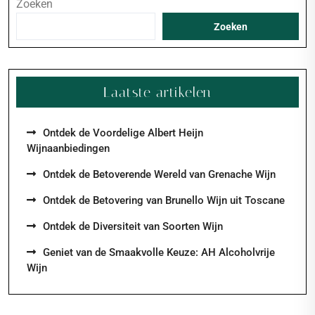
Zoeken
Zoeken
Laatste artikelen
Ontdek de Voordelige Albert Heijn
Wijnaanbiedingen
Ontdek de Betoverende Wereld van Grenache Wijn
Ontdek de Betovering van Brunello Wijn uit Toscane
Ontdek de Diversiteit van Soorten Wijn
Geniet van de Smaakvolle Keuze: AH Alcoholvrije
Wijn