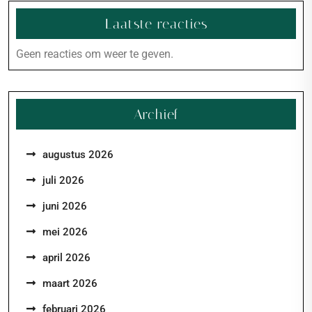
Laatste reacties
Geen reacties om weer te geven.
Archief
augustus 2026
juli 2026
juni 2026
mei 2026
april 2026
maart 2026
februari 2026