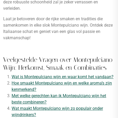
deze robuuste schoonheid zal je zeker verrassen en
verleiden.
Laat je betoveren door de rijke smaken en tradities die
samenkomen in elke slok Montepulciano wijn. Ontdek deze
Italiaanse schat en geniet van een glas vol passie en
vakmanschap!
Veelgestelde Vragen over Montepulciano
Wijn: Herkomst, Smaak en Combinaties
Wat is Montepulciano wijn en waar komt het vandaan?
Hoe smaakt Montepulciano wijn en welke aroma’s zijn
kenmerkend?
Met welke gerechten kan ik Montepulciano wijn het
beste combineren?
Wat maakt Montepulciano wijn zo populair onder
wijndrinkers?