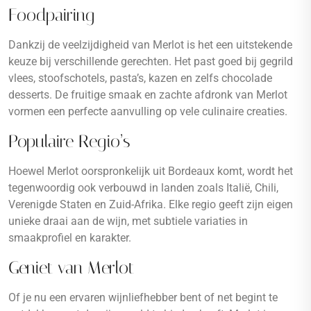
Foodpairing
Dankzij de veelzijdigheid van Merlot is het een uitstekende
keuze bij verschillende gerechten. Het past goed bij gegrild
vlees, stoofschotels, pasta’s, kazen en zelfs chocolade
desserts. De fruitige smaak en zachte afdronk van Merlot
vormen een perfecte aanvulling op vele culinaire creaties.
Populaire Regio’s
Hoewel Merlot oorspronkelijk uit Bordeaux komt, wordt het
tegenwoordig ook verbouwd in landen zoals Italië, Chili,
Verenigde Staten en Zuid-Afrika. Elke regio geeft zijn eigen
unieke draai aan de wijn, met subtiele variaties in
smaakprofiel en karakter.
Geniet van Merlot
Of je nu een ervaren wijnliefhebber bent of net begint te