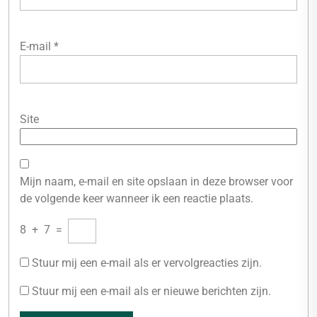
E-mail
*
Site
Mijn naam, e-mail en site opslaan in deze browser voor
de volgende keer wanneer ik een reactie plaats.
8
+
7
=
Stuur mij een e-mail als er vervolgreacties zijn.
Stuur mij een e-mail als er nieuwe berichten zijn.