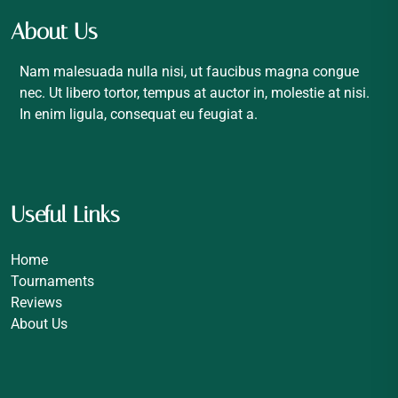
About Us
Nam malesuada nulla nisi, ut faucibus magna congue
nec. Ut libero tortor, tempus at auctor in, molestie at nisi.
In enim ligula, consequat eu feugiat a.
Useful Links
Home
Tournaments
Reviews
About Us