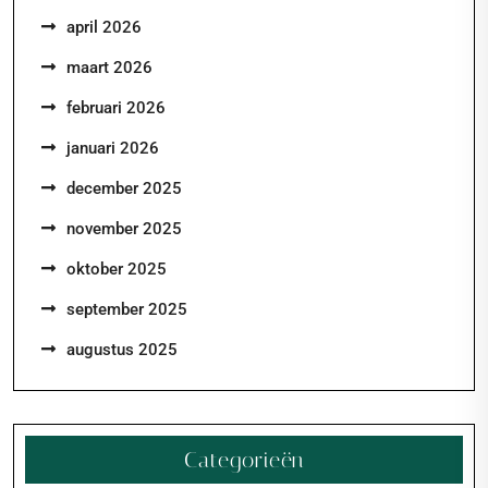
april 2026
maart 2026
februari 2026
januari 2026
december 2025
november 2025
oktober 2025
september 2025
augustus 2025
Categorieën