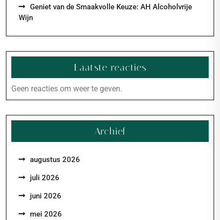
Geniet van de Smaakvolle Keuze: AH Alcoholvrije
Wijn
Laatste reacties
Geen reacties om weer te geven.
Archief
augustus 2026
juli 2026
juni 2026
mei 2026