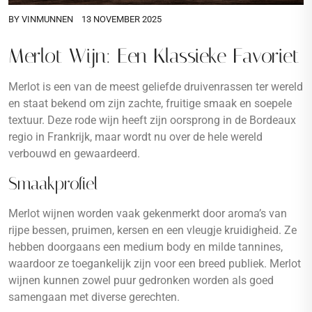
BY
VINMUNNEN
13 NOVEMBER 2025
Merlot Wijn: Een Klassieke Favoriet
Merlot is een van de meest geliefde druivenrassen ter wereld
en staat bekend om zijn zachte, fruitige smaak en soepele
textuur. Deze rode wijn heeft zijn oorsprong in de Bordeaux
regio in Frankrijk, maar wordt nu over de hele wereld
verbouwd en gewaardeerd.
Smaakprofiel
Merlot wijnen worden vaak gekenmerkt door aroma’s van
rijpe bessen, pruimen, kersen en een vleugje kruidigheid. Ze
hebben doorgaans een medium body en milde tannines,
waardoor ze toegankelijk zijn voor een breed publiek. Merlot
wijnen kunnen zowel puur gedronken worden als goed
samengaan met diverse gerechten.