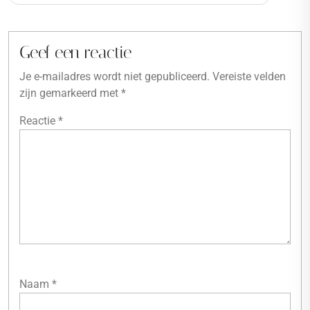
Geef een reactie
Je e-mailadres wordt niet gepubliceerd.
Vereiste velden
zijn gemarkeerd met
*
Reactie
*
Naam
*