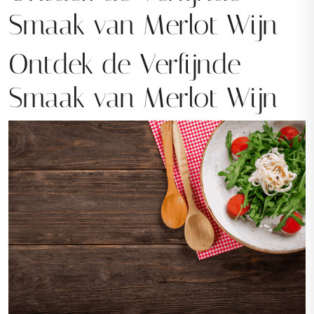
Smaak van Merlot Wijn
Ontdek de Verfijnde
Smaak van Merlot Wijn