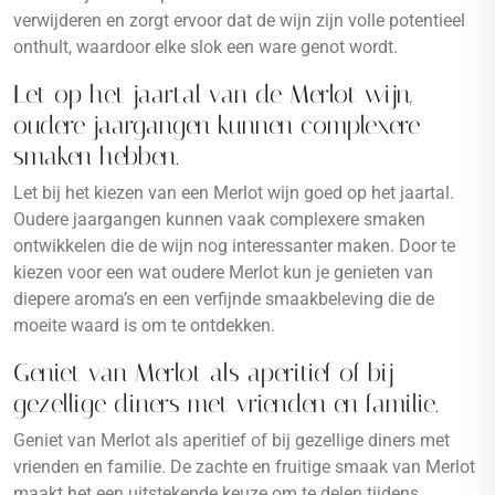
verwijderen en zorgt ervoor dat de wijn zijn volle potentieel
onthult, waardoor elke slok een ware genot wordt.
Let op het jaartal van de Merlot wijn,
oudere jaargangen kunnen complexere
smaken hebben.
Let bij het kiezen van een Merlot wijn goed op het jaartal.
Oudere jaargangen kunnen vaak complexere smaken
ontwikkelen die de wijn nog interessanter maken. Door te
kiezen voor een wat oudere Merlot kun je genieten van
diepere aroma’s en een verfijnde smaakbeleving die de
moeite waard is om te ontdekken.
Geniet van Merlot als aperitief of bij
gezellige diners met vrienden en familie.
Geniet van Merlot als aperitief of bij gezellige diners met
vrienden en familie. De zachte en fruitige smaak van Merlot
maakt het een uitstekende keuze om te delen tijdens