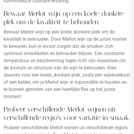
harmonieuze culinaire ervaring.
Bewaar Merlot wijn op een koele, donkere
plek om de kwaliteit te behouden.
Bewaar Merlot wijn op een koele, donkere plek om de
kwaliteit te behouden. Door Merlot wijn op de juiste manier
te bewaren, kun je ervoor zorgen dat de smaken zich
optimaal ontwikkelen en behouden blijven. Een constante
temperatuur en bescherming tegen licht zijn essentieel om
de aroma’s en structuur van de wijn te behouden. Kies
daarom voor een koele, donkere plek, zoals een wijnkoelkast
of een kelder, om je Merlot wijn in topconditie te houden en
te kunnen genieten van een heerlijke fles op het juiste
moment.
Probeer verschillende Merlot wijnen uit
verschillende regio’s voor variatie in smaak.
Probeer verschillende Merlot wijnen uit verschillende regio’s