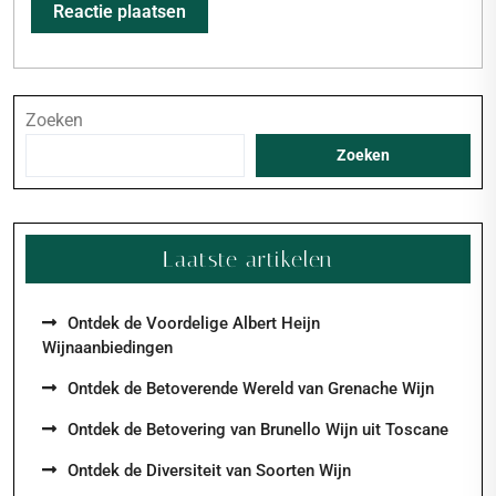
Zoeken
Zoeken
Laatste artikelen
Ontdek de Voordelige Albert Heijn
Wijnaanbiedingen
Ontdek de Betoverende Wereld van Grenache Wijn
Ontdek de Betovering van Brunello Wijn uit Toscane
Ontdek de Diversiteit van Soorten Wijn