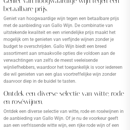
Geniet van hoogwaardige wijn tegen een
betaalbare prijs.
Geniet van hoogwaardige wijn tegen een betaalbare prijs
met de aanbieding van Gallo Wijn. De combinatie van
uitstekende kwaliteit en een vriendelijke prijs maakt het
mogelijk om te genieten van verfijnde wijnen zonder je
budget te overschrijden. Gallo Wijn biedt een breed
assortiment aan smaakvolle opties die voldoen aan de
verwachtingen van zelfs de meest veeleisende
wijnliefhebbers, waardoor het toegankelijk is voor iedereen
die wil genieten van een glas voortreffelijke wijn zonder
daarvoor diep in de buidel te tasten.
Ontdek een diverse selectie van witte, rode
en roséwijnen.
Ontdek een diverse selectie van witte, rode en roséwijnen in
de aanbieding van Gallo Wijn. Of je nu de voorkeur geeft
aan een verfrissende witte wijn, een rijke rode wijn of een