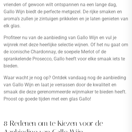
vrienden of gewoon wilt ontspannen na een lange dag,
Gallo Wijn biedt de perfecte metgezel. De rijke smaken en
aroma’s zullen je zintuigen prikkelen en je laten genieten van
elk glas.
Profiteer nu van de aanbieding van Gallo Wijn en vul je
wijnrek met deze heerlijke selectie wijnen. Of het nu gaat om
de iconische Chardonnay, de soepele Merlot of de
sprankelende Prosecco, Gallo heeft voor elke smaak iets te
bieden.
Waar wacht je nog op? Ontdek vandaag nog de aanbieding
van Gallo Wijn en laat je verrassen door de kwaliteit en
smaak die deze gerenommeerde wijnmaker te bieden heeft.
Proost op goede tijden met een glas Gallo!
8 Redenen om te Kiezen voor de