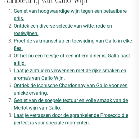
Aanbieding van Gallo Wijn
Geniet van hoogwaardige wijn tegen een betaalbare
prijs.
Ontdek een diverse selectie van witte, rode en
roséwijnen.
Proef de vakmanschap en toewijding van Gallo in elke
fles.
Of het nu een feestje of een intiem diner is, Gallo past
altijd.
Laat je zintuigen verwennen met de rijke smaken en
aroma’s van Gallo Wijn.
Ontdek de iconische Chardonnay van Gallo voor een
unieke ervaring.
Geniet van de soepele textuur en volle smaak van de
Merlot-wijn van Gallo.
Laat je verrassen door de sprankelende Prosecco die
perfect is voor speciale momenten.