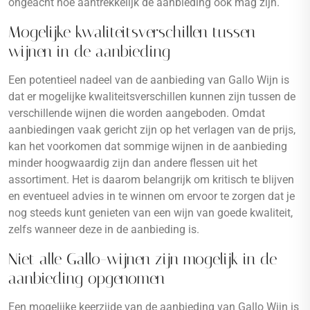
ongeacht hoe aantrekkelijk de aanbieding ook mag zijn.
Mogelijke kwaliteitsverschillen tussen
wijnen in de aanbieding
Een potentieel nadeel van de aanbieding van Gallo Wijn is
dat er mogelijke kwaliteitsverschillen kunnen zijn tussen de
verschillende wijnen die worden aangeboden. Omdat
aanbiedingen vaak gericht zijn op het verlagen van de prijs,
kan het voorkomen dat sommige wijnen in de aanbieding
minder hoogwaardig zijn dan andere flessen uit het
assortiment. Het is daarom belangrijk om kritisch te blijven
en eventueel advies in te winnen om ervoor te zorgen dat je
nog steeds kunt genieten van een wijn van goede kwaliteit,
zelfs wanneer deze in de aanbieding is.
Niet alle Gallo-wijnen zijn mogelijk in de
aanbieding opgenomen
Een mogelijke keerzijde van de aanbieding van Gallo Wijn is