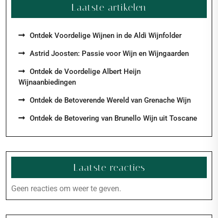
Laatste artikelen
Ontdek Voordelige Wijnen in de Aldi Wijnfolder
Astrid Joosten: Passie voor Wijn en Wijngaarden
Ontdek de Voordelige Albert Heijn
Wijnaanbiedingen
Ontdek de Betoverende Wereld van Grenache Wijn
Ontdek de Betovering van Brunello Wijn uit Toscane
Laatste reacties
Geen reacties om weer te geven.