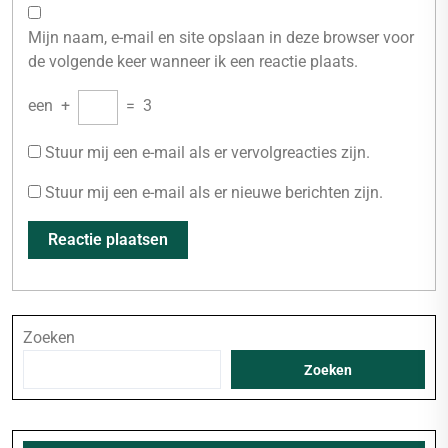
Mijn naam, e-mail en site opslaan in deze browser voor
de volgende keer wanneer ik een reactie plaats.
een
+
=
3
Stuur mij een e-mail als er vervolgreacties zijn.
Stuur mij een e-mail als er nieuwe berichten zijn.
Zoeken
Zoeken