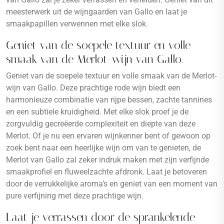
meesterwerk uit de wijngaarden van Gallo en laat je
smaakpapillen verwennen met elke slok.
Geniet van de soepele textuur en volle
smaak van de Merlot-wijn van Gallo.
Geniet van de soepele textuur en volle smaak van de Merlot-
wijn van Gallo. Deze prachtige rode wijn biedt een
harmonieuze combinatie van rijpe bessen, zachte tannines
en een subtiele kruidigheid. Met elke slok proef je de
zorgvuldig gecreëerde complexiteit en diepte van deze
Merlot. Of je nu een ervaren wijnkenner bent of gewoon op
zoek bent naar een heerlijke wijn om van te genieten, de
Merlot van Gallo zal zeker indruk maken met zijn verfijnde
smaakprofiel en fluweelzachte afdronk. Laat je betoveren
door de verrukkelijke aroma’s en geniet van een moment van
pure verfijning met deze prachtige wijn.
Laat je verrassen door de sprankelende