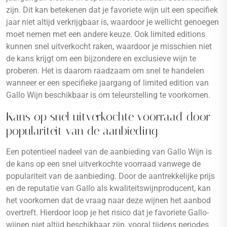
zijn. Dit kan betekenen dat je favoriete wijn uit een specifiek
jaar niet altijd verkrijgbaar is, waardoor je wellicht genoegen
moet nemen met een andere keuze. Ook limited editions
kunnen snel uitverkocht raken, waardoor je misschien niet
de kans krijgt om een bijzondere en exclusieve wijn te
proberen. Het is daarom raadzaam om snel te handelen
wanneer er een specifieke jaargang of limited edition van
Gallo Wijn beschikbaar is om teleurstelling te voorkomen.
Kans op snel uitverkochte voorraad door
populariteit van de aanbieding
Een potentieel nadeel van de aanbieding van Gallo Wijn is
de kans op een snel uitverkochte voorraad vanwege de
populariteit van de aanbieding. Door de aantrekkelijke prijs
en de reputatie van Gallo als kwaliteitswijnproducent, kan
het voorkomen dat de vraag naar deze wijnen het aanbod
overtreft. Hierdoor loop je het risico dat je favoriete Gallo-
wijnen niet altijd beschikbaar zijn, vooral tijdens periodes