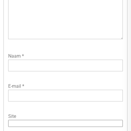
Naam
*
E-mail
*
Site