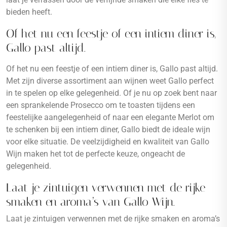
bieden heeft.
Of het nu een feestje of een intiem diner is,
Gallo past altijd.
Of het nu een feestje of een intiem diner is, Gallo past altijd.
Met zijn diverse assortiment aan wijnen weet Gallo perfect
in te spelen op elke gelegenheid. Of je nu op zoek bent naar
een sprankelende Prosecco om te toasten tijdens een
feestelijke aangelegenheid of naar een elegante Merlot om
te schenken bij een intiem diner, Gallo biedt de ideale wijn
voor elke situatie. De veelzijdigheid en kwaliteit van Gallo
Wijn maken het tot de perfecte keuze, ongeacht de
gelegenheid.
Laat je zintuigen verwennen met de rijke
smaken en aroma’s van Gallo Wijn.
Laat je zintuigen verwennen met de rijke smaken en aroma’s