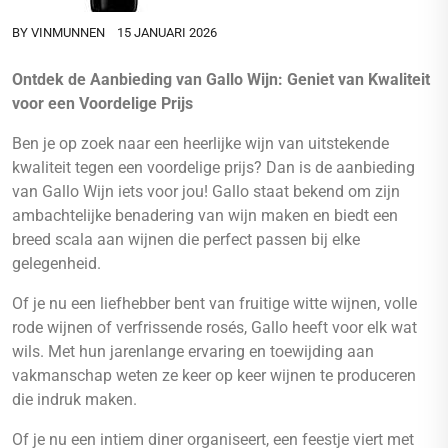
BY
VINMUNNEN
15 JANUARI 2026
Ontdek de Aanbieding van Gallo Wijn: Geniet van Kwaliteit
voor een Voordelige Prijs
Ben je op zoek naar een heerlijke wijn van uitstekende
kwaliteit tegen een voordelige prijs? Dan is de aanbieding
van Gallo Wijn iets voor jou! Gallo staat bekend om zijn
ambachtelijke benadering van wijn maken en biedt een
breed scala aan wijnen die perfect passen bij elke
gelegenheid.
Of je nu een liefhebber bent van fruitige witte wijnen, volle
rode wijnen of verfrissende rosés, Gallo heeft voor elk wat
wils. Met hun jarenlange ervaring en toewijding aan
vakmanschap weten ze keer op keer wijnen te produceren
die indruk maken.
Of je nu een intiem diner organiseert, een feestje viert met