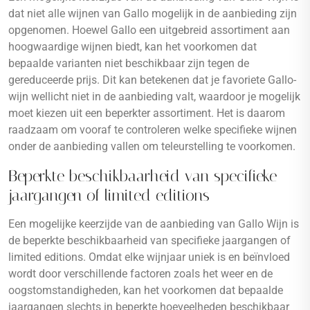
dat niet alle wijnen van Gallo mogelijk in de aanbieding zijn
opgenomen. Hoewel Gallo een uitgebreid assortiment aan
hoogwaardige wijnen biedt, kan het voorkomen dat
bepaalde varianten niet beschikbaar zijn tegen de
gereduceerde prijs. Dit kan betekenen dat je favoriete Gallo-
wijn wellicht niet in de aanbieding valt, waardoor je mogelijk
moet kiezen uit een beperkter assortiment. Het is daarom
raadzaam om vooraf te controleren welke specifieke wijnen
onder de aanbieding vallen om teleurstelling te voorkomen.
Beperkte beschikbaarheid van specifieke
jaargangen of limited editions
Een mogelijke keerzijde van de aanbieding van Gallo Wijn is
de beperkte beschikbaarheid van specifieke jaargangen of
limited editions. Omdat elke wijnjaar uniek is en beïnvloed
wordt door verschillende factoren zoals het weer en de
oogstomstandigheden, kan het voorkomen dat bepaalde
jaargangen slechts in beperkte hoeveelheden beschikbaar