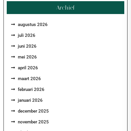
Archief
augustus 2026
juli 2026
juni 2026
mei 2026
april 2026
maart 2026
februari 2026
januari 2026
december 2025
november 2025