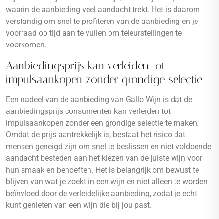
waarin de aanbieding veel aandacht trekt. Het is daarom
verstandig om snel te profiteren van de aanbieding en je
voorraad op tijd aan te vullen om teleurstellingen te
voorkomen.
Aanbiedingsprijs kan verleiden tot
impulsaankopen zonder grondige selectie
Een nadeel van de aanbieding van Gallo Wijn is dat de
aanbiedingsprijs consumenten kan verleiden tot
impulsaankopen zonder een grondige selectie te maken.
Omdat de prijs aantrekkelijk is, bestaat het risico dat
mensen geneigd zijn om snel te beslissen en niet voldoende
aandacht besteden aan het kiezen van de juiste wijn voor
hun smaak en behoeften. Het is belangrijk om bewust te
blijven van wat je zoekt in een wijn en niet alleen te worden
beïnvloed door de verleidelijke aanbieding, zodat je echt
kunt genieten van een wijn die bij jou past.