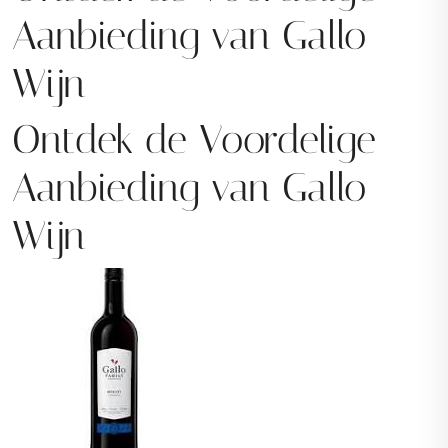
Aanbieding van Gallo
Wijn
Ontdek de Voordelige
Aanbieding van Gallo
Wijn