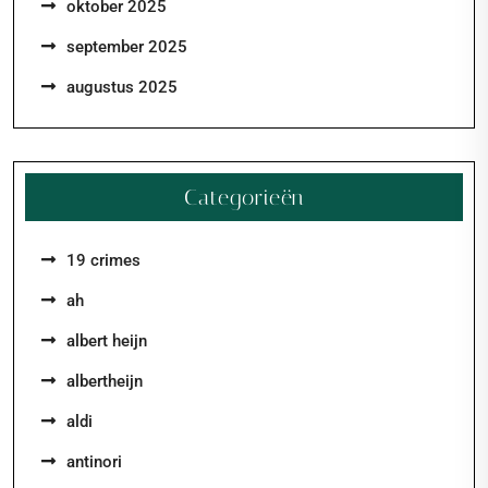
oktober 2025
september 2025
augustus 2025
Categorieën
19 crimes
ah
albert heijn
albertheijn
aldi
antinori