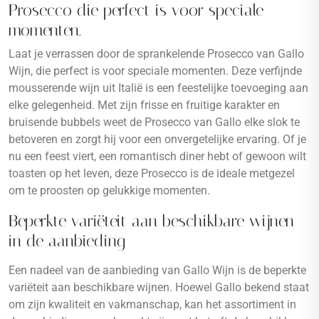
Prosecco die perfect is voor speciale
momenten.
Laat je verrassen door de sprankelende Prosecco van Gallo
Wijn, die perfect is voor speciale momenten. Deze verfijnde
mousserende wijn uit Italië is een feestelijke toevoeging aan
elke gelegenheid. Met zijn frisse en fruitige karakter en
bruisende bubbels weet de Prosecco van Gallo elke slok te
betoveren en zorgt hij voor een onvergetelijke ervaring. Of je
nu een feest viert, een romantisch diner hebt of gewoon wilt
toasten op het leven, deze Prosecco is de ideale metgezel
om te proosten op gelukkige momenten.
Beperkte variëteit aan beschikbare wijnen
in de aanbieding
Een nadeel van de aanbieding van Gallo Wijn is de beperkte
variëteit aan beschikbare wijnen. Hoewel Gallo bekend staat
om zijn kwaliteit en vakmanschap, kan het assortiment in