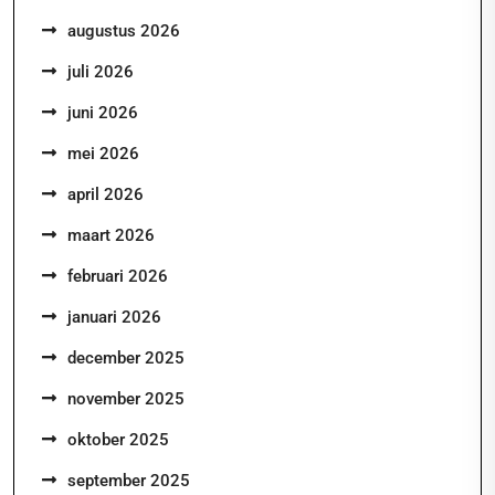
augustus 2026
juli 2026
juni 2026
mei 2026
april 2026
maart 2026
februari 2026
januari 2026
december 2025
november 2025
oktober 2025
september 2025