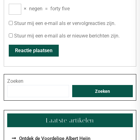
×
negen
=
forty five
Stuur mij een e-mail als er vervolgreacties zijn.
Stuur mij een e-mail als er nieuwe berichten zijn.
Zoeken
Zoeken
Laatste artikelen
Ontdek de Voordelige Albert Heijn