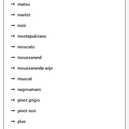
matsu
merlot
mini
montepulciano
moscato
mousserend
mousserende wijn
muscat
negroamaro
pinot grigio
pinot noir
plus