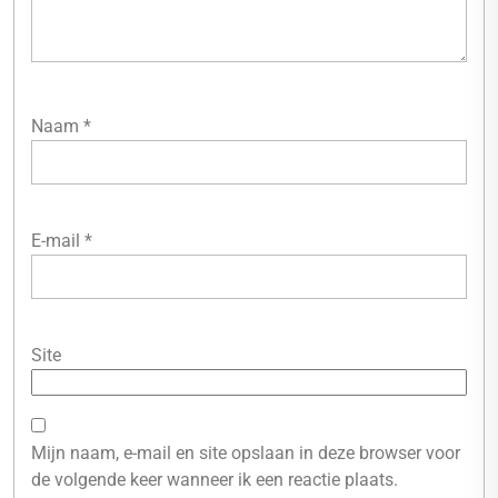
Naam
*
E-mail
*
Site
Mijn naam, e-mail en site opslaan in deze browser voor
de volgende keer wanneer ik een reactie plaats.