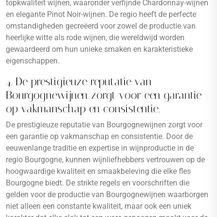
topkwaliteit wijnen, waaronder verfijnde Chardonnay-wijnen
en elegante Pinot Noir-wijnen. De regio heeft de perfecte
omstandigheden gecreëerd voor zowel de productie van
heerlijke witte als rode wijnen, die wereldwijd worden
gewaardeerd om hun unieke smaken en karakteristieke
eigenschappen.
4. De prestigieuze reputatie van
Bourgognewijnen zorgt voor een garantie
op vakmanschap en consistentie.
De prestigieuze reputatie van Bourgognewijnen zorgt voor
een garantie op vakmanschap en consistentie. Door de
eeuwenlange traditie en expertise in wijnproductie in de
regio Bourgogne, kunnen wijnliefhebbers vertrouwen op de
hoogwaardige kwaliteit en smaakbeleving die elke fles
Bourgogne biedt. De strikte regels en voorschriften die
gelden voor de productie van Bourgognewijnen waarborgen
niet alleen een constante kwaliteit, maar ook een uniek