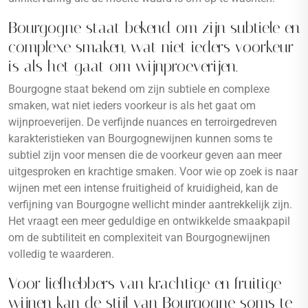
Bourgogne staat bekend om zijn subtiele en
complexe smaken, wat niet ieders voorkeur
is als het gaat om wijnproeverijen.
Bourgogne staat bekend om zijn subtiele en complexe
smaken, wat niet ieders voorkeur is als het gaat om
wijnproeverijen. De verfijnde nuances en terroirgedreven
karakteristieken van Bourgognewijnen kunnen soms te
subtiel zijn voor mensen die de voorkeur geven aan meer
uitgesproken en krachtige smaken. Voor wie op zoek is naar
wijnen met een intense fruitigheid of kruidigheid, kan de
verfijning van Bourgogne wellicht minder aantrekkelijk zijn.
Het vraagt een meer geduldige en ontwikkelde smaakpapil
om de subtiliteit en complexiteit van Bourgognewijnen
volledig te waarderen.
Voor liefhebbers van krachtige en fruitige
wijnen kan de stijl van Bourgogne soms te