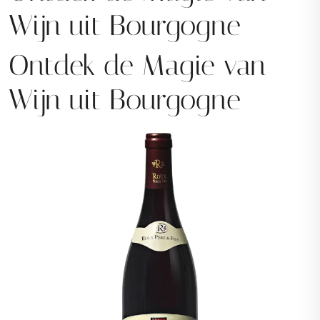
Wijn uit Bourgogne
Ontdek de Magie van
Wijn uit Bourgogne