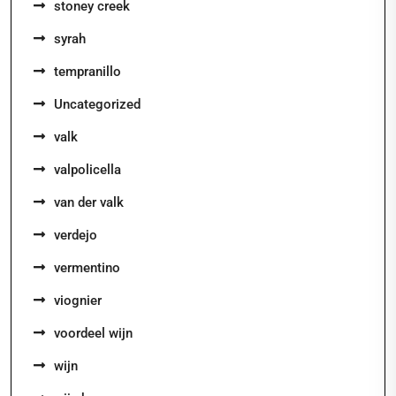
stoney creek
syrah
tempranillo
Uncategorized
valk
valpolicella
van der valk
verdejo
vermentino
viognier
voordeel wijn
wijn