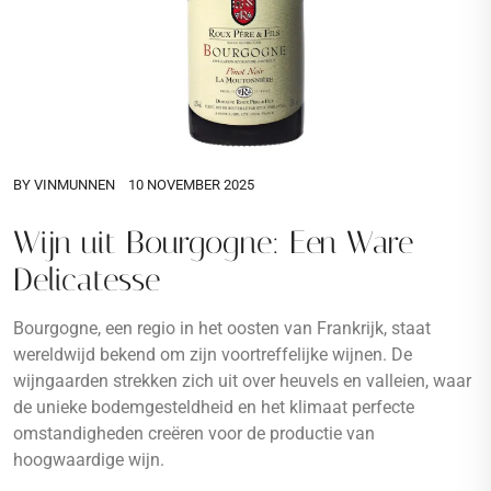
BY
VINMUNNEN
10 NOVEMBER 2025
Wijn uit Bourgogne: Een Ware
Delicatesse
Bourgogne, een regio in het oosten van Frankrijk, staat
wereldwijd bekend om zijn voortreffelijke wijnen. De
wijngaarden strekken zich uit over heuvels en valleien, waar
de unieke bodemgesteldheid en het klimaat perfecte
omstandigheden creëren voor de productie van
hoogwaardige wijn.