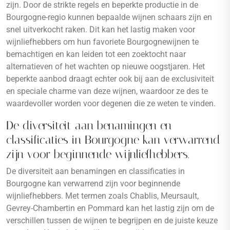
zijn. Door de strikte regels en beperkte productie in de
Bourgogne-regio kunnen bepaalde wijnen schaars zijn en
snel uitverkocht raken. Dit kan het lastig maken voor
wijnliefhebbers om hun favoriete Bourgognewijnen te
bemachtigen en kan leiden tot een zoektocht naar
alternatieven of het wachten op nieuwe oogstjaren. Het
beperkte aanbod draagt echter ook bij aan de exclusiviteit
en speciale charme van deze wijnen, waardoor ze des te
waardevoller worden voor degenen die ze weten te vinden.
De diversiteit aan benamingen en
classificaties in Bourgogne kan verwarrend
zijn voor beginnende wijnliefhebbers.
De diversiteit aan benamingen en classificaties in
Bourgogne kan verwarrend zijn voor beginnende
wijnliefhebbers. Met termen zoals Chablis, Meursault,
Gevrey-Chambertin en Pommard kan het lastig zijn om de
verschillen tussen de wijnen te begrijpen en de juiste keuze