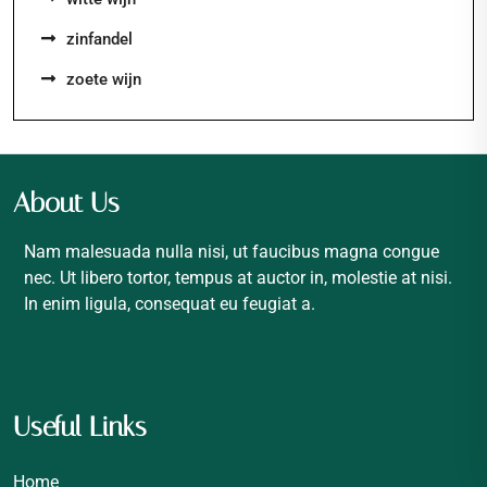
zinfandel
zoete wijn
About Us
Nam malesuada nulla nisi, ut faucibus magna congue
nec. Ut libero tortor, tempus at auctor in, molestie at nisi.
In enim ligula, consequat eu feugiat a.
Useful Links
Home