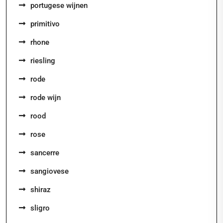
portugese wijnen
primitivo
rhone
riesling
rode
rode wijn
rood
rose
sancerre
sangiovese
shiraz
sligro