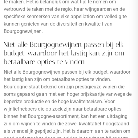
te maken. Het is belangrijk om wat tijd te nemen om
vertrouwd te raken met de regio, haar wijngaarden en de
specifieke kenmerken van elke appellation om volledig te
kunnen genieten van de diversiteit en kwaliteit van
Bourgognewijnen.
Niet alle Bourgognewijnen passen bij elk
budget, waardoor het lastig kan zijn om
betaalbare opties te vinden.
Niet alle Bourgognewijnen passen bij elk budget, waardoor
het lastig kan zijn om betaalbare opties te vinden.
Bourgogne staat bekend om zijn prestigieuze wijnen die
soms gepaard gaan met een hoger prijskaartje vanwege de
beperkte productie en de hoge kwaliteitseisen. Voor
wijnliefhebbers die op zoek zijn naar betaalbare opties
binnen het Bourgogne-assortiment, kan het een uitdaging
zijn om wijnen te vinden die zowel kwalitatief hoogstaand
als vriendelijk geprijsd zijn. Het is daarom aan te raden om