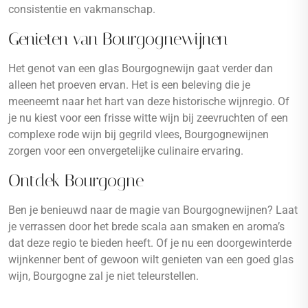
consistentie en vakmanschap.
Genieten van Bourgognewijnen
Het genot van een glas Bourgognewijn gaat verder dan
alleen het proeven ervan. Het is een beleving die je
meeneemt naar het hart van deze historische wijnregio. Of
je nu kiest voor een frisse witte wijn bij zeevruchten of een
complexe rode wijn bij gegrild vlees, Bourgognewijnen
zorgen voor een onvergetelijke culinaire ervaring.
Ontdek Bourgogne
Ben je benieuwd naar de magie van Bourgognewijnen? Laat
je verrassen door het brede scala aan smaken en aroma’s
dat deze regio te bieden heeft. Of je nu een doorgewinterde
wijnkenner bent of gewoon wilt genieten van een goed glas
wijn, Bourgogne zal je niet teleurstellen.