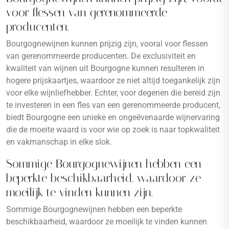
voor flessen van gerenommeerde
producenten.
Bourgognewijnen kunnen prijzig zijn, vooral voor flessen
van gerenommeerde producenten. De exclusiviteit en
kwaliteit van wijnen uit Bourgogne kunnen resulteren in
hogere prijskaartjes, waardoor ze niet altijd toegankelijk zijn
voor elke wijnliefhebber. Echter, voor degenen die bereid zijn
te investeren in een fles van een gerenommeerde producent,
biedt Bourgogne een unieke en ongeëvenaarde wijnervaring
die de moeite waard is voor wie op zoek is naar topkwaliteit
en vakmanschap in elke slok.
Sommige Bourgognewijnen hebben een
beperkte beschikbaarheid, waardoor ze
moeilijk te vinden kunnen zijn.
Sommige Bourgognewijnen hebben een beperkte
beschikbaarheid, waardoor ze moeilijk te vinden kunnen