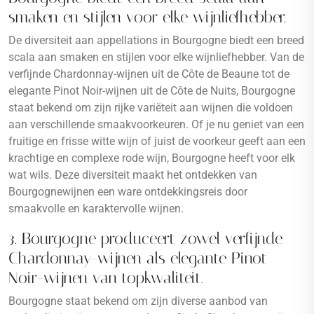
smaken en stijlen voor elke wijnliefhebber.
De diversiteit aan appellations in Bourgogne biedt een breed
scala aan smaken en stijlen voor elke wijnliefhebber. Van de
verfijnde Chardonnay-wijnen uit de Côte de Beaune tot de
elegante Pinot Noir-wijnen uit de Côte de Nuits, Bourgogne
staat bekend om zijn rijke variëteit aan wijnen die voldoen
aan verschillende smaakvoorkeuren. Of je nu geniet van een
fruitige en frisse witte wijn of juist de voorkeur geeft aan een
krachtige en complexe rode wijn, Bourgogne heeft voor elk
wat wils. Deze diversiteit maakt het ontdekken van
Bourgognewijnen een ware ontdekkingsreis door
smaakvolle en karaktervolle wijnen.
3. Bourgogne produceert zowel verfijnde
Chardonnay-wijnen als elegante Pinot
Noir-wijnen van topkwaliteit.
Bourgogne staat bekend om zijn diverse aanbod van