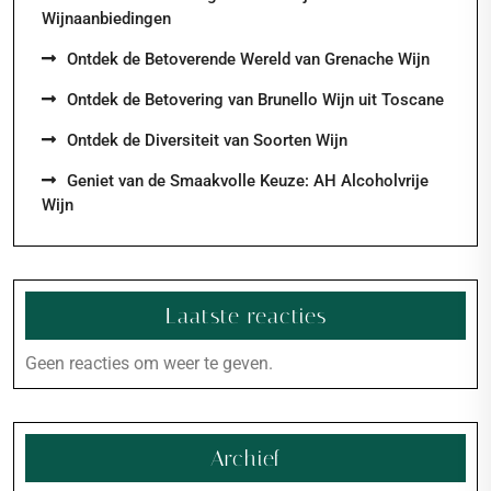
Wijnaanbiedingen
Ontdek de Betoverende Wereld van Grenache Wijn
Ontdek de Betovering van Brunello Wijn uit Toscane
Ontdek de Diversiteit van Soorten Wijn
Geniet van de Smaakvolle Keuze: AH Alcoholvrije
Wijn
Laatste reacties
Geen reacties om weer te geven.
Archief