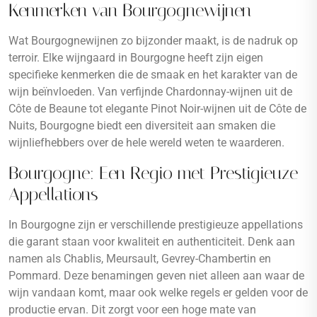
Kenmerken van Bourgognewijnen
Wat Bourgognewijnen zo bijzonder maakt, is de nadruk op
terroir. Elke wijngaard in Bourgogne heeft zijn eigen
specifieke kenmerken die de smaak en het karakter van de
wijn beïnvloeden. Van verfijnde Chardonnay-wijnen uit de
Côte de Beaune tot elegante Pinot Noir-wijnen uit de Côte de
Nuits, Bourgogne biedt een diversiteit aan smaken die
wijnliefhebbers over de hele wereld weten te waarderen.
Bourgogne: Een Regio met Prestigieuze
Appellations
In Bourgogne zijn er verschillende prestigieuze appellations
die garant staan voor kwaliteit en authenticiteit. Denk aan
namen als Chablis, Meursault, Gevrey-Chambertin en
Pommard. Deze benamingen geven niet alleen aan waar de
wijn vandaan komt, maar ook welke regels er gelden voor de
productie ervan. Dit zorgt voor een hoge mate van