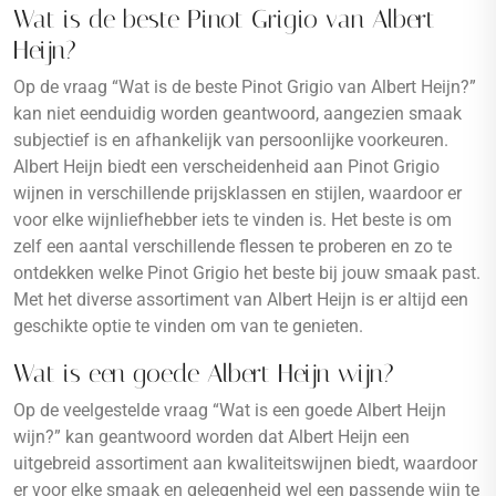
Wat is de beste Pinot Grigio van Albert
Heijn?
Op de vraag “Wat is de beste Pinot Grigio van Albert Heijn?”
kan niet eenduidig worden geantwoord, aangezien smaak
subjectief is en afhankelijk van persoonlijke voorkeuren.
Albert Heijn biedt een verscheidenheid aan Pinot Grigio
wijnen in verschillende prijsklassen en stijlen, waardoor er
voor elke wijnliefhebber iets te vinden is. Het beste is om
zelf een aantal verschillende flessen te proberen en zo te
ontdekken welke Pinot Grigio het beste bij jouw smaak past.
Met het diverse assortiment van Albert Heijn is er altijd een
geschikte optie te vinden om van te genieten.
Wat is een goede Albert Heijn wijn?
Op de veelgestelde vraag “Wat is een goede Albert Heijn
wijn?” kan geantwoord worden dat Albert Heijn een
uitgebreid assortiment aan kwaliteitswijnen biedt, waardoor
er voor elke smaak en gelegenheid wel een passende wijn te