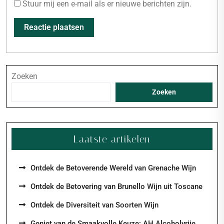
Stuur mij een e-mail als er nieuwe berichten zijn.
Zoeken
Zoeken
Laatste artikelen
Ontdek de Betoverende Wereld van Grenache Wijn
Ontdek de Betovering van Brunello Wijn uit Toscane
Ontdek de Diversiteit van Soorten Wijn
Geniet van de Smaakvolle Keuze: AH Alcoholvrije