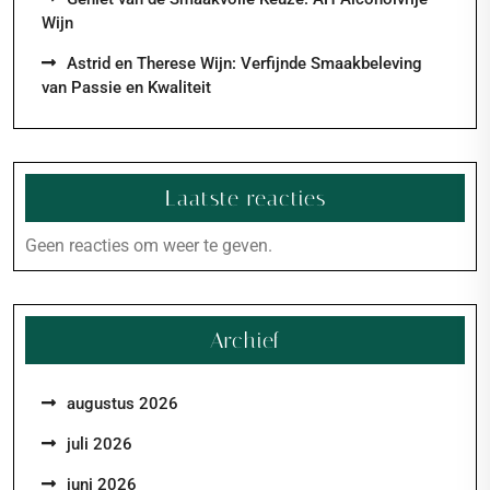
Wijn
Astrid en Therese Wijn: Verfijnde Smaakbeleving
van Passie en Kwaliteit
Laatste reacties
Geen reacties om weer te geven.
Archief
augustus 2026
juli 2026
juni 2026