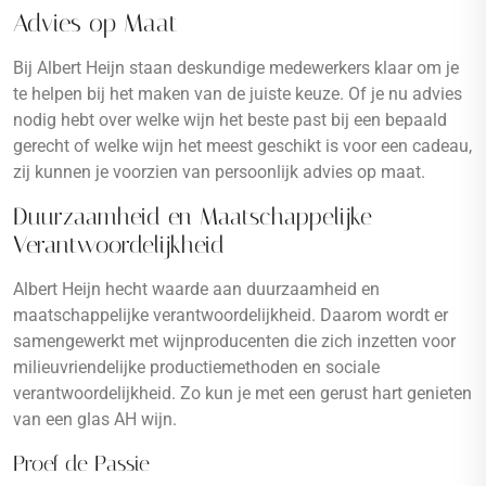
Advies op Maat
Bij Albert Heijn staan deskundige medewerkers klaar om je
te helpen bij het maken van de juiste keuze. Of je nu advies
nodig hebt over welke wijn het beste past bij een bepaald
gerecht of welke wijn het meest geschikt is voor een cadeau,
zij kunnen je voorzien van persoonlijk advies op maat.
Duurzaamheid en Maatschappelijke
Verantwoordelijkheid
Albert Heijn hecht waarde aan duurzaamheid en
maatschappelijke verantwoordelijkheid. Daarom wordt er
samengewerkt met wijnproducenten die zich inzetten voor
milieuvriendelijke productiemethoden en sociale
verantwoordelijkheid. Zo kun je met een gerust hart genieten
van een glas AH wijn.
Proef de Passie