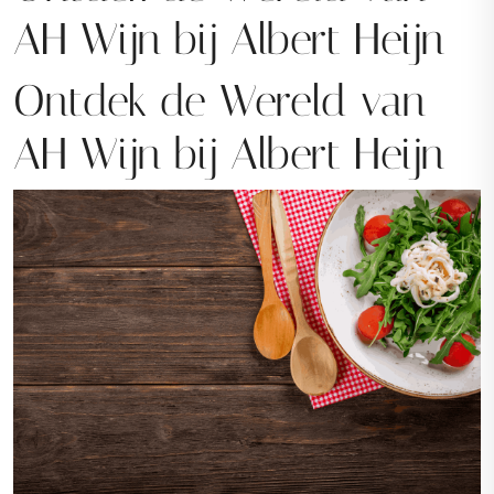
AH Wijn bij Albert Heijn
Ontdek de Wereld van
AH Wijn bij Albert Heijn