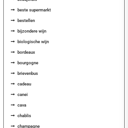
beste supermarkt
bestellen
bijzondere wijn
biologische wijn
bordeaux
bourgogne
brievenbus
cadeau
canei
cava
chablis
champagne