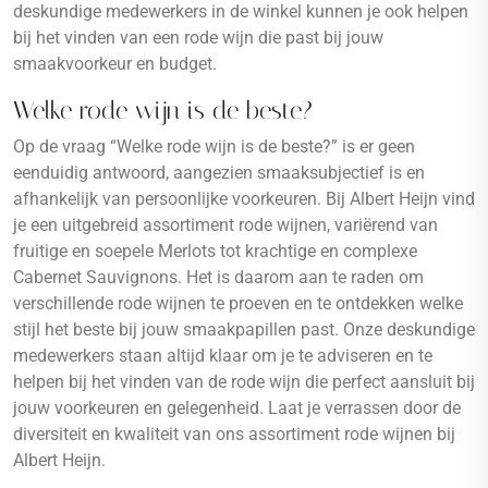
deskundige medewerkers in de winkel kunnen je ook helpen
bij het vinden van een rode wijn die past bij jouw
smaakvoorkeur en budget.
Welke rode wijn is de beste?
Op de vraag “Welke rode wijn is de beste?” is er geen
eenduidig antwoord, aangezien smaaksubjectief is en
afhankelijk van persoonlijke voorkeuren. Bij Albert Heijn vind
je een uitgebreid assortiment rode wijnen, variërend van
fruitige en soepele Merlots tot krachtige en complexe
Cabernet Sauvignons. Het is daarom aan te raden om
verschillende rode wijnen te proeven en te ontdekken welke
stijl het beste bij jouw smaakpapillen past. Onze deskundige
medewerkers staan altijd klaar om je te adviseren en te
helpen bij het vinden van de rode wijn die perfect aansluit bij
jouw voorkeuren en gelegenheid. Laat je verrassen door de
diversiteit en kwaliteit van ons assortiment rode wijnen bij
Albert Heijn.