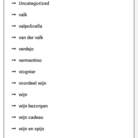
Uncategorized
valk
valpolicella
van der valk
verdejo
vermentino
viognier
voordeel wijn
wijn
wijn bezorgen
wijn cadeau
wijn en spijs