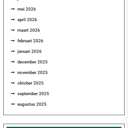
mei 2026
april 2026
maart 2026
februari 2026
januari 2026
december 2025
november 2025
oktober 2025
september 2025
augustus 2025