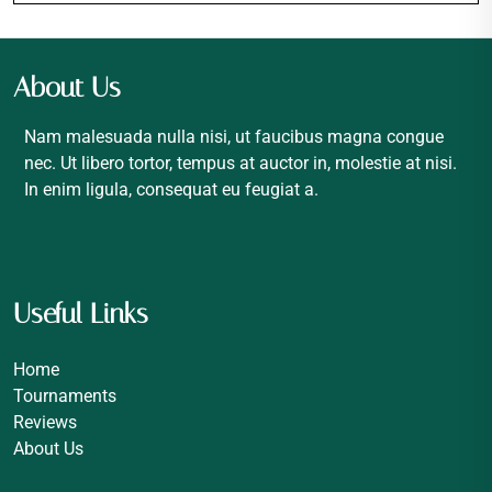
About Us
Nam malesuada nulla nisi, ut faucibus magna congue
nec. Ut libero tortor, tempus at auctor in, molestie at nisi.
In enim ligula, consequat eu feugiat a.
Useful Links
Home
Tournaments
Reviews
About Us