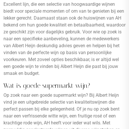
Excellent lijn, die een selectie van hoogwaardige wijnen
biedt voor speciale momenten of om van te genieten bij een
lekker gerecht. Daarnaast staan ook de huiswijnen van AH
bekend om hun goede kwaliteit en betaalbaarheid, waardoor
ze geschikt zijn voor dagelijks gebruik. Voor wie op zoek is
naar een specifieke aanbeveling, kunnen de medewerkers
van Albert Heijn deskundig advies geven en helpen bij het
vinden van de perfecte wijn op basis van persoonlijke
voorkeuren. Met zoveel opties beschikbaar, is er altijd wel
een goede wijn te vinden bij Albert Heijn die past bij jouw
smaak en budget.
Wat is goede supermarkt wijn?
Op zoek naar een goede supermarkt wijn? Bij Albert Heijn
vind je een uitgebreide selectie van kwaliteitswijnen die
perfect passen bij elke gelegenheid. Of je nu op zoek bent
naar een verfrissende witte wijn, een fruitige rosé of een
krachtige rode wijn, AH heeft voor ieder wat wils. Met