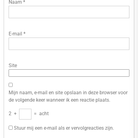
Naam
*
E-mail
*
Site
Mijn naam, e-mail en site opslaan in deze browser voor
de volgende keer wanneer ik een reactie plaats.
2
+
=
acht
Stuur mij een e-mail als er vervolgreacties zijn.