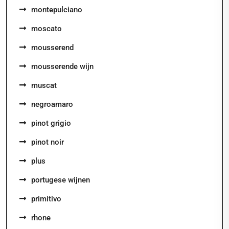
montepulciano
moscato
mousserend
mousserende wijn
muscat
negroamaro
pinot grigio
pinot noir
plus
portugese wijnen
primitivo
rhone