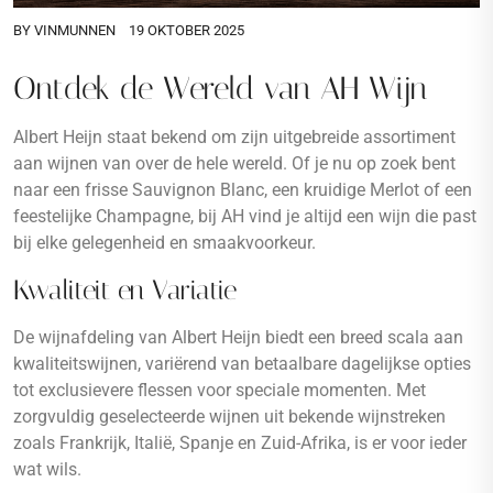
BY
VINMUNNEN
19 OKTOBER 2025
Ontdek de Wereld van AH Wijn
Albert Heijn staat bekend om zijn uitgebreide assortiment
aan wijnen van over de hele wereld. Of je nu op zoek bent
naar een frisse Sauvignon Blanc, een kruidige Merlot of een
feestelijke Champagne, bij AH vind je altijd een wijn die past
bij elke gelegenheid en smaakvoorkeur.
Kwaliteit en Variatie
De wijnafdeling van Albert Heijn biedt een breed scala aan
kwaliteitswijnen, variërend van betaalbare dagelijkse opties
tot exclusievere flessen voor speciale momenten. Met
zorgvuldig geselecteerde wijnen uit bekende wijnstreken
zoals Frankrijk, Italië, Spanje en Zuid-Afrika, is er voor ieder
wat wils.