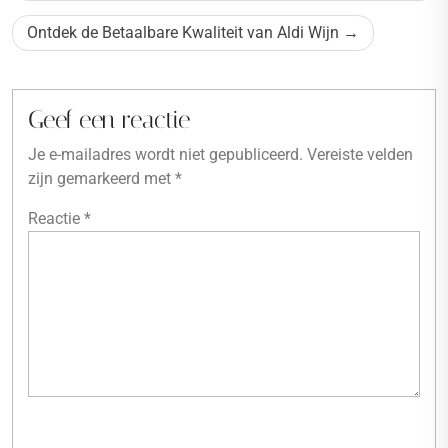
Ontdek de Betaalbare Kwaliteit van Aldi Wijn
Geef een reactie
Je e-mailadres wordt niet gepubliceerd.
Vereiste velden
zijn gemarkeerd met
*
Reactie
*