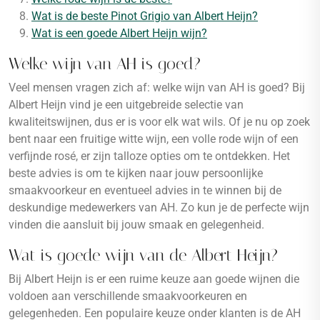
Wat is de beste Pinot Grigio van Albert Heijn?
Wat is een goede Albert Heijn wijn?
Welke wijn van AH is goed?
Veel mensen vragen zich af: welke wijn van AH is goed? Bij
Albert Heijn vind je een uitgebreide selectie van
kwaliteitswijnen, dus er is voor elk wat wils. Of je nu op zoek
bent naar een fruitige witte wijn, een volle rode wijn of een
verfijnde rosé, er zijn talloze opties om te ontdekken. Het
beste advies is om te kijken naar jouw persoonlijke
smaakvoorkeur en eventueel advies in te winnen bij de
deskundige medewerkers van AH. Zo kun je de perfecte wijn
vinden die aansluit bij jouw smaak en gelegenheid.
Wat is goede wijn van de Albert Heijn?
Bij Albert Heijn is er een ruime keuze aan goede wijnen die
voldoen aan verschillende smaakvoorkeuren en
gelegenheden. Een populaire keuze onder klanten is de AH