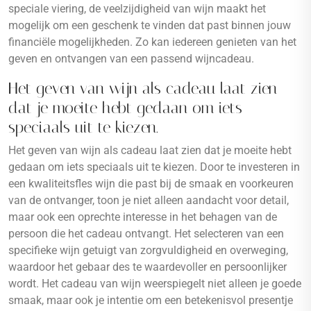
speciale viering, de veelzijdigheid van wijn maakt het
mogelijk om een geschenk te vinden dat past binnen jouw
financiële mogelijkheden. Zo kan iedereen genieten van het
geven en ontvangen van een passend wijncadeau.
Het geven van wijn als cadeau laat zien
dat je moeite hebt gedaan om iets
speciaals uit te kiezen.
Het geven van wijn als cadeau laat zien dat je moeite hebt
gedaan om iets speciaals uit te kiezen. Door te investeren in
een kwaliteitsfles wijn die past bij de smaak en voorkeuren
van de ontvanger, toon je niet alleen aandacht voor detail,
maar ook een oprechte interesse in het behagen van de
persoon die het cadeau ontvangt. Het selecteren van een
specifieke wijn getuigt van zorgvuldigheid en overweging,
waardoor het gebaar des te waardevoller en persoonlijker
wordt. Het cadeau van wijn weerspiegelt niet alleen je goede
smaak, maar ook je intentie om een betekenisvol presentje