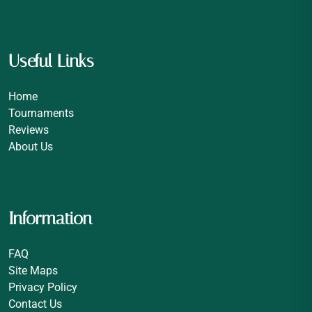
Useful Links
Home
Tournaments
Reviews
About Us
Information
FAQ
Site Maps
Privacy Policy
Contact Us