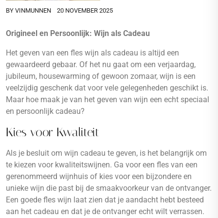
BY
VINMUNNEN
20 NOVEMBER 2025
Origineel en Persoonlijk: Wijn als Cadeau
Het geven van een fles wijn als cadeau is altijd een
gewaardeerd gebaar. Of het nu gaat om een verjaardag,
jubileum, housewarming of gewoon zomaar, wijn is een
veelzijdig geschenk dat voor vele gelegenheden geschikt is.
Maar hoe maak je van het geven van wijn een echt speciaal
en persoonlijk cadeau?
Kies voor Kwaliteit
Als je besluit om wijn cadeau te geven, is het belangrijk om
te kiezen voor kwaliteitswijnen. Ga voor een fles van een
gerenommeerd wijnhuis of kies voor een bijzondere en
unieke wijn die past bij de smaakvoorkeur van de ontvanger.
Een goede fles wijn laat zien dat je aandacht hebt besteed
aan het cadeau en dat je de ontvanger echt wilt verrassen.