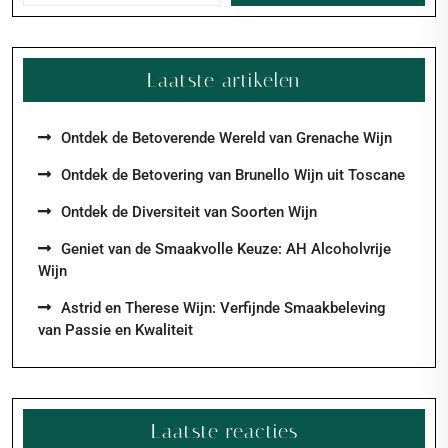
Laatste artikelen
Ontdek de Betoverende Wereld van Grenache Wijn
Ontdek de Betovering van Brunello Wijn uit Toscane
Ontdek de Diversiteit van Soorten Wijn
Geniet van de Smaakvolle Keuze: AH Alcoholvrije
Wijn
Astrid en Therese Wijn: Verfijnde Smaakbeleving
van Passie en Kwaliteit
Laatste reacties