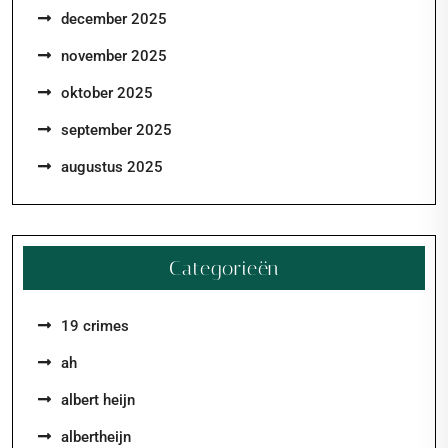
december 2025
november 2025
oktober 2025
september 2025
augustus 2025
Categorieën
19 crimes
ah
albert heijn
albertheijn