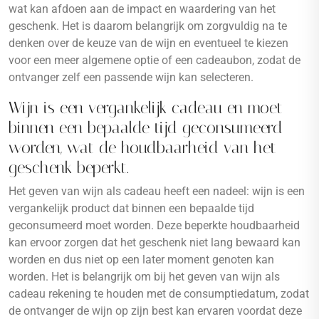
wat kan afdoen aan de impact en waardering van het
geschenk. Het is daarom belangrijk om zorgvuldig na te
denken over de keuze van de wijn en eventueel te kiezen
voor een meer algemene optie of een cadeaubon, zodat de
ontvanger zelf een passende wijn kan selecteren.
Wijn is een vergankelijk cadeau en moet
binnen een bepaalde tijd geconsumeerd
worden, wat de houdbaarheid van het
geschenk beperkt.
Het geven van wijn als cadeau heeft een nadeel: wijn is een
vergankelijk product dat binnen een bepaalde tijd
geconsumeerd moet worden. Deze beperkte houdbaarheid
kan ervoor zorgen dat het geschenk niet lang bewaard kan
worden en dus niet op een later moment genoten kan
worden. Het is belangrijk om bij het geven van wijn als
cadeau rekening te houden met de consumptiedatum, zodat
de ontvanger de wijn op zijn best kan ervaren voordat deze