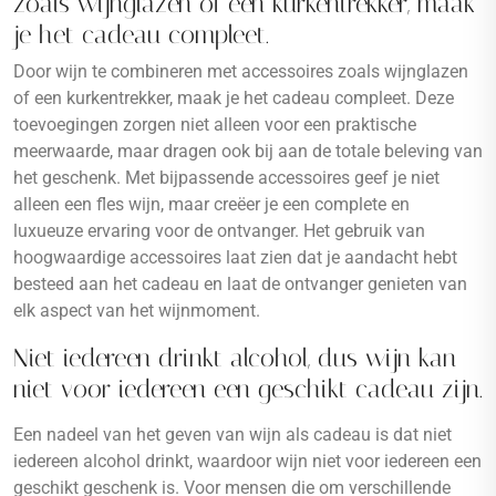
zoals wijnglazen of een kurkentrekker, maak
je het cadeau compleet.
Door wijn te combineren met accessoires zoals wijnglazen
of een kurkentrekker, maak je het cadeau compleet. Deze
toevoegingen zorgen niet alleen voor een praktische
meerwaarde, maar dragen ook bij aan de totale beleving van
het geschenk. Met bijpassende accessoires geef je niet
alleen een fles wijn, maar creëer je een complete en
luxueuze ervaring voor de ontvanger. Het gebruik van
hoogwaardige accessoires laat zien dat je aandacht hebt
besteed aan het cadeau en laat de ontvanger genieten van
elk aspect van het wijnmoment.
Niet iedereen drinkt alcohol, dus wijn kan
niet voor iedereen een geschikt cadeau zijn.
Een nadeel van het geven van wijn als cadeau is dat niet
iedereen alcohol drinkt, waardoor wijn niet voor iedereen een
geschikt geschenk is. Voor mensen die om verschillende