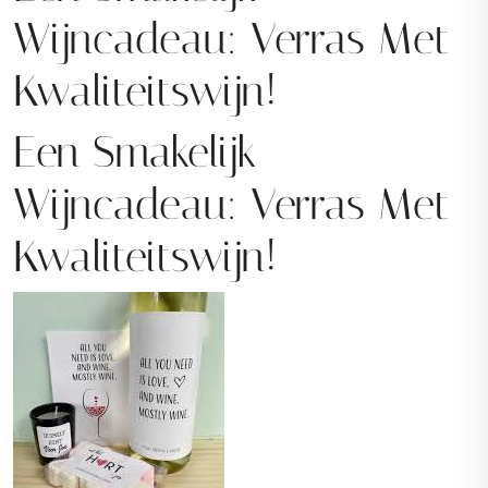
Wijncadeau: Verras Met
Kwaliteitswijn!
Een Smakelijk
Wijncadeau: Verras Met
Kwaliteitswijn!