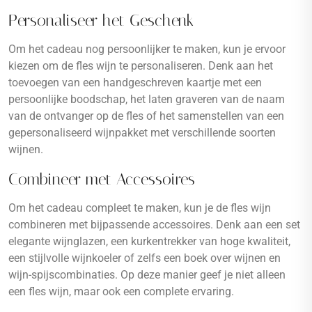
Personaliseer het Geschenk
Om het cadeau nog persoonlijker te maken, kun je ervoor
kiezen om de fles wijn te personaliseren. Denk aan het
toevoegen van een handgeschreven kaartje met een
persoonlijke boodschap, het laten graveren van de naam
van de ontvanger op de fles of het samenstellen van een
gepersonaliseerd wijnpakket met verschillende soorten
wijnen.
Combineer met Accessoires
Om het cadeau compleet te maken, kun je de fles wijn
combineren met bijpassende accessoires. Denk aan een set
elegante wijnglazen, een kurkentrekker van hoge kwaliteit,
een stijlvolle wijnkoeler of zelfs een boek over wijnen en
wijn-spijscombinaties. Op deze manier geef je niet alleen
een fles wijn, maar ook een complete ervaring.