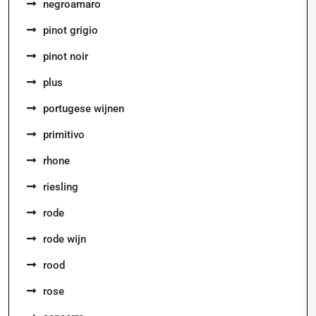
negroamaro
pinot grigio
pinot noir
plus
portugese wijnen
primitivo
rhone
riesling
rode
rode wijn
rood
rose