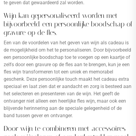
te geven dat gewaardeerd zal worden.
Wijn kan gepersonaliseerd worden met
bijvoorbeeld een persoonlijke boodschap of
gravure op de fles.
Een van de voordelen van het geven van wijn als cadeau is
de mogelijkheid om het te personaliseren. Door bijvoorbeeld
een persoonlijke boodschap toe te voegen op een kaartje of
zelfs door een gravure op de fles aan te brengen, kun je een
fles wijn transformeren tot een uniek en memorabel
geschenk. Deze persoonlijke touch maakt het cadeau extra
speciaal en laat zien dat er aandacht en zorg is besteed aan
het selecteren en presenteren van de wijn. Het geeft de
ontvanger niet alleen een heerlijke fles wijn, maar ook een
blijvende herinnering aan de speciale gelegenheid of de
band tussen gever en ontvanger.
Door wijn te combineren met accessoires