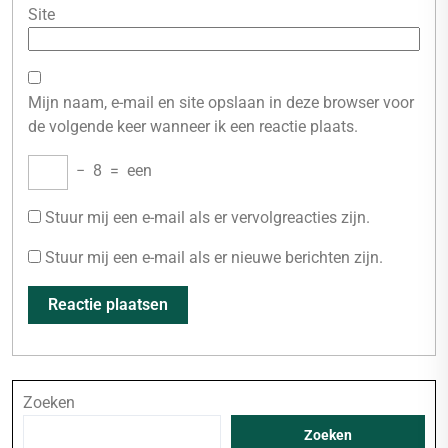
Site
Mijn naam, e-mail en site opslaan in deze browser voor
de volgende keer wanneer ik een reactie plaats.
−
8
=
een
Stuur mij een e-mail als er vervolgreacties zijn.
Stuur mij een e-mail als er nieuwe berichten zijn.
Zoeken
Zoeken