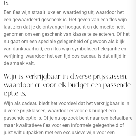
is.
Een fles wijn straalt luxe en waardering uit, waardoor het
een gewaardeerd geschenk is. Het geven van een fles wijn
laat zien dat je de ontvanger hoogacht en de moeite hebt
genomen om een geschenk van klasse te selecteren. Of het
nu gaat om een speciale gelegenheid of gewoon als blijk
van dankbaarheid, een fles wijn symboliseert elegantie en
verfijning, waardoor het een tijdloos cadeau is dat altijd in
de smaak valt.
Wijn is verkrijgbaar in diverse prijsklassen,
waardoor er voor elk budget een passende
optie is.
Wijn als cadeau biedt het voordeel dat het verkrijgbaar is in
diverse prijsklassen, waardoor er voor elk budget een
passende optie is. Of je nu op zoek bent naar een betaalbare
maar kwalitatieve fles voor een informele gelegenheid of
juist wilt uitpakken met een exclusieve wijn voor een