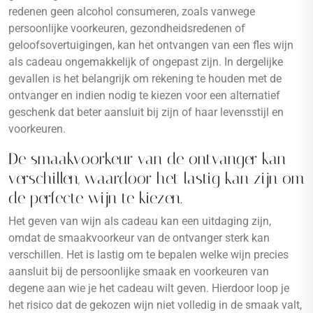
redenen geen alcohol consumeren, zoals vanwege
persoonlijke voorkeuren, gezondheidsredenen of
geloofsovertuigingen, kan het ontvangen van een fles wijn
als cadeau ongemakkelijk of ongepast zijn. In dergelijke
gevallen is het belangrijk om rekening te houden met de
ontvanger en indien nodig te kiezen voor een alternatief
geschenk dat beter aansluit bij zijn of haar levensstijl en
voorkeuren.
De smaakvoorkeur van de ontvanger kan
verschillen, waardoor het lastig kan zijn om
de perfecte wijn te kiezen.
Het geven van wijn als cadeau kan een uitdaging zijn,
omdat de smaakvoorkeur van de ontvanger sterk kan
verschillen. Het is lastig om te bepalen welke wijn precies
aansluit bij de persoonlijke smaak en voorkeuren van
degene aan wie je het cadeau wilt geven. Hierdoor loop je
het risico dat de gekozen wijn niet volledig in de smaak valt,