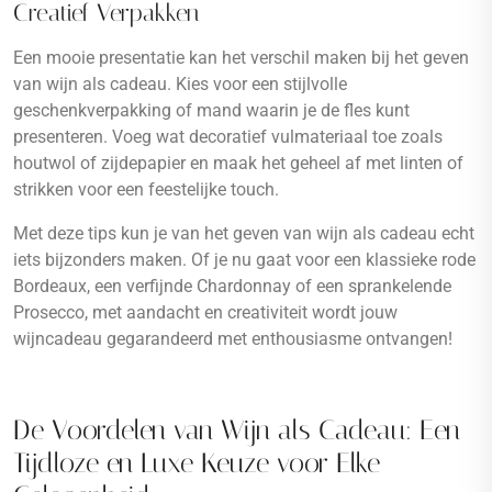
Creatief Verpakken
Een mooie presentatie kan het verschil maken bij het geven
van wijn als cadeau. Kies voor een stijlvolle
geschenkverpakking of mand waarin je de fles kunt
presenteren. Voeg wat decoratief vulmateriaal toe zoals
houtwol of zijdepapier en maak het geheel af met linten of
strikken voor een feestelijke touch.
Met deze tips kun je van het geven van wijn als cadeau echt
iets bijzonders maken. Of je nu gaat voor een klassieke rode
Bordeaux, een verfijnde Chardonnay of een sprankelende
Prosecco, met aandacht en creativiteit wordt jouw
wijncadeau gegarandeerd met enthousiasme ontvangen!
De Voordelen van Wijn als Cadeau: Een
Tijdloze en Luxe Keuze voor Elke