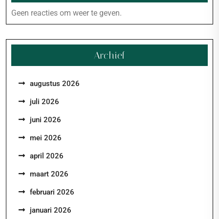
Geen reacties om weer te geven.
Archief
augustus 2026
juli 2026
juni 2026
mei 2026
april 2026
maart 2026
februari 2026
januari 2026