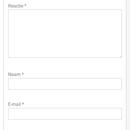
Reactie
*
Naam
*
E-mail
*