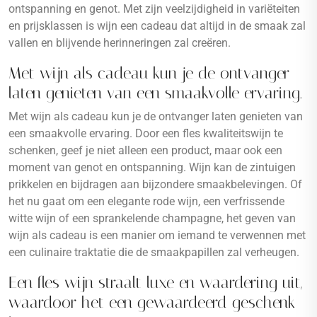
ontspanning en genot. Met zijn veelzijdigheid in variëteiten
en prijsklassen is wijn een cadeau dat altijd in de smaak zal
vallen en blijvende herinneringen zal creëren.
Met wijn als cadeau kun je de ontvanger
laten genieten van een smaakvolle ervaring.
Met wijn als cadeau kun je de ontvanger laten genieten van
een smaakvolle ervaring. Door een fles kwaliteitswijn te
schenken, geef je niet alleen een product, maar ook een
moment van genot en ontspanning. Wijn kan de zintuigen
prikkelen en bijdragen aan bijzondere smaakbelevingen. Of
het nu gaat om een elegante rode wijn, een verfrissende
witte wijn of een sprankelende champagne, het geven van
wijn als cadeau is een manier om iemand te verwennen met
een culinaire traktatie die de smaakpapillen zal verheugen.
Een fles wijn straalt luxe en waardering uit,
waardoor het een gewaardeerd geschenk